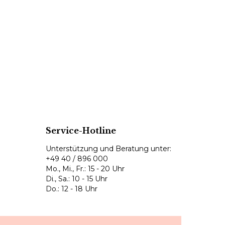
Service-Hotline
Unterstützung und Beratung unter:
+49 40 / 896 000
Mo., Mi., Fr.: 15 - 20 Uhr
Di., Sa.: 10 - 15 Uhr
Do.: 12 - 18 Uhr