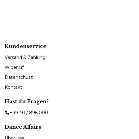
Kundenservice
Versand & Zahlung
Widerruf
Datenschutz
Kontakt
Hast du Fragen?
+49 40 / 896 000
Dance Affairs
Über uns