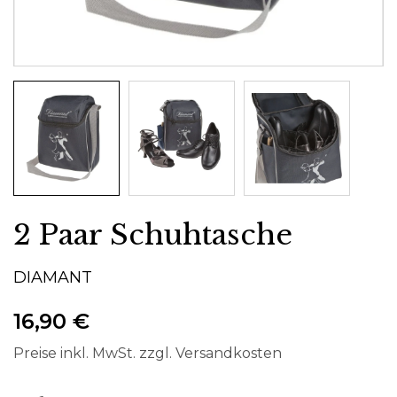
2 Paar Schuhtasche
DIAMANT
16,90 €
Preise inkl. MwSt. zzgl. Versandkosten