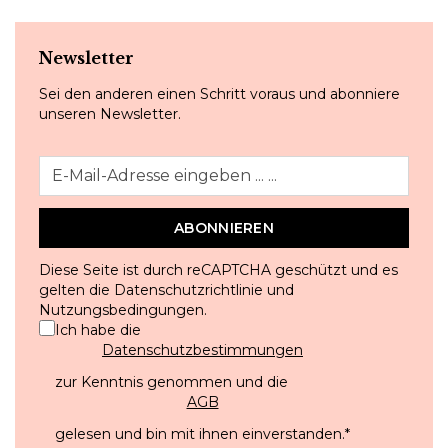
Newsletter
Sei den anderen einen Schritt voraus und abonniere
unseren Newsletter.
ABONNIEREN
Diese Seite ist durch reCAPTCHA geschützt und es
gelten die
Datenschutzrichtlinie
und
Nutzungsbedingungen
.
Ich habe die
Datenschutzbestimmungen
zur Kenntnis genommen und die
AGB
gelesen und bin mit ihnen einverstanden.
*