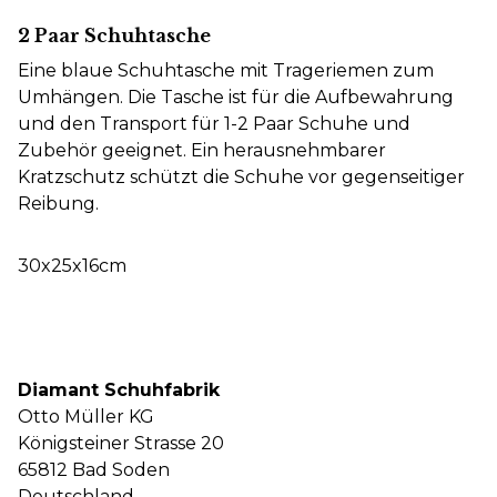
2 Paar Schuhtasche
Eine blaue Schuhtasche mit Trageriemen zum
Umhängen. Die Tasche ist für die Aufbewahrung
und den Transport für 1-2 Paar Schuhe und
Zubehör geeignet. Ein herausnehmbarer
Kratzschutz schützt die Schuhe vor gegenseitiger
Reibung.
30x25x16cm
Diamant Schuhfabrik
Otto Müller KG
Königsteiner Strasse 20
65812 Bad Soden
Deutschland