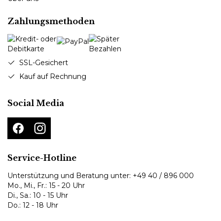
Zahlungsmethoden
SSL-Gesichert
Kauf auf Rechnung
Social Media
Service-Hotline
Unterstützung und Beratung unter:
+49 40 / 896 000
Mo., Mi., Fr.: 15 - 20 Uhr
Di., Sa.: 10 - 15 Uhr
Do.: 12 - 18 Uhr