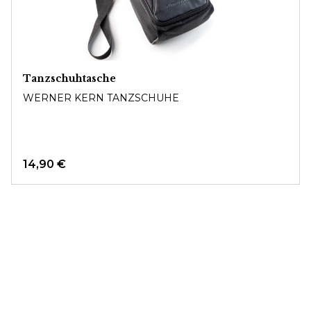
Tanzschuhtasche
WERNER KERN TANZSCHUHE
14,90 €