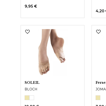
9,95 €
4,20
SOLEIL
Ferse
BLOCH
JOMA