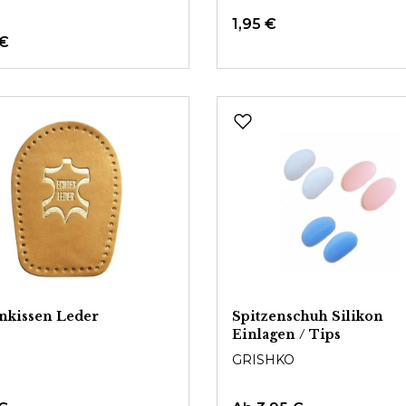
1,95 €
 €
nkissen Leder
Spitzenschuh Silikon
Einlagen / Tips
GRISHKO