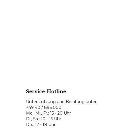
Service-Hotline
Unterstützung und Beratung unter:
+49 40 / 896 000
Mo., Mi., Fr.: 15 - 20 Uhr
Di., Sa.: 10 - 15 Uhr
Do.: 12 - 18 Uhr