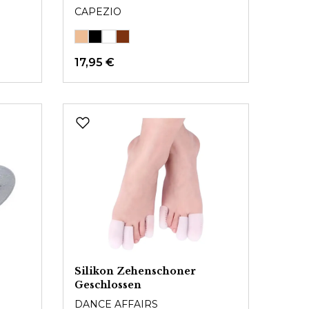
CAPEZIO
17,95 €
Silikon Zehenschoner
Geschlossen
DANCE AFFAIRS