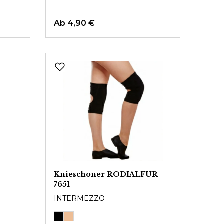
Ab
4,90 €
Knieschoner RODIALFUR
7651
INTERMEZZO