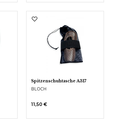
Spitzenschuhtasche A317
BLOCH
11,50 €