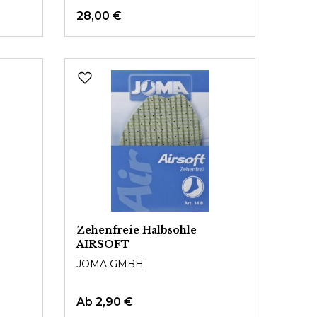
28,00 €
Zehenfreie Halbsohle
AIRSOFT
JOMA GMBH
Ab
2,90 €