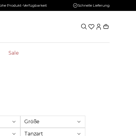
ohe Produkt-Verfügbarkeit
Schnelle Lieferung
Sale
Größe
Tanzart