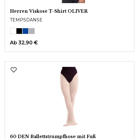
Herren Viskose T-Shirt OLIVER
TEMPSDANSE
Ab
32,90 €
60 DEN Ballettstrumpfhose mit Fuß