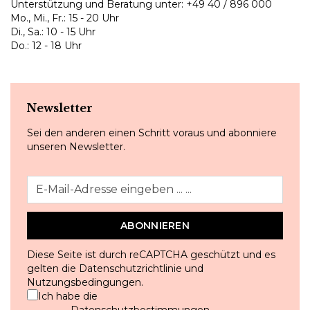
Unterstützung und Beratung unter:
+49 40 / 896 000
Mo., Mi., Fr.: 15 - 20 Uhr
Di., Sa.: 10 - 15 Uhr
Do.: 12 - 18 Uhr
Newsletter
Sei den anderen einen Schritt voraus und abonniere
unseren Newsletter.
ABONNIEREN
Diese Seite ist durch reCAPTCHA geschützt und es
gelten die
Datenschutzrichtlinie
und
Nutzungsbedingungen
.
Ich habe die
Datenschutzbestimmungen