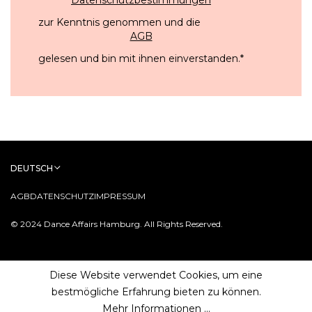
zur Kenntnis genommen und die
AGB
gelesen und bin mit ihnen einverstanden.
*
DEUTSCH
AGB
DATENSCHUTZ
IMPRESSUM
© 2024 Dance Affairs Hamburg. All Rights Reserved.
Diese Website verwendet Cookies, um eine
bestmögliche Erfahrung bieten zu können.
Mehr Informationen ...