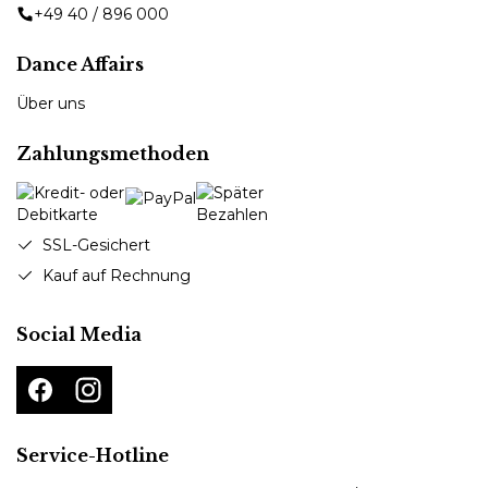
+49 40 / 896 000
Dance Affairs
Über uns
Zahlungsmethoden
SSL-Gesichert
Kauf auf Rechnung
Social Media
Service-Hotline