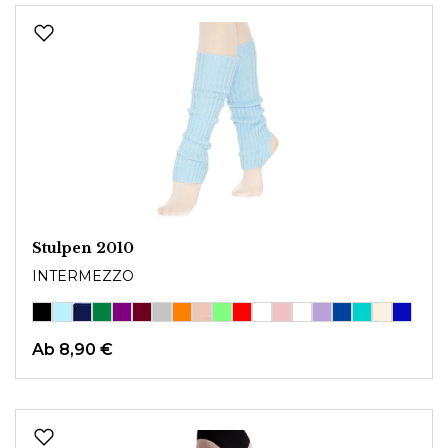
Stulpen 2010
INTERMEZZO
Ab
8,90 €