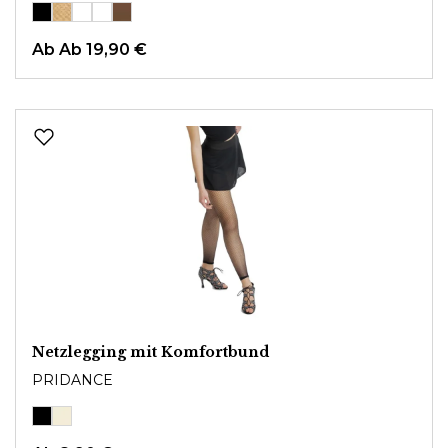
Ab
Ab 19,90 €
Netzlegging mit Komfortbund
PRIDANCE