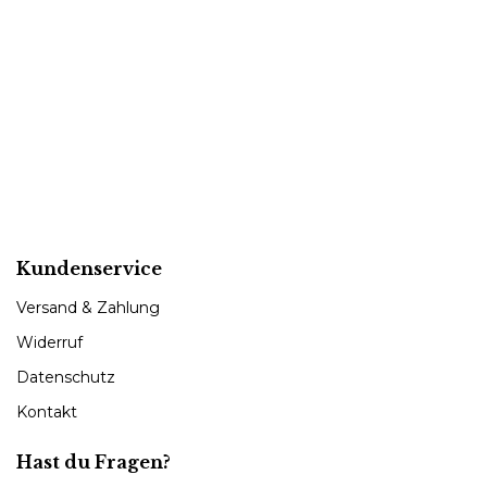
Kundenservice
Versand & Zahlung
Widerruf
Datenschutz
Kontakt
Hast du Fragen?