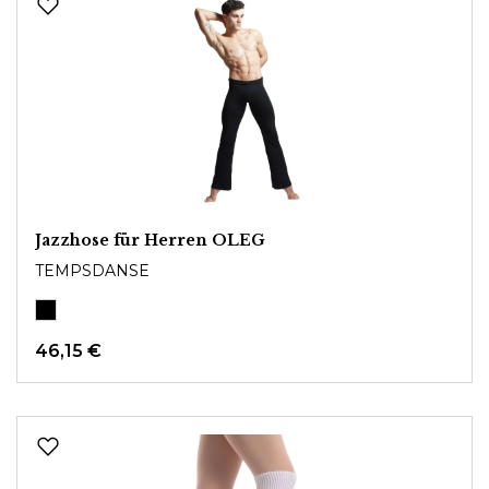
Jazzhose für Herren OLEG
TEMPSDANSE
46,15 €