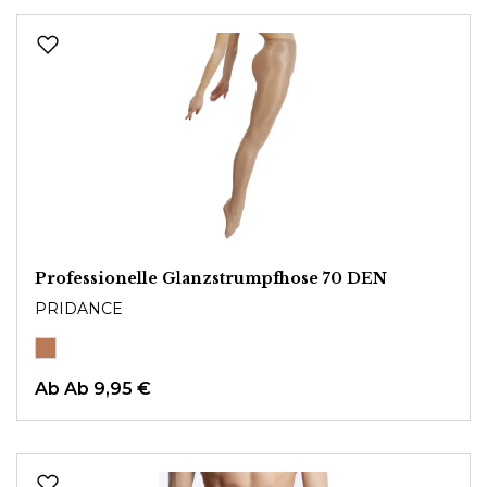
Professionelle Glanzstrumpfhose 70 DEN
PRIDANCE
Ab
Ab 9,95 €