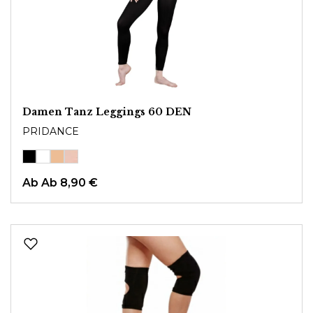
Damen Tanz Leggings 60 DEN
PRIDANCE
Ab
Ab 8,90 €