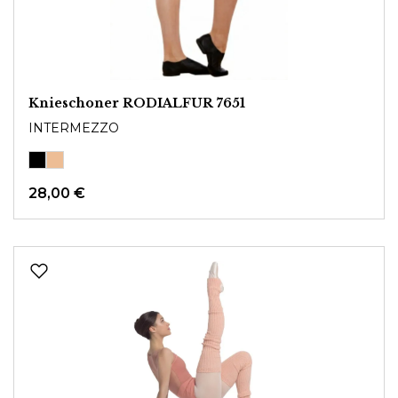
Knieschoner RODIALFUR 7651
INTERMEZZO
28,00 €