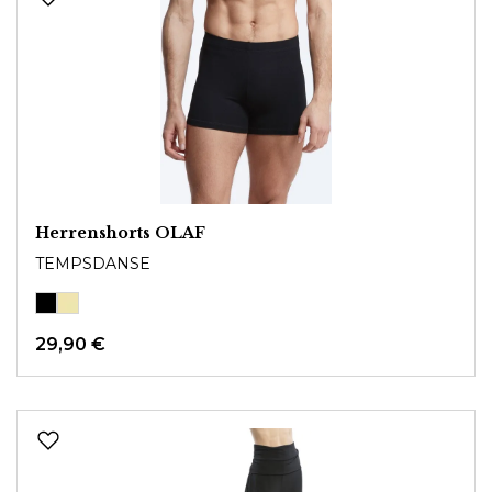
Herrenshorts OLAF
TEMPSDANSE
29,90 €