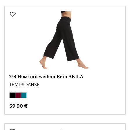
7/8 Hose mit weitem Bein AKILA
TEMPSDANSE
59,90 €