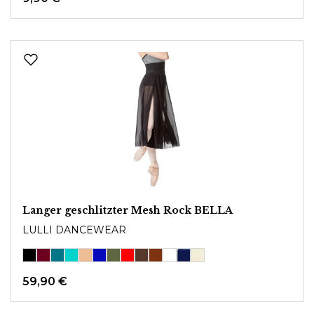
Langer geschlitzter Mesh Rock BELLA
LULLI DANCEWEAR
59,90 €