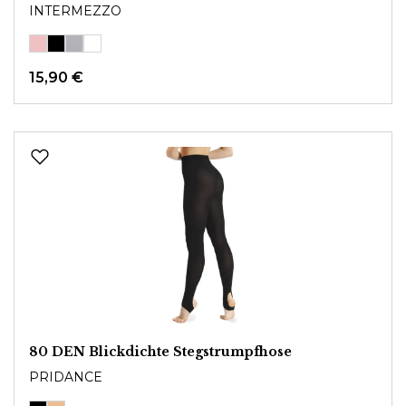
INTERMEZZO
15,90 €
80 DEN Blickdichte Stegstrumpfhose
PRIDANCE