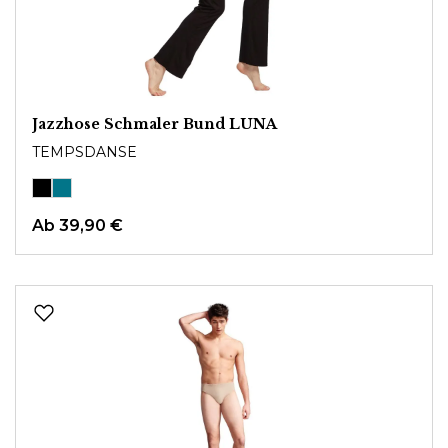
Jazzhose Schmaler Bund LUNA
TEMPSDANSE
Ab
39,90 €