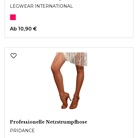
LEGWEAR INTERNATIONAL
Ab
10,90 €
Professionelle Netzstrumpfhose
PRIDANCE