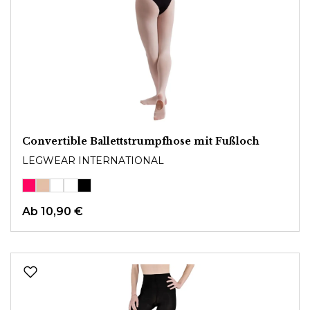
Convertible Ballettstrumpfhose mit Fußloch
LEGWEAR INTERNATIONAL
Ab
10,90 €