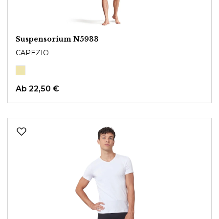
Suspensorium N5933
CAPEZIO
Ab
22,50 €