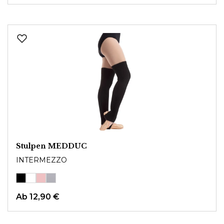
Stulpen MEDDUC
INTERMEZZO
Ab
12,90 €