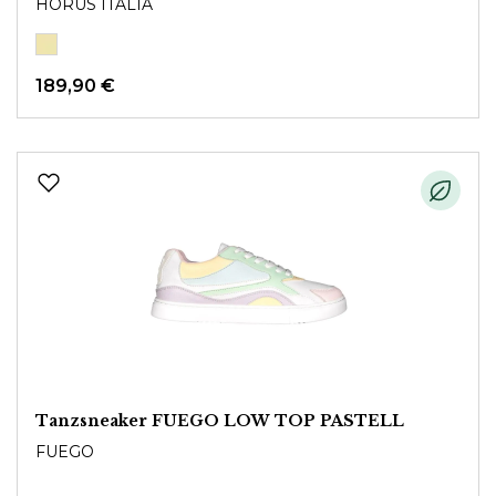
HORUS ITALIA
189,90 €
Tanzsneaker FUEGO LOW TOP PASTELL
FUEGO