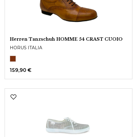
Herren Tanzschuh HOMME 54 CRAST CUOIO
HORUS ITALIA
159,90 €