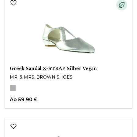
Greek Sandal X-STRAP Silber Vegan
MR. & MRS. BROWN SHOES
Ab
59,90 €