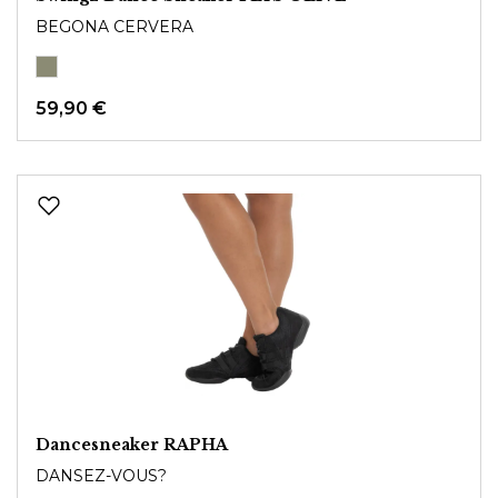
BEGONA CERVERA
59,90 €
Dancesneaker RAPHA
DANSEZ-VOUS?