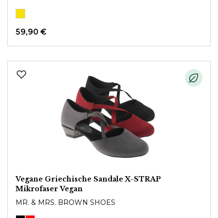
59,90 €
Vegane Griechische Sandale X-STRAP
Mikrofaser Vegan
MR. & MRS. BROWN SHOES