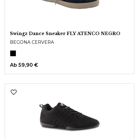
Swingz Dance Sneaker FLY ATENCO NEGRO
BEGONA CERVERA
Ab
59,90 €