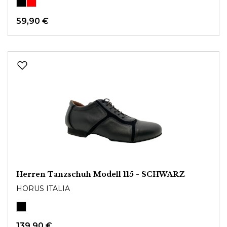
59,90 €
Herren Tanzschuh Modell 115 - SCHWARZ
HORUS ITALIA
139,90 €