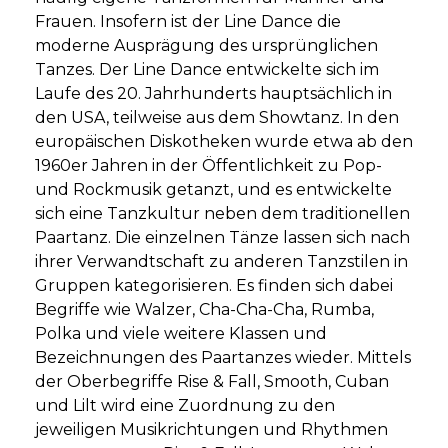
Frauen. Insofern ist der Line Dance die
moderne Ausprägung des ursprünglichen
Tanzes. Der Line Dance entwickelte sich im
Laufe des 20. Jahrhunderts hauptsächlich in
den USA, teilweise aus dem Showtanz. In den
europäischen Diskotheken wurde etwa ab den
1960er Jahren in der Öffentlichkeit zu Pop-
und Rockmusik getanzt, und es entwickelte
sich eine Tanzkultur neben dem traditionellen
Paartanz. Die einzelnen Tänze lassen sich nach
ihrer Verwandtschaft zu anderen Tanzstilen in
Gruppen kategorisieren. Es finden sich dabei
Begriffe wie Walzer, Cha-Cha-Cha, Rumba,
Polka und viele weitere Klassen und
Bezeichnungen des Paartanzes wieder. Mittels
der Oberbegriffe Rise & Fall, Smooth, Cuban
und Lilt wird eine Zuordnung zu den
jeweiligen Musikrichtungen und Rhythmen