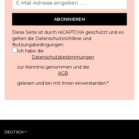
ABONNIEREN
Diese Seite ist durch reCAPTCHA geschützt und es
gelten die
Datenschutzrichtlinie
und
Nutzungsbedingungen
.
Ich habe die
Datenschutzbestimmungen
zur Kenntnis genommen und die
AGB
gelesen und bin mit ihnen einverstanden.
*
DEUTSCH