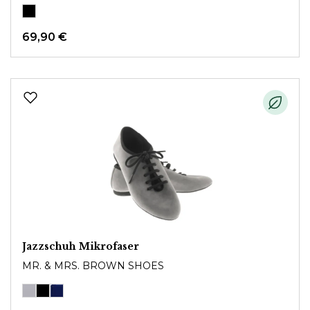
69,90 €
Jazzschuh Mikrofaser
MR. & MRS. BROWN SHOES