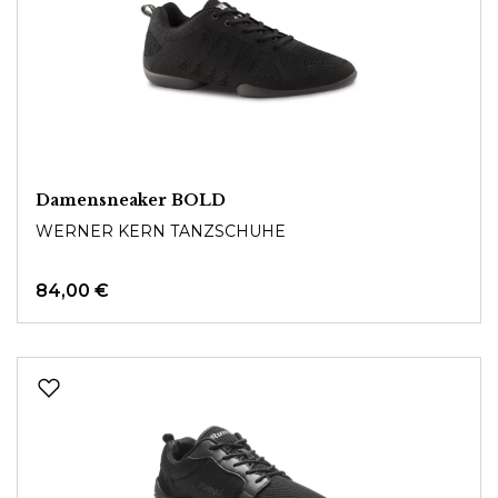
Damensneaker BOLD
WERNER KERN TANZSCHUHE
84,00 €