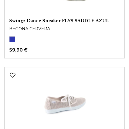
Swingz Dance Sneaker FLYS SADDLE AZUL
BEGONA CERVERA
59,90 €