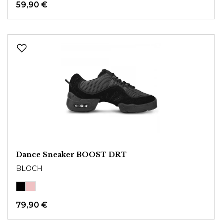
59,90 €
Dance Sneaker BOOST DRT
BLOCH
79,90 €