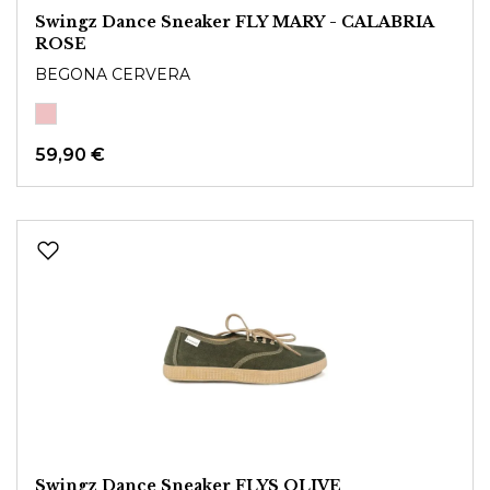
Swingz Dance Sneaker FLY MARY - CALABRIA
ROSE
BEGONA CERVERA
59,90 €
Swingz Dance Sneaker FLYS OLIVE