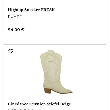
Hightop Sneaker FREAK
RUMPF
94,00 €
Linedance Turnier-Stiefel Beige