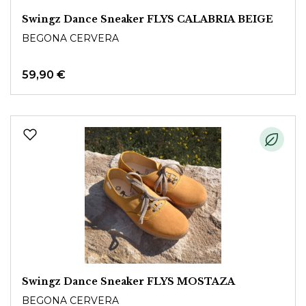
Swingz Dance Sneaker FLYS CALABRIA BEIGE
BEGONA CERVERA
59,90 €
Swingz Dance Sneaker FLYS MOSTAZA
BEGONA CERVERA