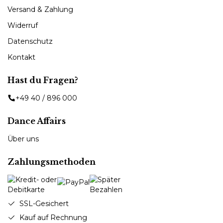
Versand & Zahlung
Widerruf
Datenschutz
Kontakt
Hast du Fragen?
+49 40 / 896 000
Dance Affairs
Über uns
Zahlungsmethoden
SSL-Gesichert
Kauf auf Rechnung