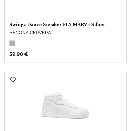
Swingz Dance Sneaker FLY MARY - Silber
BEGONA CERVERA
59,90 €