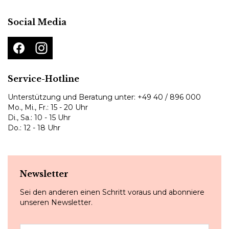
Social Media
Service-Hotline
Unterstützung und Beratung unter:
+49 40 / 896 000
Mo., Mi., Fr.: 15 - 20 Uhr
Di., Sa.: 10 - 15 Uhr
Do.: 12 - 18 Uhr
Newsletter
Sei den anderen einen Schritt voraus und abonniere
unseren Newsletter.