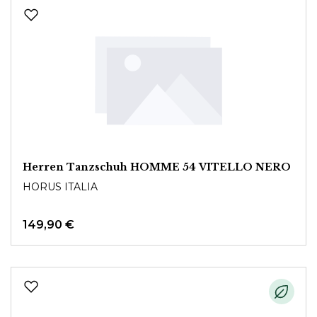
Herren Tanzschuh HOMME 54 VITELLO NERO
HORUS ITALIA
149,90 €