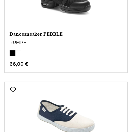
Dancesneaker PEBBLE
RUMPF
66,00 €