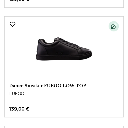
Dance Sneaker FUEGO LOW TOP
FUEGO
139,00 €