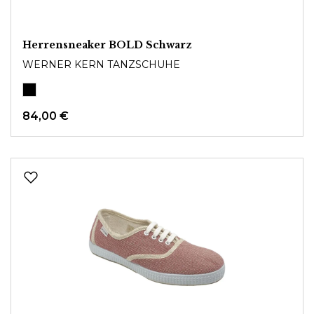
Herrensneaker BOLD Schwarz
WERNER KERN TANZSCHUHE
84,00 €