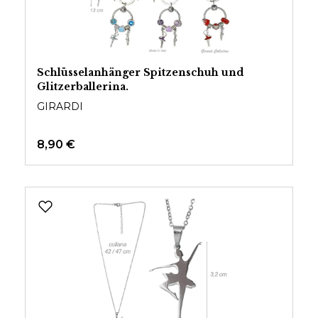
Schlüsselanhänger Spitzenschuh und
Glitzerballerina.
GIRARDI
8,90 €