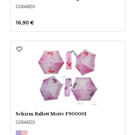
GIRARDI
16,90 €
Schirm Ballett Motiv F900001
GIRARDI