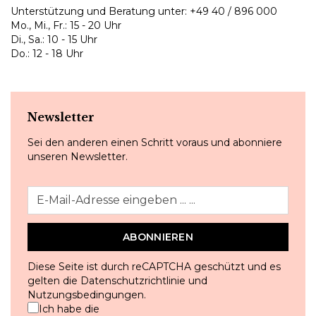
Unterstützung und Beratung unter:
+49 40 / 896 000
Mo., Mi., Fr.: 15 - 20 Uhr
Di., Sa.: 10 - 15 Uhr
Do.: 12 - 18 Uhr
Newsletter
Sei den anderen einen Schritt voraus und abonniere
unseren Newsletter.
ABONNIEREN
Diese Seite ist durch reCAPTCHA geschützt und es
gelten die
Datenschutzrichtlinie
und
Nutzungsbedingungen
.
Ich habe die