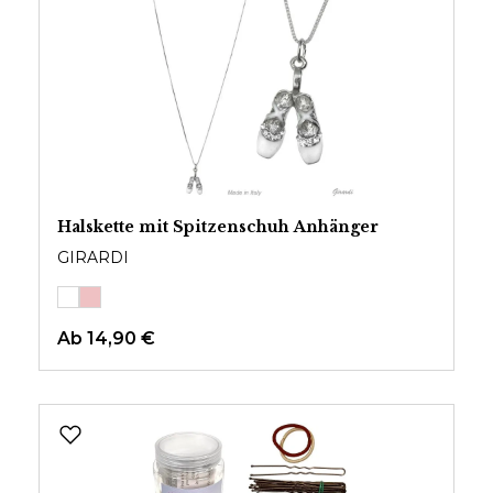
Halskette mit Spitzenschuh Anhänger
GIRARDI
Ab
14,90 €