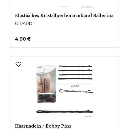
Elastisches Kristallperlenarmband Ballerina
GIRARDI
4,90 €
Haarnadeln / Bobby Pins