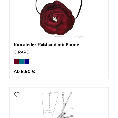
Kunstleder Halsband mit Blume
GIRARDI
Ab
8,90 €