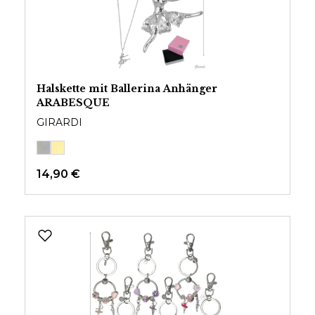
Halskette mit Ballerina Anhänger
ARABESQUE
GIRARDI
14,90 €