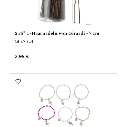
2,75" U-Haarnadeln von Girardi - 7 cm
GIRARDI
2,95 €