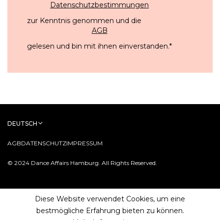
Datenschutzbestimmungen
zur Kenntnis genommen und die
AGB
gelesen und bin mit ihnen einverstanden.
*
DEUTSCH
AGB
DATENSCHUTZ
IMPRESSUM
© 2024 Dance Affairs Hamburg. All Rights Reserved.
Diese Website verwendet Cookies, um eine
bestmögliche Erfahrung bieten zu können.