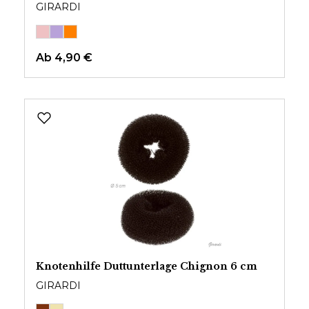
GIRARDI
Ab
4,90 €
Knotenhilfe Duttunterlage Chignon 6 cm
GIRARDI