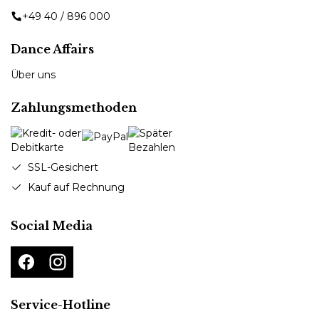
+49 40 / 896 000
Dance Affairs
Über uns
Zahlungsmethoden
SSL-Gesichert
Kauf auf Rechnung
Social Media
Service-Hotline