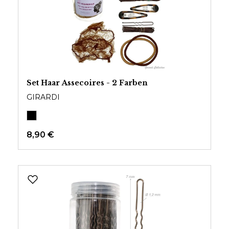
Set Haar Assecoires - 2 Farben
GIRARDI
8,90 €