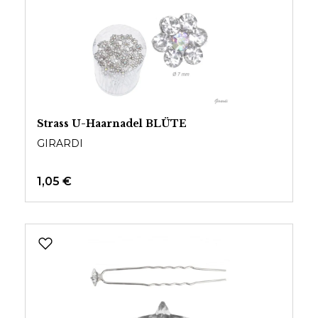
Strass U-Haarnadel BLÜTE
GIRARDI
1,05 €