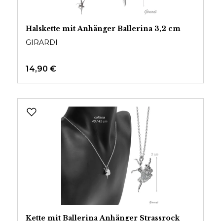
Halskette mit Anhänger Ballerina 3,2 cm
GIRARDI
14,90 €
Kette mit Ballerina Anhänger Strassrock