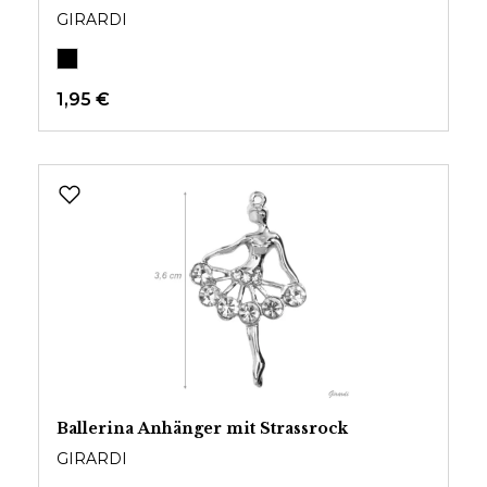
GIRARDI
1,95 €
Ballerina Anhänger mit Strassrock
GIRARDI