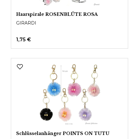
Haarspirale ROSENBLÜTE ROSA
GIRARDI
1,75 €
Schlüsselanhänger POINTS ON TUTU