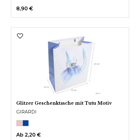
8,90 €
Glitzer Geschenktasche mit Tutu Motiv
GIRARDI
Ab
2,20 €