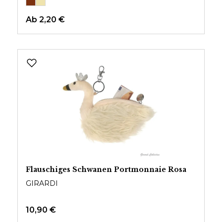
Ab
2,20 €
Flauschiges Schwanen Portmonnaie Rosa
GIRARDI
10,90 €