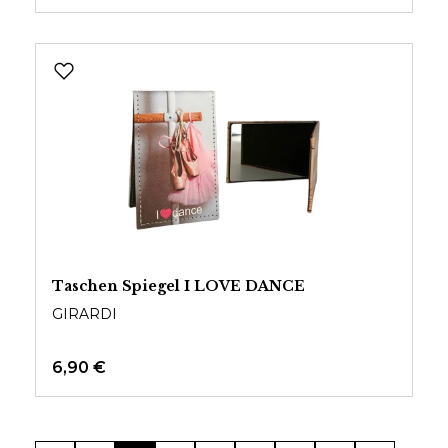
Taschen Spiegel I LOVE DANCE
GIRARDI
6,90 €