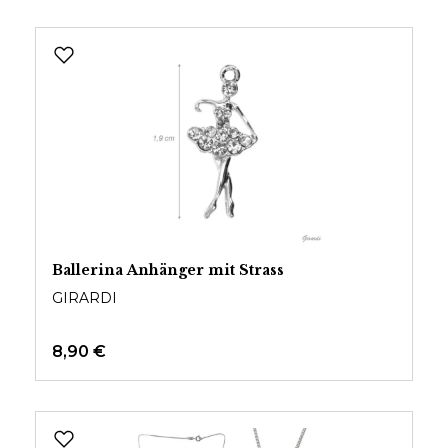
Ballerina Anhänger mit Strass
GIRARDI
8,90 €