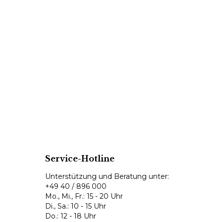
Service-Hotline
Unterstützung und Beratung unter:
+49 40 / 896 000
Mo., Mi., Fr.: 15 - 20 Uhr
Di., Sa.: 10 - 15 Uhr
Do.: 12 - 18 Uhr