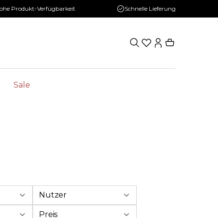
ohe Produkt-Verfügbarkeit
Schnelle Lieferung
Sale
Nutzer
Preis