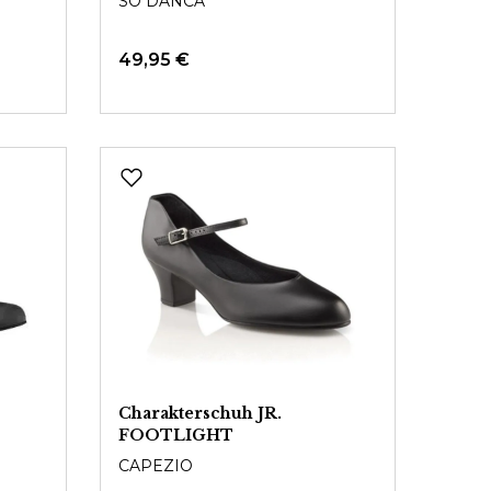
SO DANCA
49,95 €
Charakterschuh JR.
FOOTLIGHT
CAPEZIO