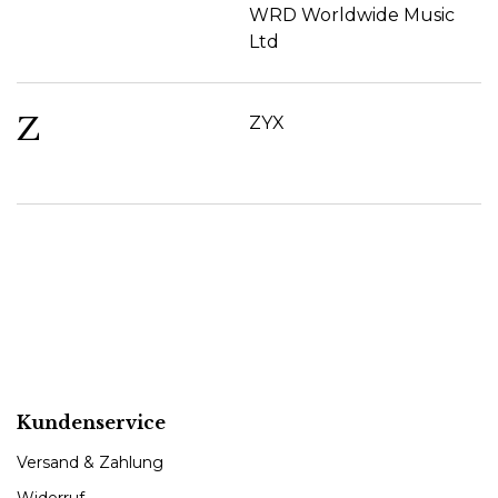
WRD Worldwide Music
Ltd
Z
ZYX
Kundenservice
Versand & Zahlung
Widerruf