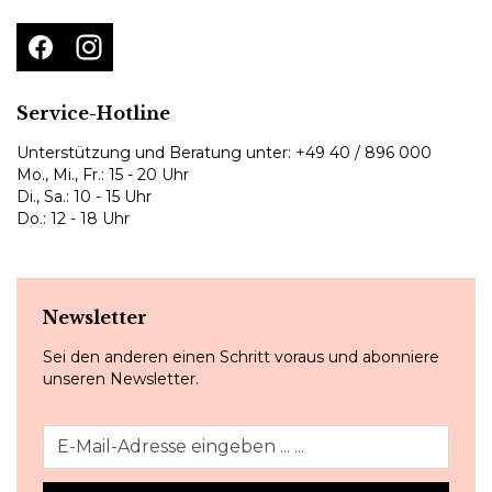
Service-Hotline
Unterstützung und Beratung unter:
+49 40 / 896 000
Mo., Mi., Fr.: 15 - 20 Uhr
Di., Sa.: 10 - 15 Uhr
Do.: 12 - 18 Uhr
Newsletter
Sei den anderen einen Schritt voraus und abonniere
unseren Newsletter.