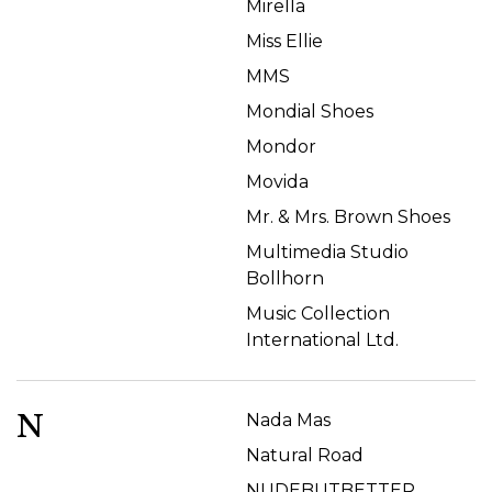
Mirella
Miss Ellie
MMS
Mondial Shoes
Mondor
Movida
Mr. & Mrs. Brown Shoes
Multimedia Studio
Bollhorn
Music Collection
International Ltd.
N
Nada Mas
Natural Road
NUDEBUTBETTER