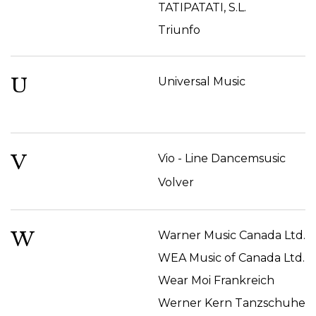
TATIPATATI, S.L.
Triunfo
U
Universal Music
V
Vio - Line Dancemsusic
Volver
W
Warner Music Canada Ltd.
WEA Music of Canada Ltd.
Wear Moi Frankreich
Werner Kern Tanzschuhe