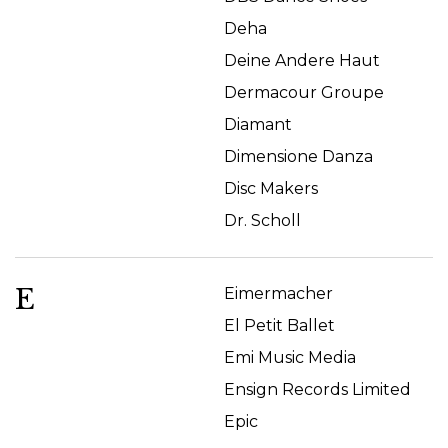
Deha
Deine Andere Haut
Dermacour Groupe
Diamant
Dimensione Danza
Disc Makers
Dr. Scholl
E
Eimermacher
El Petit Ballet
Emi Music Media
Ensign Records Limited
Epic