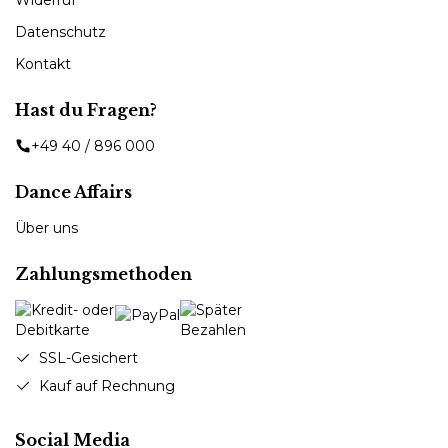
Datenschutz
Kontakt
Hast du Fragen?
+49 40 / 896 000
Dance Affairs
Über uns
Zahlungsmethoden
SSL-Gesichert
Kauf auf Rechnung
Social Media