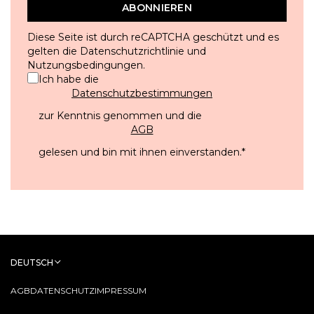
ABONNIEREN
Diese Seite ist durch reCAPTCHA geschützt und es
gelten die
Datenschutzrichtlinie
und
Nutzungsbedingungen
.
Ich habe die
Datenschutzbestimmungen
zur Kenntnis genommen und die
AGB
gelesen und bin mit ihnen einverstanden.
*
DEUTSCH
AGB
DATENSCHUTZ
IMPRESSUM