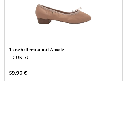
Tanzballerina mit Absatz
TRIUNFO
59,90 €