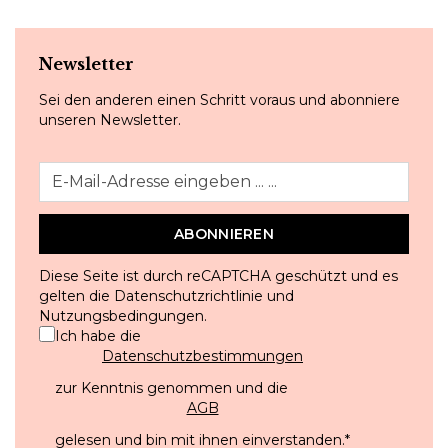
Newsletter
Sei den anderen einen Schritt voraus und abonniere
unseren Newsletter.
ABONNIEREN
Diese Seite ist durch reCAPTCHA geschützt und es
gelten die
Datenschutzrichtlinie
und
Nutzungsbedingungen
.
Ich habe die
Datenschutzbestimmungen
zur Kenntnis genommen und die
AGB
gelesen und bin mit ihnen einverstanden.
*