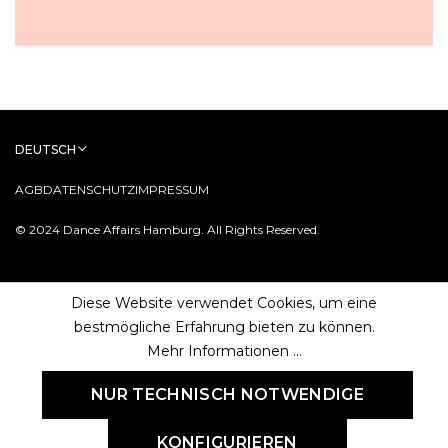
DEUTSCH
AGB
DATENSCHUTZ
IMPRESSUM
© 2024 Dance Affairs Hamburg. All Rights Reserved.
Diese Website verwendet Cookies, um eine
bestmögliche Erfahrung bieten zu können.
Mehr Informationen ...
NUR TECHNISCH NOTWENDIGE
KONFIGURIEREN