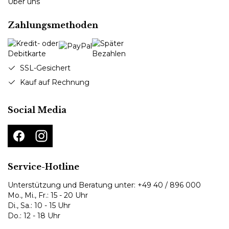
Über uns
Zahlungsmethoden
SSL-Gesichert
Kauf auf Rechnung
Social Media
Service-Hotline
Unterstützung und Beratung unter:
+49 40 / 896 000
Mo., Mi., Fr.: 15 - 20 Uhr
Di., Sa.: 10 - 15 Uhr
Do.: 12 - 18 Uhr