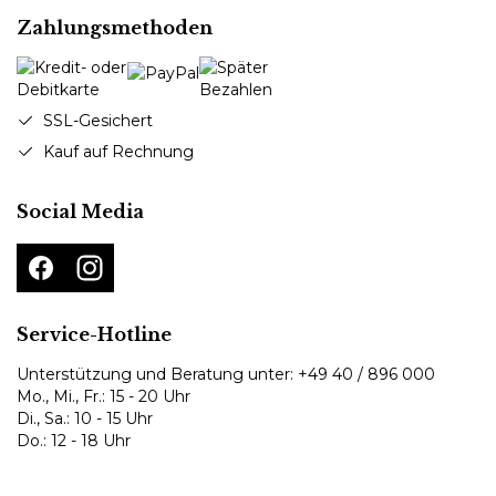
Zahlungsmethoden
SSL-Gesichert
Kauf auf Rechnung
Social Media
Service-Hotline
Unterstützung und Beratung unter:
+49 40 / 896 000
Mo., Mi., Fr.: 15 - 20 Uhr
Di., Sa.: 10 - 15 Uhr
Do.: 12 - 18 Uhr