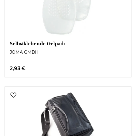
Selbstklebende Gelpads
JOMA GMBH
2,93 €