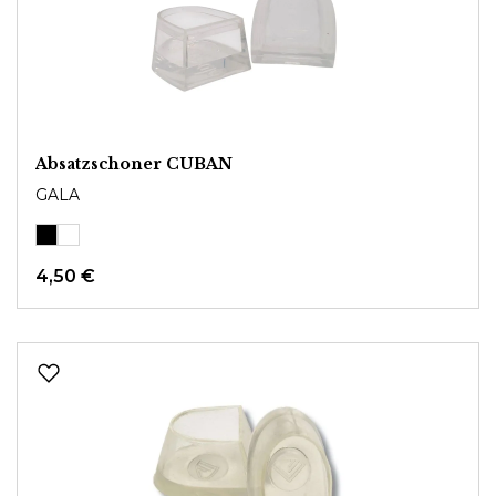
Absatzschoner CUBAN
GALA
4,50 €