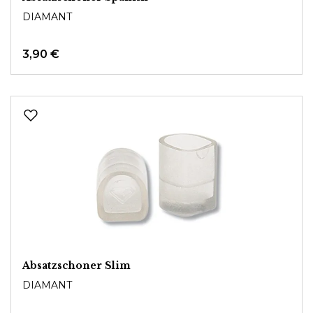
DIAMANT
3,90 €
Absatzschoner Slim
DIAMANT