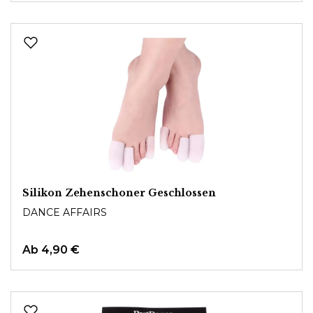
Silikon Zehenschoner Geschlossen
DANCE AFFAIRS
Ab
4,90 €