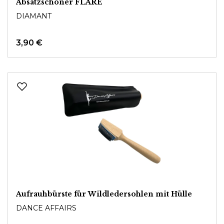
Absatzschoner FLARE
DIAMANT
3,90 €
Aufrauhbürste für Wildledersohlen mit Hülle
DANCE AFFAIRS