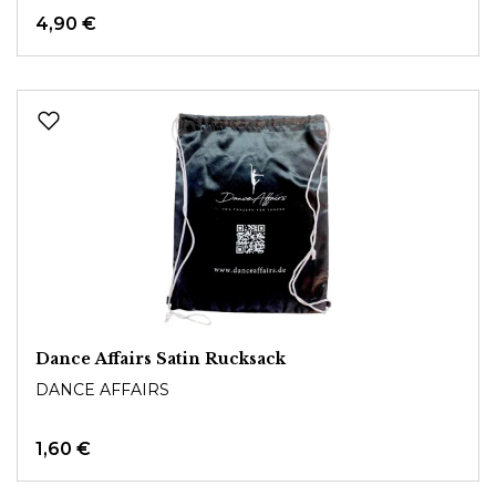
4,90 €
Dance Affairs Satin Rucksack
DANCE AFFAIRS
1,60 €