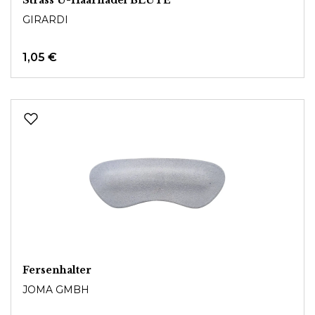
GIRARDI
1,05 €
Fersenhalter
JOMA GMBH