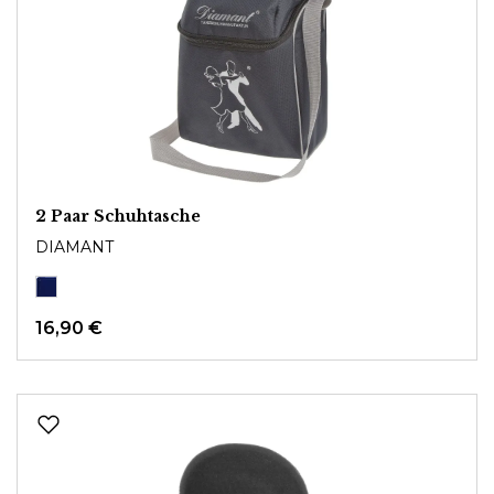
2 Paar Schuhtasche
DIAMANT
16,90 €