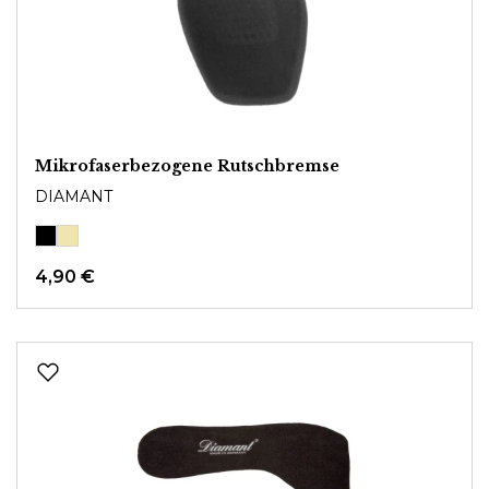
Mikrofaserbezogene Rutschbremse
DIAMANT
4,90 €