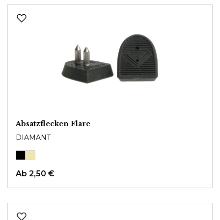
Absatzflecken Flare
DIAMANT
Ab
2,50 €