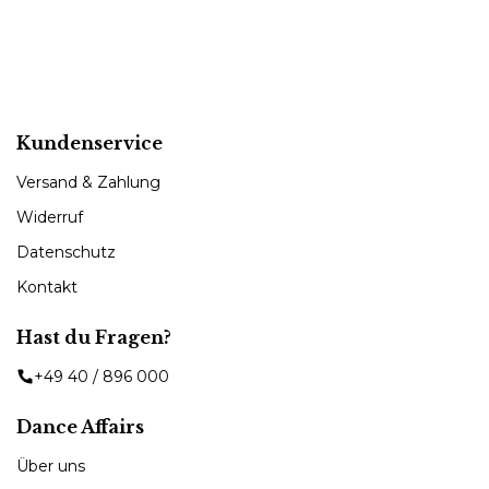
Kundenservice
Versand & Zahlung
Widerruf
Datenschutz
Kontakt
Hast du Fragen?
+49 40 / 896 000
Dance Affairs
Über uns