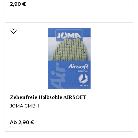
2,90 €
Zehenfreie Halbsohle AIRSOFT
JOMA GMBH
Ab
2,90 €