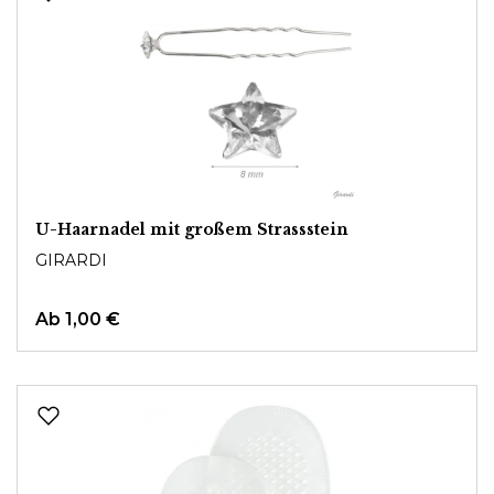
U-Haarnadel mit großem Strassstein
GIRARDI
Ab
1,00 €