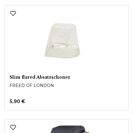
Slim flared Absatzschoner
FREED OF LONDON
5,90 €