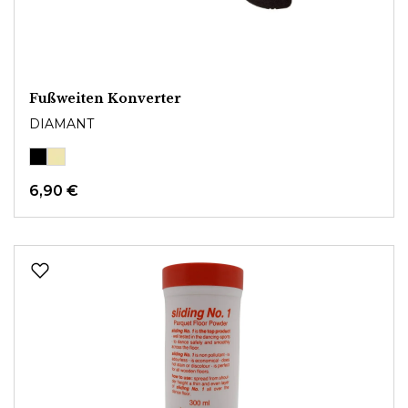
Fußweiten Konverter
DIAMANT
6,90 €