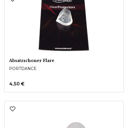
Absatzschoner Flare
PORTDANCE
4,50 €