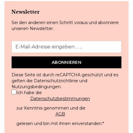
Newsletter
Sei den anderen einen Schritt voraus und abonniere
unseren Newsletter.
ABONNIEREN
Diese Seite ist durch reCAPTCHA geschützt und es
gelten die
Datenschutzrichtlinie
und
Nutzungsbedingungen
.
Ich habe die
Datenschutzbestimmungen
zur Kenntnis genommen und die
AGB
gelesen und bin mit ihnen einverstanden.
*