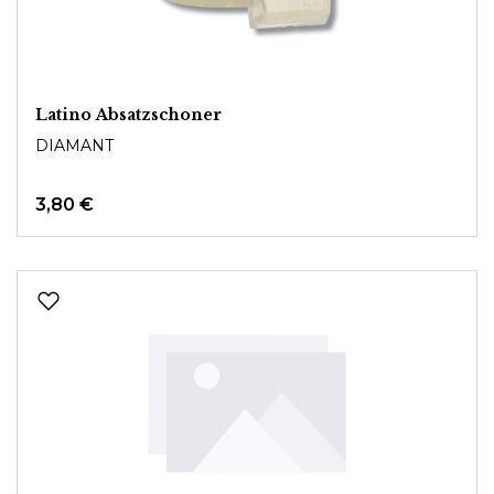
Latino Absatzschoner
DIAMANT
3,80 €