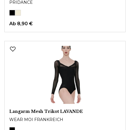
PRIDANCE
Ab
8,90 €
Langarm Mesh Trikot LAVANDE
WEAR MOI FRANKREICH