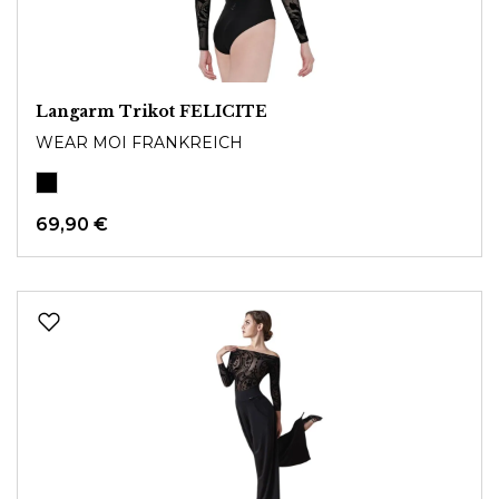
Langarm Trikot FELICITE
WEAR MOI FRANKREICH
69,90 €