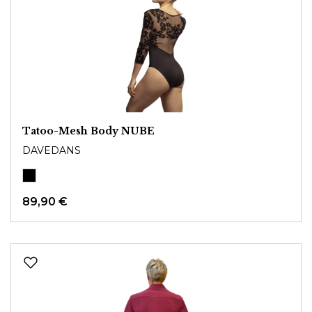
Tatoo-Mesh Body NUBE
DAVEDANS
89,90 €