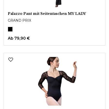
Palazzo Pant mit Seitentaschen MY LADY
GRAND PRIX
Ab
79,90 €