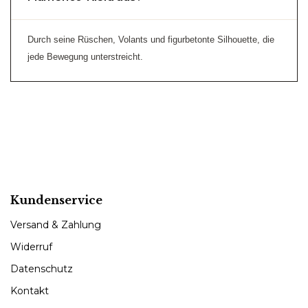
Durch seine Rüschen, Volants und figurbetonte Silhouette, die
jede Bewegung unterstreicht.
Kundenservice
Versand & Zahlung
Widerruf
Datenschutz
Kontakt