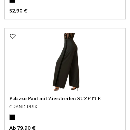
52,90 €
Palazzo Pant mit Zierstreifen SUZETTE
GRAND PRIX
Ab
79,90 €