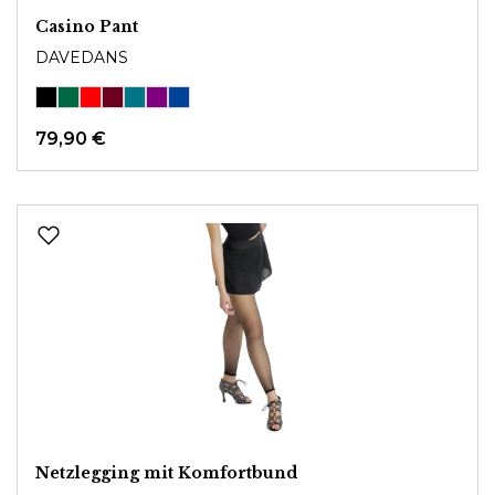
Casino Pant
DAVEDANS
79,90 €
Netzlegging mit Komfortbund