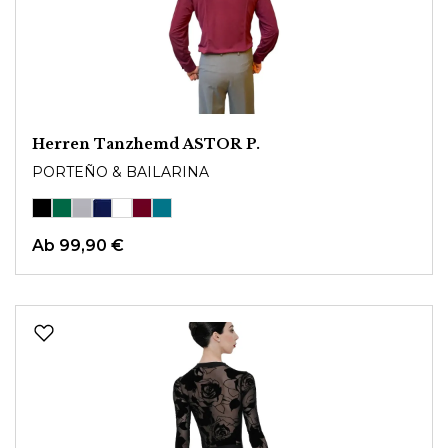
Herren Tanzhemd ASTOR P.
PORTEÑO & BAILARINA
Ab
99,90 €