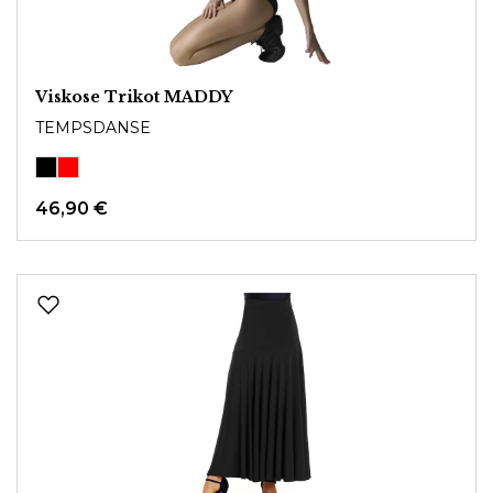
Viskose Trikot MADDY
TEMPSDANSE
46,90 €