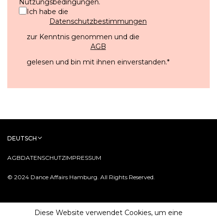
Nutzungsbedingungen
.
Ich habe die
Datenschutzbestimmungen
zur Kenntnis genommen und die
AGB
gelesen und bin mit ihnen einverstanden.
*
DEUTSCH
AGB
DATENSCHUTZ
IMPRESSUM
© 2024 Dance Affairs Hamburg. All Rights Reserved.
Diese Website verwendet Cookies, um eine