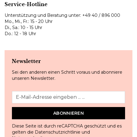
Service-Hotline
Unterstützung und Beratung unter:
+49 40 / 896 000
Mo., Mi., Fr.: 15 - 20 Uhr
Di., Sa.: 10 - 15 Uhr
Do.: 12 - 18 Uhr
Newsletter
Sei den anderen einen Schritt voraus und abonniere
unseren Newsletter.
ABONNIEREN
Diese Seite ist durch reCAPTCHA geschützt und es
gelten die
Datenschutzrichtlinie
und