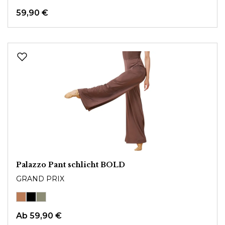
59,90 €
Palazzo Pant schlicht BOLD
GRAND PRIX
Ab
59,90 €