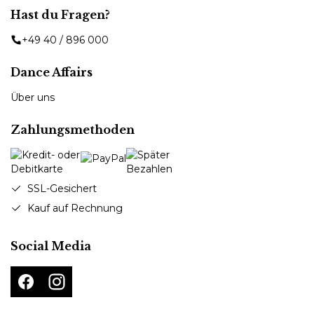
Hast du Fragen?
+49 40 / 896 000
Dance Affairs
Über uns
Zahlungsmethoden
SSL-Gesichert
Kauf auf Rechnung
Social Media