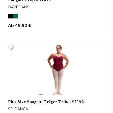
DAVEDANS
Ab
49,90 €
Plus Size Spagetti Träger Trikot SL192
SO DANCA