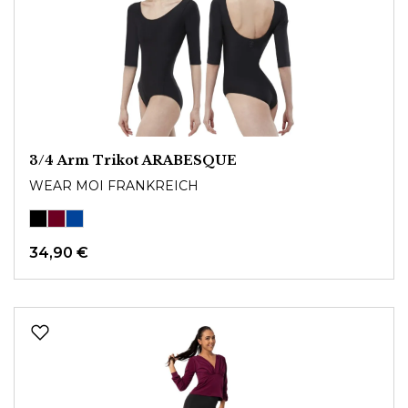
3/4 Arm Trikot ARABESQUE
WEAR MOI FRANKREICH
34,90 €