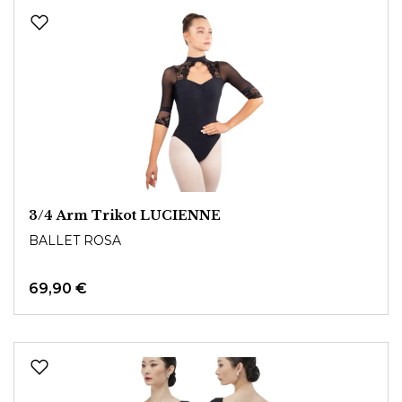
3/4 Arm Trikot LUCIENNE
BALLET ROSA
69,90 €