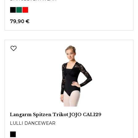
79,90 €
Langarm Spitzen Trikot JOJO CAL129
LULLI DANCEWEAR