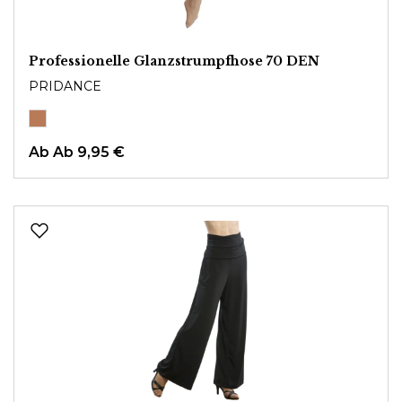
Professionelle Glanzstrumpfhose 70 DEN
PRIDANCE
Ab
Ab 9,95 €