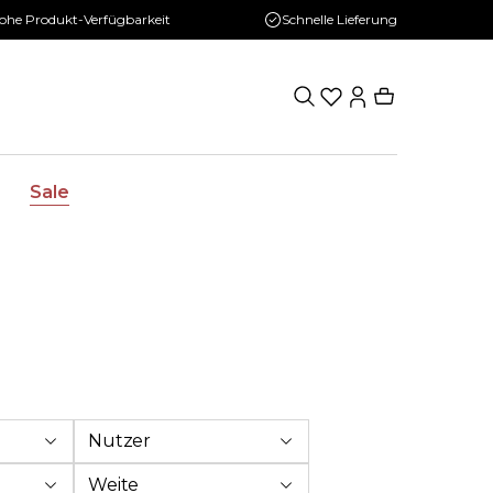
ohe Produkt-Verfügbarkeit
Schnelle Lieferung
Sale
Nutzer
Weite