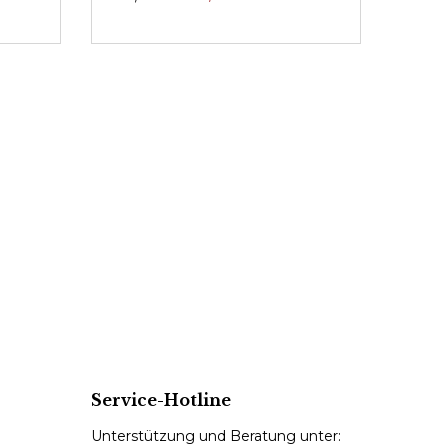
Service-Hotline
Unterstützung und Beratung unter: