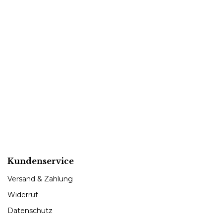
Kundenservice
Versand & Zahlung
Widerruf
Datenschutz