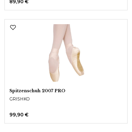
89,90 €
Spitzenschuh 2007 PRO
GRISHKO
99,90 €