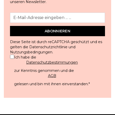
unseren Newsletter.
ABONNIEREN
Diese Seite ist durch reCAPTCHA geschützt und es
gelten die
Datenschutzrichtlinie
und
Nutzungsbedingungen
.
Ich habe die
Datenschutzbestimmungen
zur Kenntnis genommen und die
AGB
gelesen und bin mit ihnen einverstanden.
*