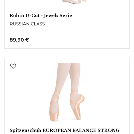
Rubin U-Cut - Jewels Serie
RUSSIAN CLASS
89,90 €
Spitzenschuh EUROPEAN BALANCE STRONG