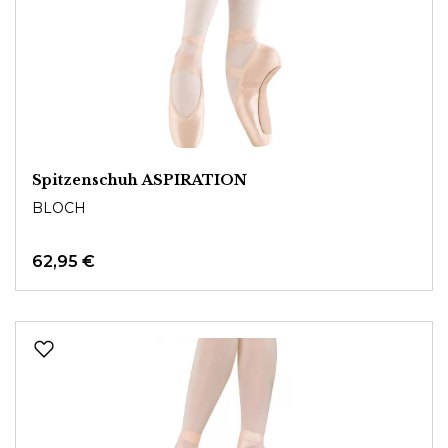
Spitzenschuh ASPIRATION
BLOCH
62,95 €