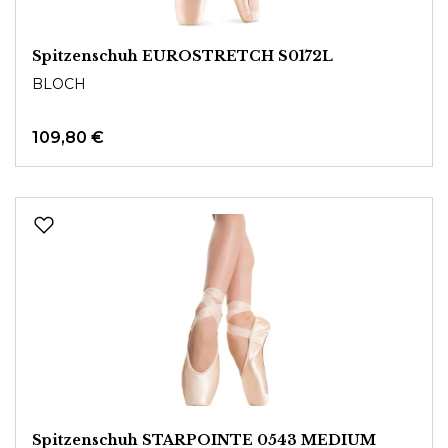
Spitzenschuh EUROSTRETCH S0172L
BLOCH
109,80 €
Spitzenschuh STARPOINTE 0543 MEDIUM