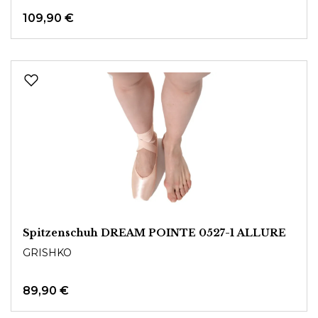
109,90 €
Spitzenschuh DREAM POINTE 0527-1 ALLURE
GRISHKO
89,90 €