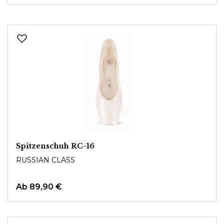
Spitzenschuh RC-16
RUSSIAN CLASS
Ab
89,90 €