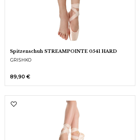
Spitzenschuh STREAMPOINTE 0541 HARD
GRISHKO
89,90 €