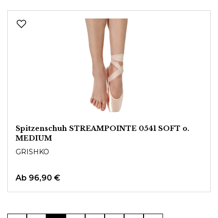
Spitzenschuh STREAMPOINTE 0541 SOFT o.
MEDIUM
GRISHKO
Ab
96,90 €