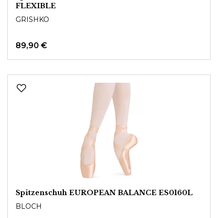
FLEXIBLE
GRISHKO
89,90 €
Spitzenschuh EUROPEAN BALANCE ES0160L
BLOCH