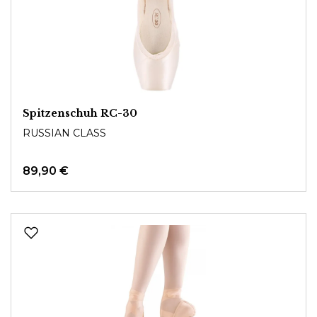
Spitzenschuh RC-30
RUSSIAN CLASS
89,90 €