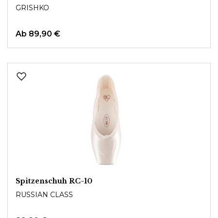
GRISHKO
Ab
89,90 €
Spitzenschuh RC-10
RUSSIAN CLASS