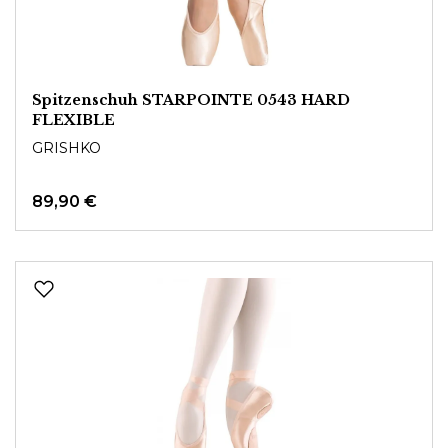
Spitzenschuh STARPOINTE 0543 HARD
FLEXIBLE
GRISHKO
89,90 €