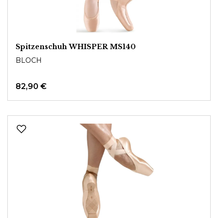
Spitzenschuh WHISPER MS140
BLOCH
82,90 €