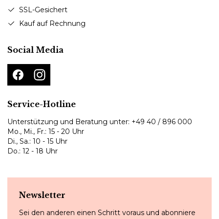
SSL-Gesichert
Kauf auf Rechnung
Social Media
Service-Hotline
Unterstützung und Beratung unter:
+49 40 / 896 000
Mo., Mi., Fr.: 15 - 20 Uhr
Di., Sa.: 10 - 15 Uhr
Do.: 12 - 18 Uhr
Newsletter
Sei den anderen einen Schritt voraus und abonniere