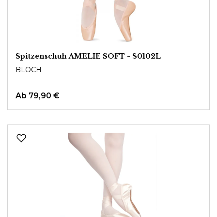
Spitzenschuh AMELIE SOFT - S0102L
BLOCH
Ab
79,90 €