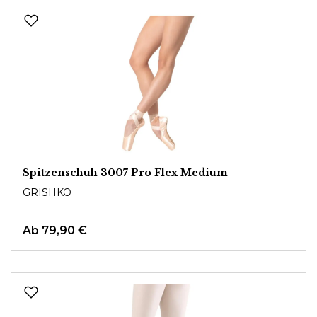
Spitzenschuh 3007 Pro Flex Medium
GRISHKO
Ab
79,90 €