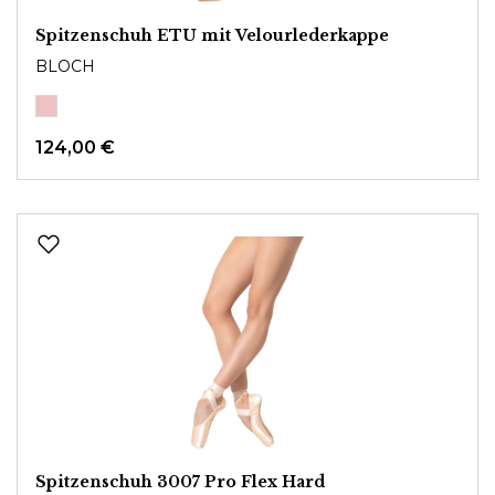
Spitzenschuh ETU mit Velourlederkappe
BLOCH
124,00 €
Spitzenschuh 3007 Pro Flex Hard