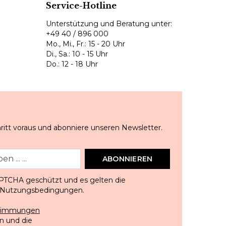
Service-Hotline
Unterstützung und Beratung unter:
+49 40 / 896 000
Mo., Mi., Fr.: 15 - 20 Uhr
Di., Sa.: 10 - 15 Uhr
Do.: 12 - 18 Uhr
ritt voraus und abonniere unseren Newsletter.
ABONNIEREN
APTCHA geschützt und es gelten die
Nutzungsbedingungen
.
stimmungen
 und die