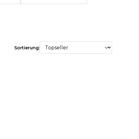
Sortierung: