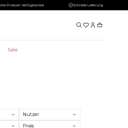
ohe Produkt-Verfügbarkeit
Schnelle Lieferung
Sale
Nutzer
Preis