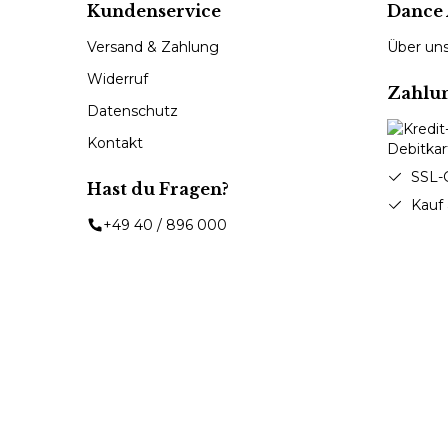
Kundenservice
Dance 
Versand & Zahlung
Über un
Widerruf
Zahlu
Datenschutz
Kontakt
SSL-
Hast du Fragen?
Kauf
+49 40 / 896 000