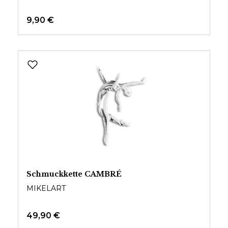
9,90 €
Schmuckkette CAMBRÉ
MIKELART
49,90 €