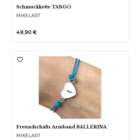
Schmuckkette TANGO
MIKELART
49,90 €
Freundschafts Armband BALLERINA
MIKELART