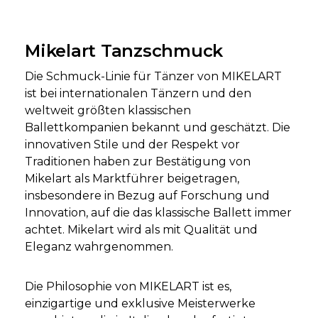
Mikelart Tanzschmuck
Die Schmuck-Linie für Tänzer von MIKELART
ist bei internationalen Tänzern und den
weltweit größten klassischen
Ballettkompanien bekannt und geschätzt. Die
innovativen Stile und der Respekt vor
Traditionen haben zur Bestätigung von
Mikelart als Marktführer beigetragen,
insbesondere in Bezug auf Forschung und
Innovation, auf die das klassische Ballett immer
achtet. Mikelart wird als mit Qualität und
Eleganz wahrgenommen.
Die Philosophie von MIKELART ist es,
einzigartige und exklusive Meisterwerke