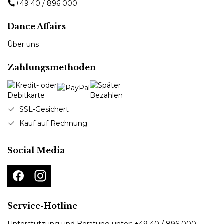
+49 40 / 896 000
Dance Affairs
Über uns
Zahlungsmethoden
SSL-Gesichert
Kauf auf Rechnung
Social Media
Service-Hotline
Unterstützung und Beratung unter:
+49 40 / 896 000