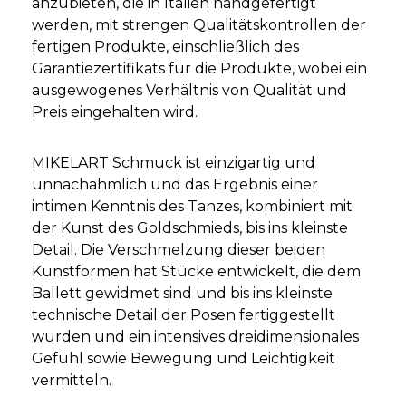
anzubieten, die in Italien handgefertigt
werden, mit strengen Qualitätskontrollen der
fertigen Produkte, einschließlich des
Garantiezertifikats für die Produkte, wobei ein
ausgewogenes Verhältnis von Qualität und
Preis eingehalten wird.
MIKELART Schmuck ist einzigartig und
unnachahmlich und das Ergebnis einer
intimen Kenntnis des Tanzes, kombiniert mit
der Kunst des Goldschmieds, bis ins kleinste
Detail. Die Verschmelzung dieser beiden
Kunstformen hat Stücke entwickelt, die dem
Ballett gewidmet sind und bis ins kleinste
technische Detail der Posen fertiggestellt
wurden und ein intensives dreidimensionales
Gefühl sowie Bewegung und Leichtigkeit
vermitteln.