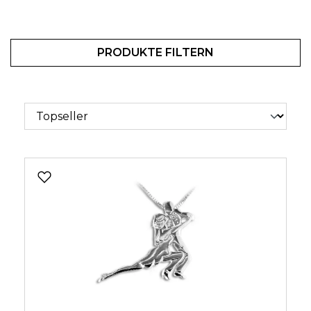
PRODUKTE FILTERN