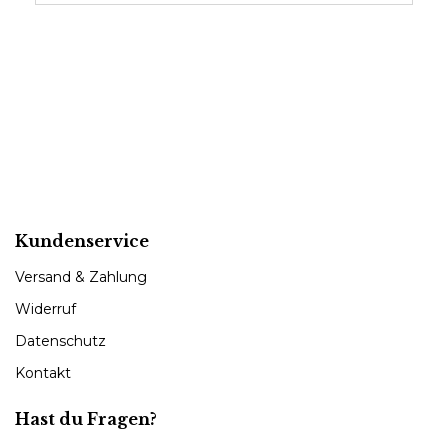
Kundenservice
Versand & Zahlung
Widerruf
Datenschutz
Kontakt
Hast du Fragen?