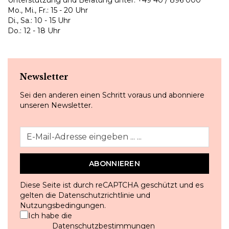
Mo., Mi., Fr.: 15 - 20 Uhr
Di., Sa.: 10 - 15 Uhr
Do.: 12 - 18 Uhr
Newsletter
Sei den anderen einen Schritt voraus und abonniere
unseren Newsletter.
ABONNIEREN
Diese Seite ist durch reCAPTCHA geschützt und es
gelten die
Datenschutzrichtlinie
und
Nutzungsbedingungen
.
Ich habe die
Datenschutzbestimmungen