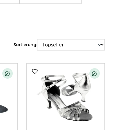
Sortierung: