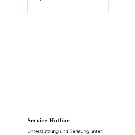
Service-Hotline
Unterstützung und Beratung unter: