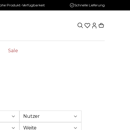
ohe Produkt-Verfügbarkeit
Schnelle Lieferung
Sale
Nutzer
Weite