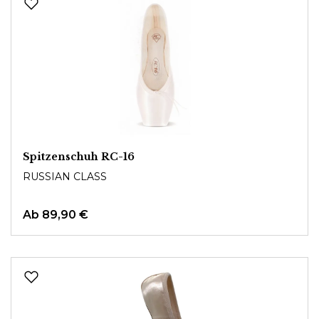
Spitzenschuh RC-16
RUSSIAN CLASS
Ab
89,90 €