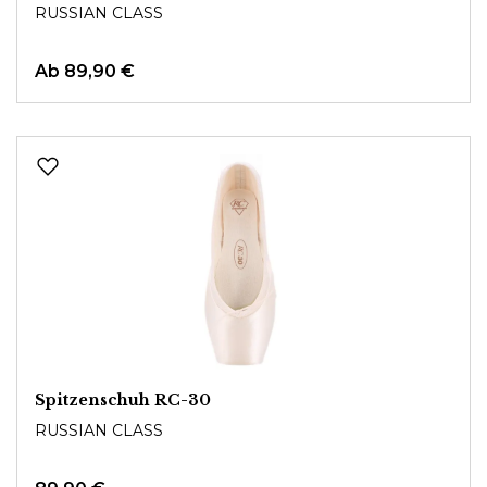
RUSSIAN CLASS
Ab
89,90 €
Spitzenschuh RC-30
RUSSIAN CLASS