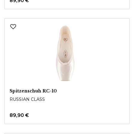
89,90 €
Spitzenschuh RC-10
RUSSIAN CLASS
89,90 €