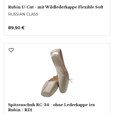
Rubin U-Cut - mit Wildlederkappe Flexible Soft
RUSSIAN CLASS
89,90 €
Spitzenschuh RC-34 - ohne Lederkappe (ex
Rubin / RD)