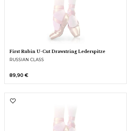
First Rubin U-Cut Drawstring Lederspitze
RUSSIAN CLASS
89,90 €