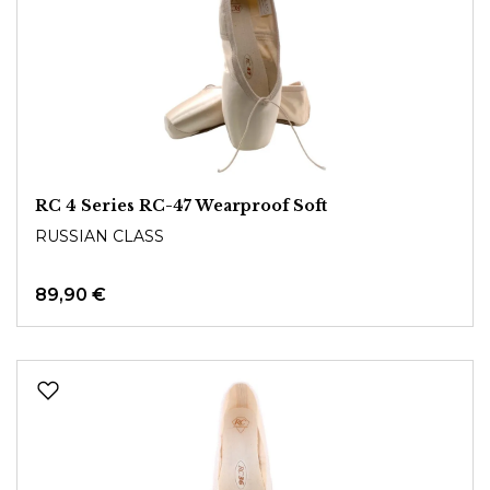
RC 4 Series RC-47 Wearproof Soft
RUSSIAN CLASS
89,90 €