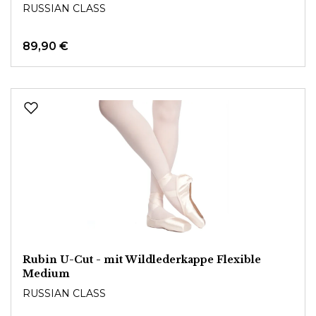
RUSSIAN CLASS
89,90 €
Rubin U-Cut - mit Wildlederkappe Flexible
Medium
RUSSIAN CLASS