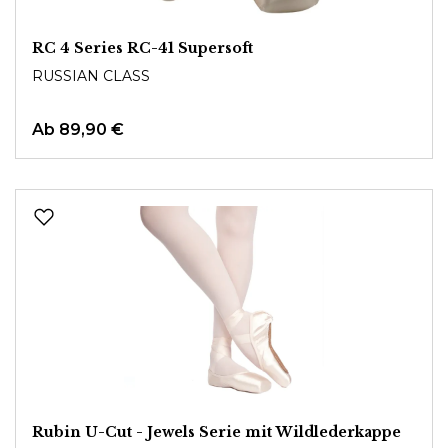
RC 4 Series RC-41 Supersoft
RUSSIAN CLASS
Ab
89,90 €
Rubin U-Cut - Jewels Serie mit Wildlederkappe