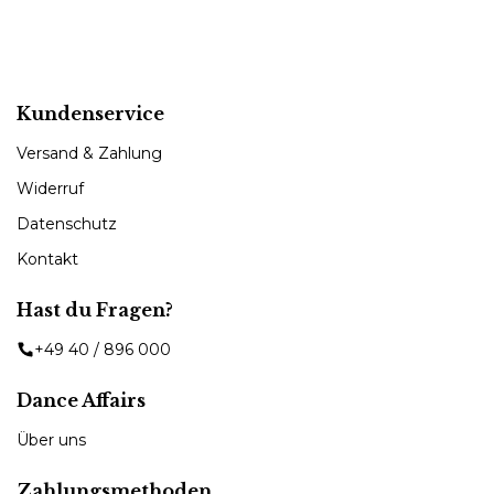
Kundenservice
Versand & Zahlung
Widerruf
Datenschutz
Kontakt
Hast du Fragen?
+49 40 / 896 000
Dance Affairs
Über uns
Zahlungsmethoden