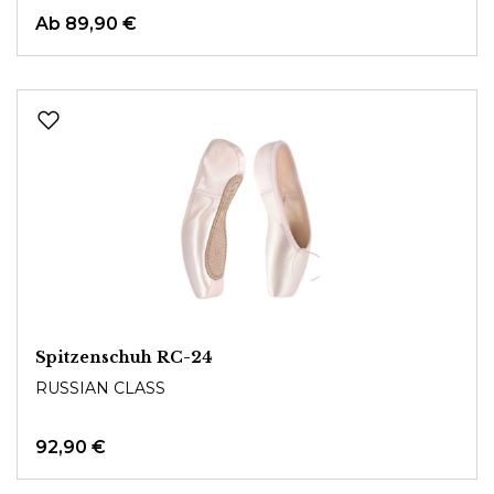
Ab
89,90 €
Spitzenschuh RC-24
RUSSIAN CLASS
92,90 €