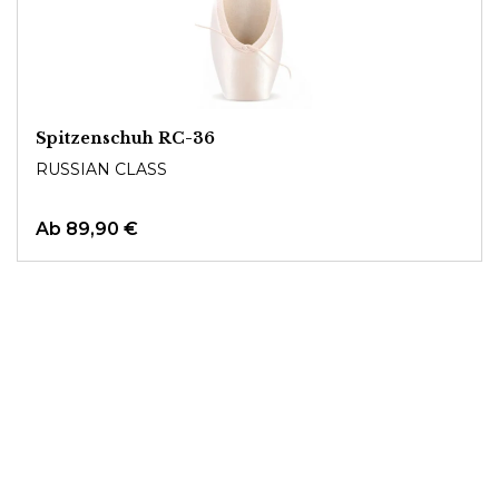
Spitzenschuh RC-36
RUSSIAN CLASS
Ab
89,90 €