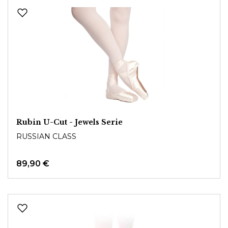
Rubin U-Cut - Jewels Serie
RUSSIAN CLASS
89,90 €