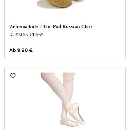
Zehenschutz / Toe Pad Russian Class
RUSSIAN CLASS
Ab
9,90 €