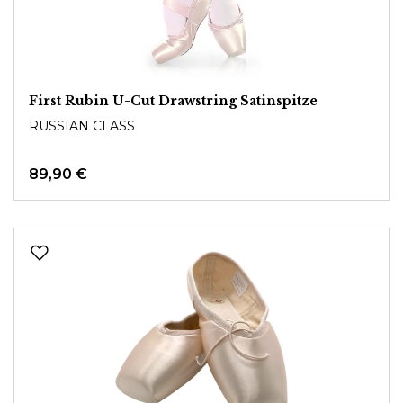
First Rubin U-Cut Drawstring Satinspitze
RUSSIAN CLASS
89,90 €