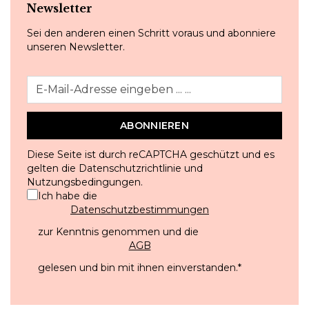
Newsletter
Sei den anderen einen Schritt voraus und abonniere
unseren Newsletter.
ABONNIEREN
Diese Seite ist durch reCAPTCHA geschützt und es
gelten die
Datenschutzrichtlinie
und
Nutzungsbedingungen
.
Ich habe die
Datenschutzbestimmungen
zur Kenntnis genommen und die
AGB
gelesen und bin mit ihnen einverstanden.
*