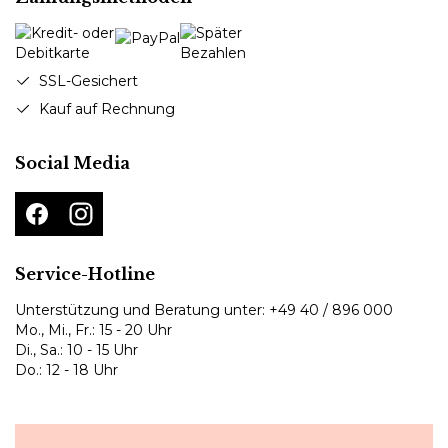
SSL-Gesichert
Kauf auf Rechnung
Social Media
Service-Hotline
Unterstützung und Beratung unter:
+49 40 / 896 000
Mo., Mi., Fr.: 15 - 20 Uhr
Di., Sa.: 10 - 15 Uhr
Do.: 12 - 18 Uhr