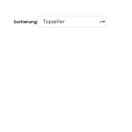
Sortierung: