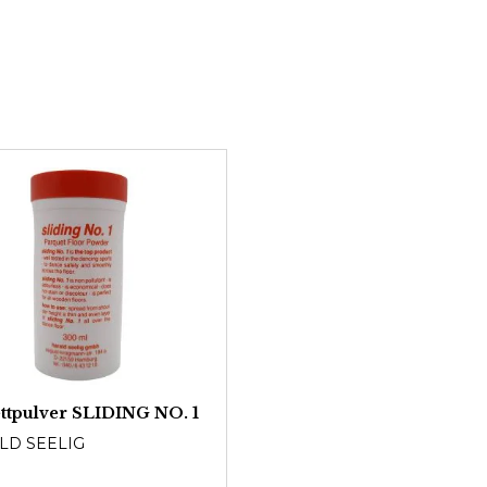
ttpulver SLIDING NO. 1
LD SEELIG