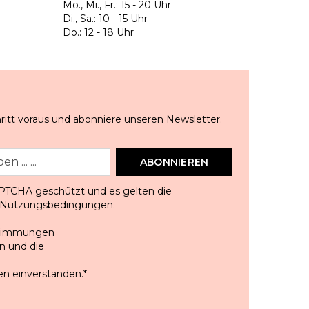
Mo., Mi., Fr.: 15 - 20 Uhr
Di., Sa.: 10 - 15 Uhr
Do.: 12 - 18 Uhr
ritt voraus und abonniere unseren Newsletter.
ABONNIEREN
APTCHA geschützt und es gelten die
Nutzungsbedingungen
.
stimmungen
 und die
en einverstanden.
*