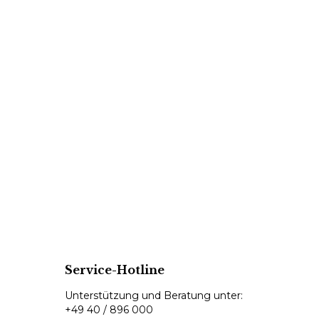
Service-Hotline
Unterstützung und Beratung unter:
+49 40 / 896 000