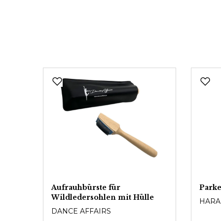
Aufrauhbürste für
Parke
Wildledersohlen mit Hülle
HARA
DANCE AFFAIRS