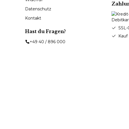
Zahlu
Datenschutz
Kontakt
SSL-
Hast du Fragen?
Kauf
+49 40 / 896 000