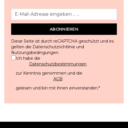
ABONNIEREN
Diese Seite ist durch reCAPTCHA geschützt und es
gelten die
Datenschutzrichtlinie
und
Nutzungsbedingungen
.
Ich habe die
Datenschutzbestimmungen
zur Kenntnis genommen und die
AGB
gelesen und bin mit ihnen einverstanden.
*