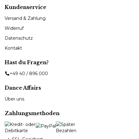
Kundenservice
Versand & Zahlung
Widerruf
Datenschutz
Kontakt
Hast du Fragen?
+49 40 / 896 000
Dance Affairs
Über uns
Zahlungsmethoden