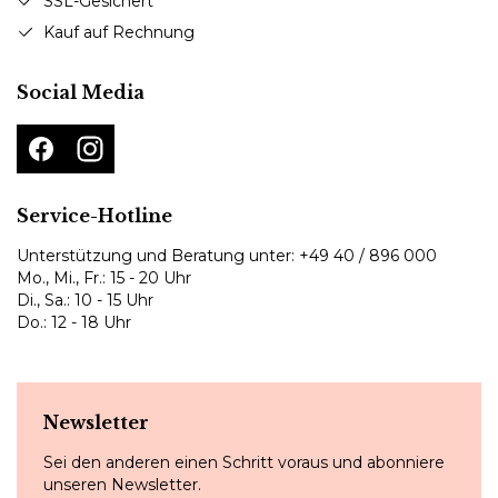
SSL-Gesichert
Kauf auf Rechnung
Social Media
Service-Hotline
Unterstützung und Beratung unter:
+49 40 / 896 000
Mo., Mi., Fr.: 15 - 20 Uhr
Di., Sa.: 10 - 15 Uhr
Do.: 12 - 18 Uhr
Newsletter
Sei den anderen einen Schritt voraus und abonniere
unseren Newsletter.