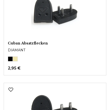
Cuban Absatzflecken
DIAMANT
2,95 €