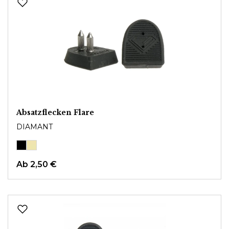
Absatzflecken Flare
DIAMANT
Ab
2,50 €