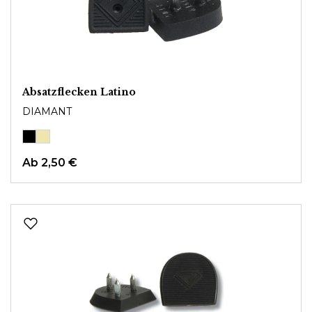
Absatzflecken Latino
DIAMANT
Ab
2,50 €