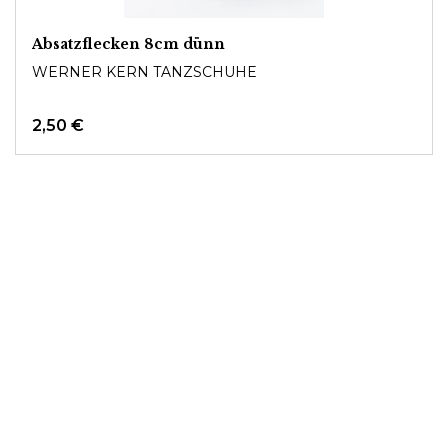
Absatzflecken 8cm dünn
WERNER KERN TANZSCHUHE
2,50 €