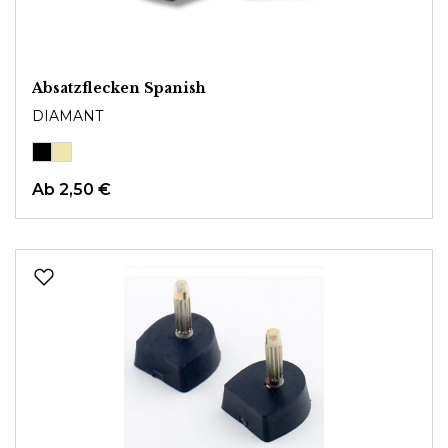
Absatzflecken Spanish
DIAMANT
Ab
2,50 €