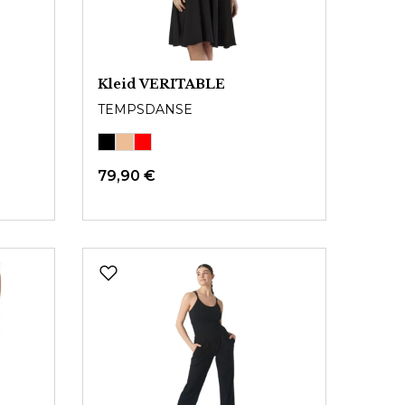
Kleid VERITABLE
TEMPSDANSE
79,90 €