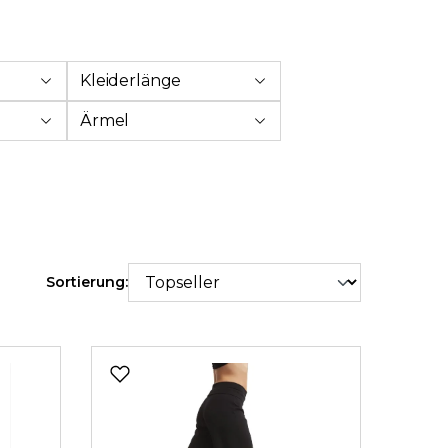
Kleiderlänge
Ärmel
Sortierung: