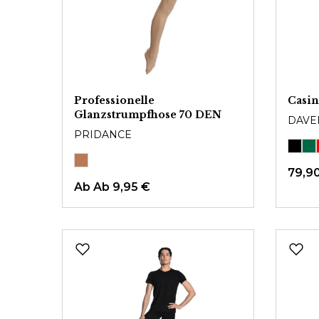
Professionelle
Casin
Glanzstrumpfhose 70 DEN
DAVE
PRIDANCE
79,9
Ab
Ab 9,95 €