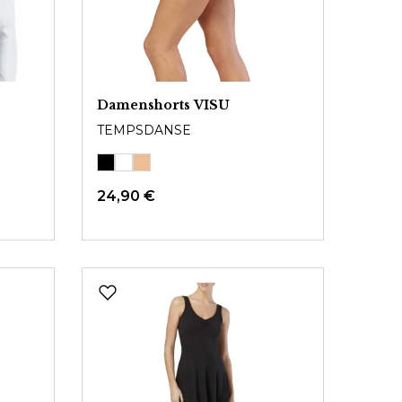
Damenshorts VISU
TEMPSDANSE
24,90 €