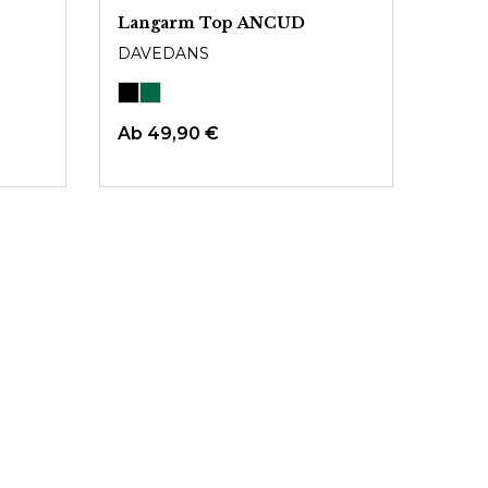
Langarm Top ANCUD
DAVEDANS
Ab
49,90 €