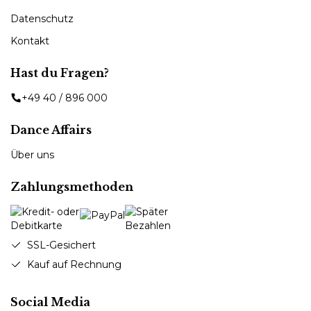
Datenschutz
Kontakt
Hast du Fragen?
+49 40 / 896 000
Dance Affairs
Über uns
Zahlungsmethoden
SSL-Gesichert
Kauf auf Rechnung
Social Media