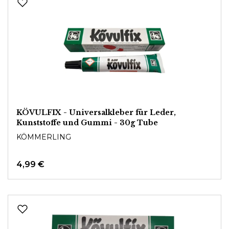
KÖVULFIX - Universalkleber für Leder,
Kunststoffe und Gummi - 30g Tube
KÖMMERLING
4,99 €