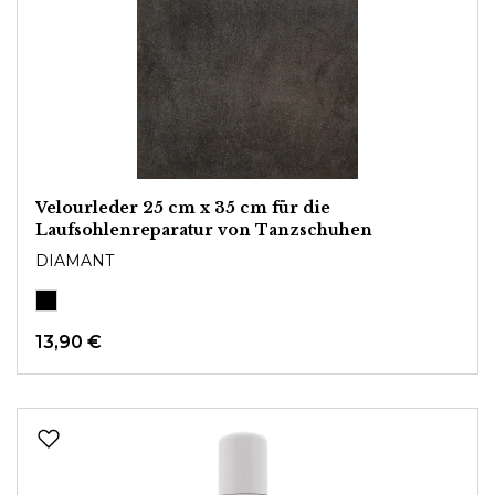
Velourleder 25 cm x 35 cm für die
Laufsohlenreparatur von Tanzschuhen
DIAMANT
13,90 €