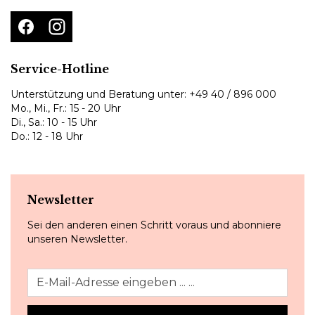
Service-Hotline
Unterstützung und Beratung unter:
+49 40 / 896 000
Mo., Mi., Fr.: 15 - 20 Uhr
Di., Sa.: 10 - 15 Uhr
Do.: 12 - 18 Uhr
Newsletter
Sei den anderen einen Schritt voraus und abonniere
unseren Newsletter.