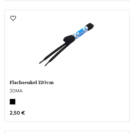
Flachsenkel 120cm
JOMA
2,50 €