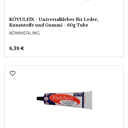
KÖVULFIX - Universalkleber für Leder,
Kunststoffe und Gummi - 60g Tube
KÖMMERLING
6,39 €