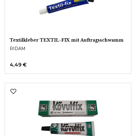
Textilkleber TEXTIL-FIX mit Auftragsschwamm
RIDAM
4,49 €