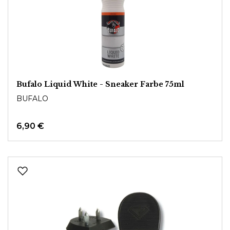
Bufalo Liquid White - Sneaker Farbe 75ml
BUFALO
6,90 €