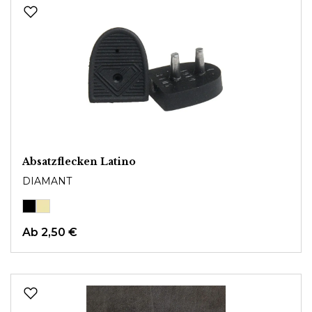
Absatzflecken Latino
DIAMANT
Ab
2,50 €