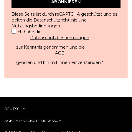
ABONNIEREN
Diese Seite ist durch reCAPTCHA geschützt und es
gelten die
Datenschutzrichtlinie
und
Nutzungsbedingungen
.
Ich habe die
Datenschutzbestimmungen
zur Kenntnis genommen und die
AGB
gelesen und bin mit ihnen einverstanden.
*
DEUTSCH
AGB
DATENSCHUTZ
IMPRESSUM