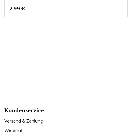
2,99 €
Kundenservice
Versand & Zahlung
Widerruf