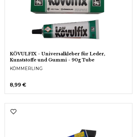
KÖVULFIX - Universalkleber für Leder,
Kunststoffe und Gummi - 90g Tube
KÖMMERLING
8,99 €