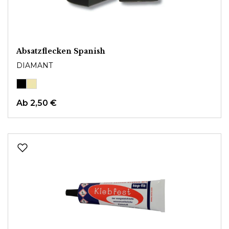
Absatzflecken Spanish
DIAMANT
Ab
2,50 €