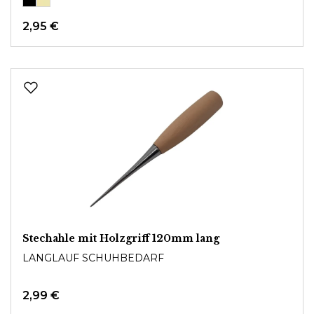
2,95 €
Stechahle mit Holzgriff 120mm lang
LANGLAUF SCHUHBEDARF
2,99 €