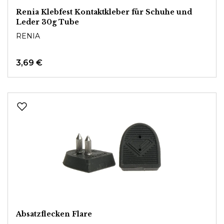
Renia Klebfest Kontaktkleber für Schuhe und
Leder 30g Tube
RENIA
3,69 €
Absatzflecken Flare