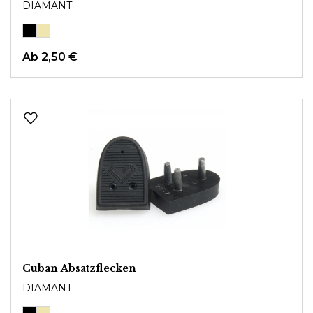
DIAMANT
Ab
2,50 €
Cuban Absatzflecken
DIAMANT