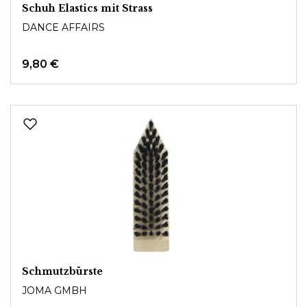
Schuh Elastics mit Strass
DANCE AFFAIRS
9,80 €
Schmutzbürste
JOMA GMBH