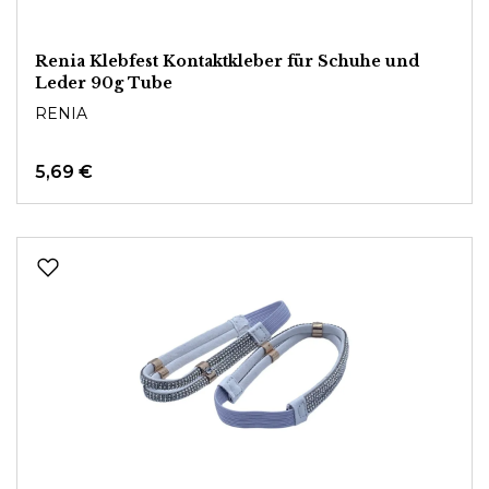
Renia Klebfest Kontaktkleber für Schuhe und
Leder 90g Tube
RENIA
5,69 €