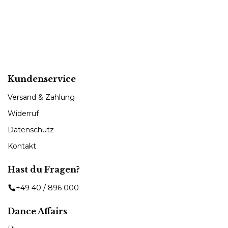
Kundenservice
Versand & Zahlung
Widerruf
Datenschutz
Kontakt
Hast du Fragen?
+49 40 / 896 000
Dance Affairs