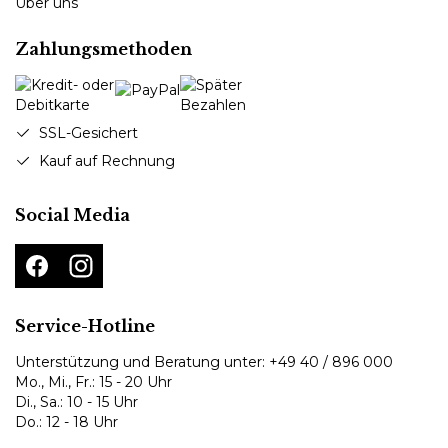
Über uns
Zahlungsmethoden
SSL-Gesichert
Kauf auf Rechnung
Social Media
Service-Hotline
Unterstützung und Beratung unter:
+49 40 / 896 000
Mo., Mi., Fr.: 15 - 20 Uhr
Di., Sa.: 10 - 15 Uhr
Do.: 12 - 18 Uhr