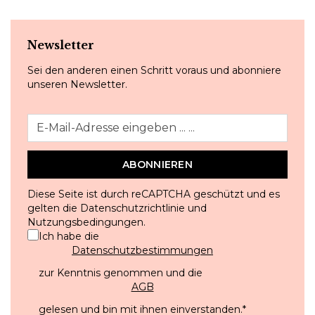
Newsletter
Sei den anderen einen Schritt voraus und abonniere
unseren Newsletter.
ABONNIEREN
Diese Seite ist durch reCAPTCHA geschützt und es
gelten die
Datenschutzrichtlinie
und
Nutzungsbedingungen
.
Ich habe die
Datenschutzbestimmungen
zur Kenntnis genommen und die
AGB
gelesen und bin mit ihnen einverstanden.
*