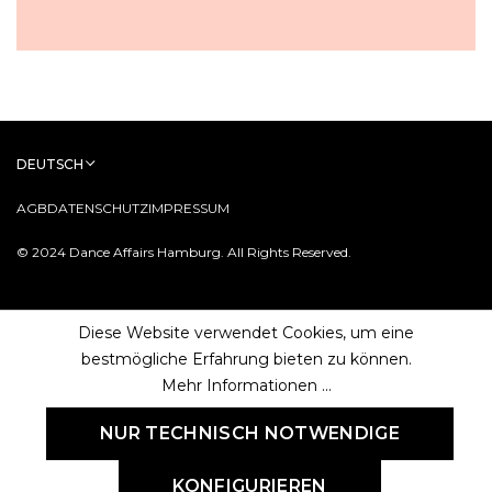
DEUTSCH
AGB
DATENSCHUTZ
IMPRESSUM
© 2024 Dance Affairs Hamburg. All Rights Reserved.
Diese Website verwendet Cookies, um eine
bestmögliche Erfahrung bieten zu können.
Mehr Informationen ...
NUR TECHNISCH NOTWENDIGE
KONFIGURIEREN