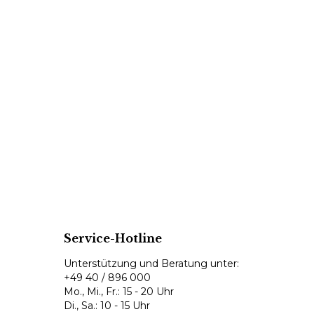
Service-Hotline
Unterstützung und Beratung unter:
+49 40 / 896 000
Mo., Mi., Fr.: 15 - 20 Uhr
Di., Sa.: 10 - 15 Uhr