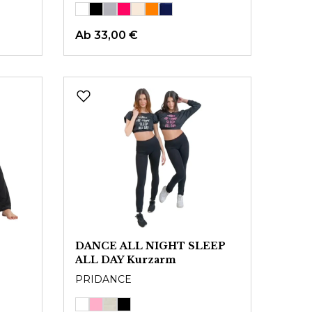
Ab
33,00 €
DANCE ALL NIGHT SLEEP
ALL DAY Kurzarm
PRIDANCE