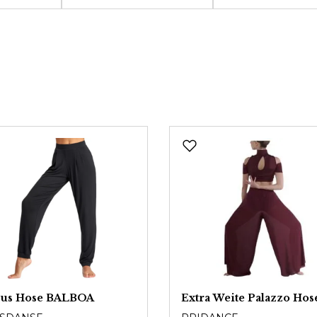
us Hose BALBOA
Extra Weite Palazzo Hos