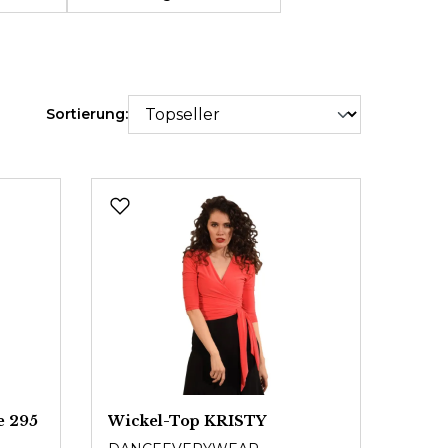
Sortierung:
e 295
Wickel-Top KRISTY