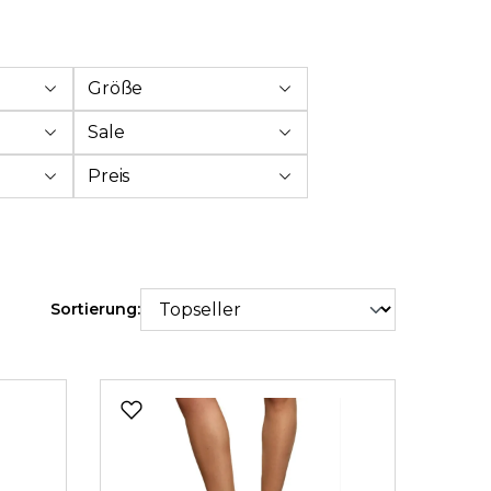
Größe
Sale
Preis
Sortierung: