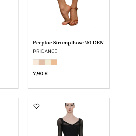
Peeptoe Strumpfhose 20 DEN
PRIDANCE
7,90 €