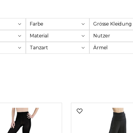
Farbe
Grösse Kleidung
Material
Nutzer
Tanzart
Ärmel