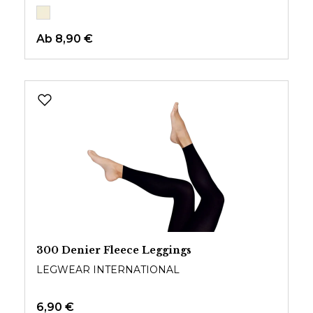
Ab
8,90 €
300 Denier Fleece Leggings
LEGWEAR INTERNATIONAL
6,90 €