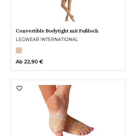
Convertible Bodytight mit Fußloch
LEGWEAR INTERNATIONAL
Ab
22,90 €