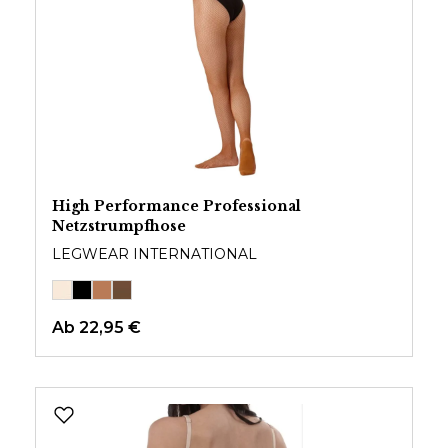
High Performance Professional
Netzstrumpfhose
LEGWEAR INTERNATIONAL
Ab
22,95 €