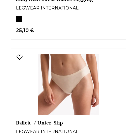
LEGWEAR INTERNATIONAL
25,10 €
Ballett- / Unter-Slip
LEGWEAR INTERNATIONAL