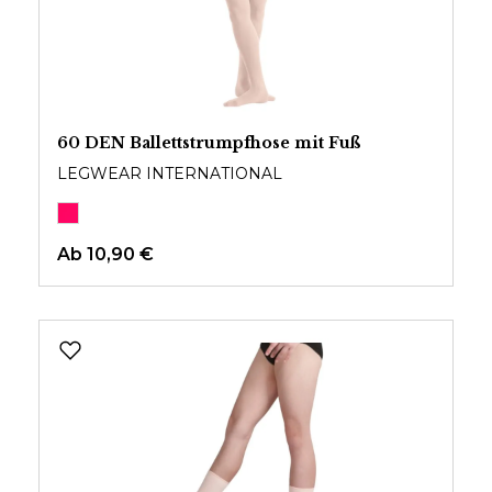
60 DEN Ballettstrumpfhose mit Fuß
LEGWEAR INTERNATIONAL
Ab
10,90 €