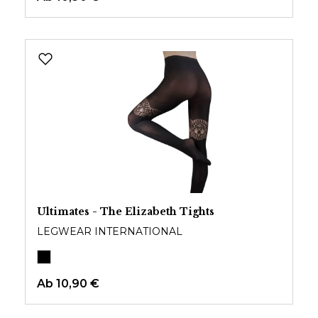
Ultimates - The Elizabeth Tights
LEGWEAR INTERNATIONAL
Ab
10,90 €