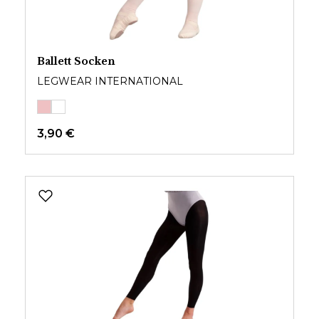
Ballett Socken
LEGWEAR INTERNATIONAL
3,90 €