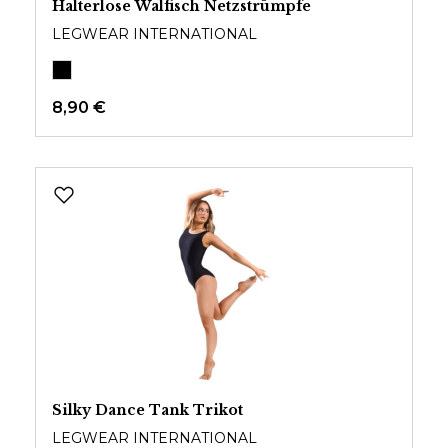
Halterlose Walfisch Netzstrümpfe
LEGWEAR INTERNATIONAL
8,90 €
Silky Dance Tank Trikot
LEGWEAR INTERNATIONAL