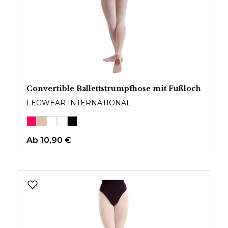
Convertible Ballettstrumpfhose mit Fußloch
LEGWEAR INTERNATIONAL
Ab
10,90 €