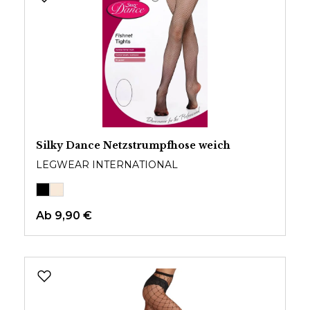
Silky Dance Netzstrumpfhose weich
LEGWEAR INTERNATIONAL
Ab
9,90 €