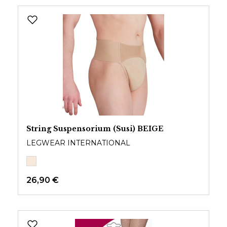
String Suspensorium (Susi) BEIGE
LEGWEAR INTERNATIONAL
26,90 €