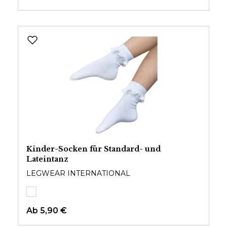
Kinder-Socken für Standard- und
Lateintanz
LEGWEAR INTERNATIONAL
Ab
5,90 €