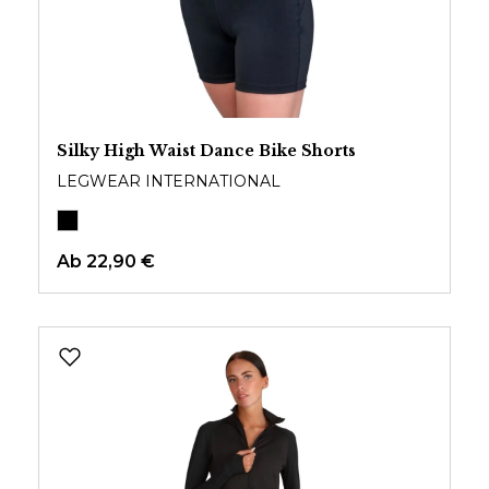
Silky High Waist Dance Bike Shorts
LEGWEAR INTERNATIONAL
Ab
22,90 €