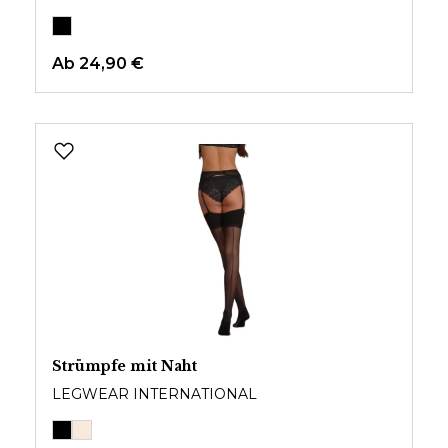
Ab
24,90 €
Strümpfe mit Naht
LEGWEAR INTERNATIONAL