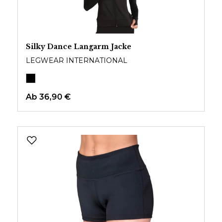
Silky Dance Langarm Jacke
LEGWEAR INTERNATIONAL
Ab
36,90 €