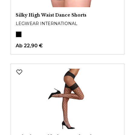
Silky High Waist Dance Shorts
LEGWEAR INTERNATIONAL
Ab
22,90 €