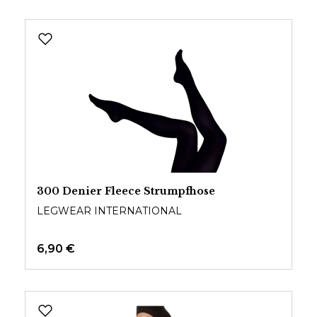
300 Denier Fleece Strumpfhose
LEGWEAR INTERNATIONAL
6,90 €