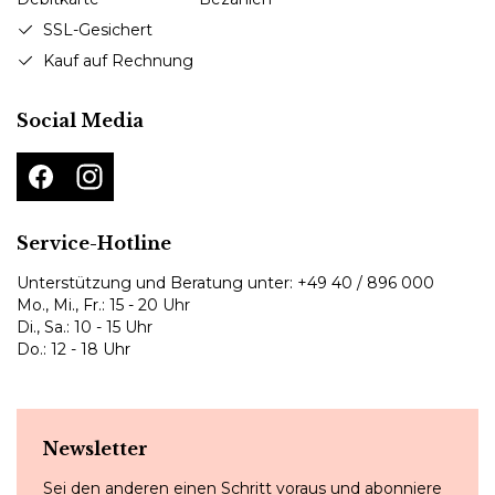
SSL-Gesichert
Kauf auf Rechnung
Social Media
Service-Hotline
Unterstützung und Beratung unter:
+49 40 / 896 000
Mo., Mi., Fr.: 15 - 20 Uhr
Di., Sa.: 10 - 15 Uhr
Do.: 12 - 18 Uhr
Newsletter
Sei den anderen einen Schritt voraus und abonniere