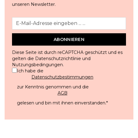
unseren Newsletter.
ABONNIEREN
Diese Seite ist durch reCAPTCHA geschützt und es
gelten die
Datenschutzrichtlinie
und
Nutzungsbedingungen
.
Ich habe die
Datenschutzbestimmungen
zur Kenntnis genommen und die
AGB
gelesen und bin mit ihnen einverstanden.
*