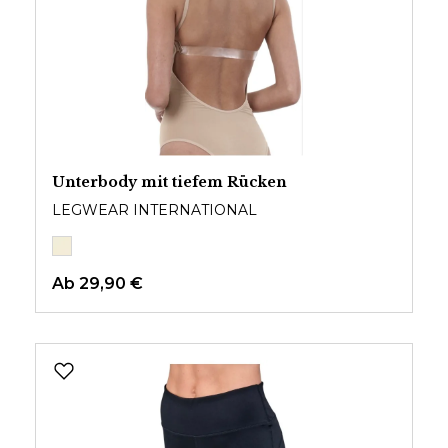
Unterbody mit tiefem Rücken
LEGWEAR INTERNATIONAL
Ab
29,90 €