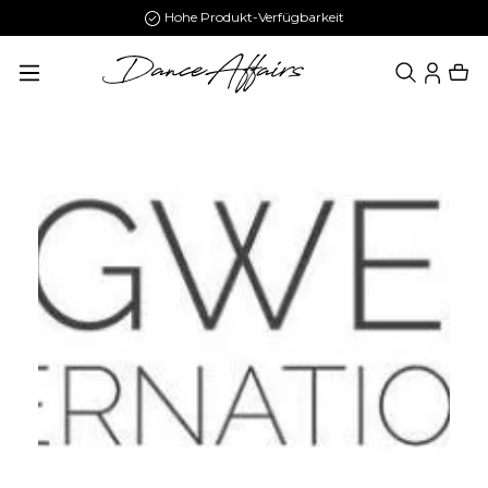
Hohe Produkt-Verfügbarkeit
alt springen