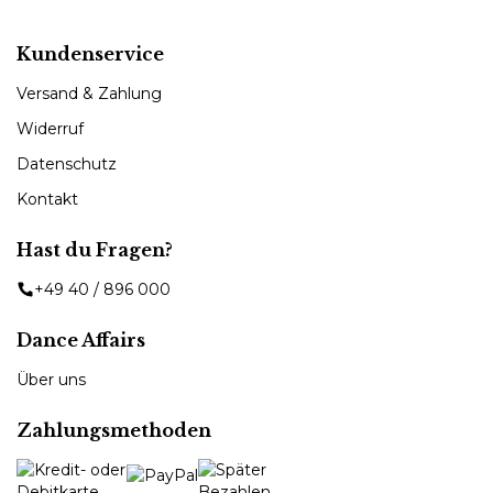
Kundenservice
Versand & Zahlung
Widerruf
Datenschutz
Kontakt
Hast du Fragen?
+49 40 / 896 000
Dance Affairs
Über uns
Zahlungsmethoden