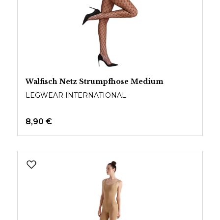
Walfisch Netz Strumpfhose Medium
LEGWEAR INTERNATIONAL
8,90 €