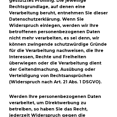
gestütztes Profiling. Die jeweilige
Rechtsgrundlage, auf denen eine
Verarbeitung beruht, entnehmen Sie dieser
Datenschutzerklärung. Wenn Sie
Widerspruch einlegen, werden wir Ihre
betroffenen personenbezogenen Daten
nicht mehr verarbeiten, es sei denn, wir
können zwingende schutzwürdige Gründe
für die Verarbeitung nachweisen, die Ihre
Interessen, Rechte und Freiheiten
überwiegen oder die Verarbeitung dient
der Geltendmachung, Ausübung oder
Verteidigung von Rechtsansprüchen
(Widerspruch nach Art. 21 Abs. 1 DSGVO).
Werden Ihre personenbezogenen Daten
verarbeitet, um Direktwerbung zu
betreiben, so haben Sie das Recht,
jederzeit Widerspruch gegen die