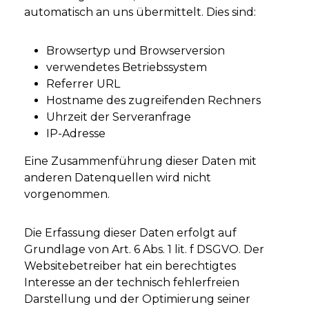
automatisch an uns übermittelt. Dies sind:
Browsertyp und Browserversion
verwendetes Betriebssystem
Referrer URL
Hostname des zugreifenden Rechners
Uhrzeit der Serveranfrage
IP-Adresse
Eine Zusammenführung dieser Daten mit
anderen Datenquellen wird nicht
vorgenommen.
Die Erfassung dieser Daten erfolgt auf
Grundlage von Art. 6 Abs. 1 lit. f DSGVO. Der
Websitebetreiber hat ein berechtigtes
Interesse an der technisch fehlerfreien
Darstellung und der Optimierung seiner