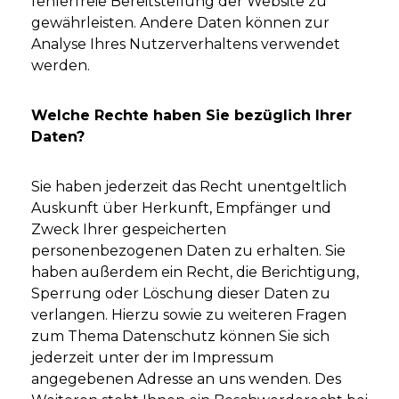
fehlerfreie Bereitstellung der Website zu
gewährleisten. Andere Daten können zur
Analyse Ihres Nutzerverhaltens verwendet
werden.
Welche Rechte haben Sie bezüglich Ihrer
Daten?
Sie haben jederzeit das Recht unentgeltlich
Auskunft über Herkunft, Empfänger und
Zweck Ihrer gespeicherten
personenbezogenen Daten zu erhalten. Sie
haben außerdem ein Recht, die Berichtigung,
Sperrung oder Löschung dieser Daten zu
verlangen. Hierzu sowie zu weiteren Fragen
zum Thema Datenschutz können Sie sich
jederzeit unter der im Impressum
angegebenen Adresse an uns wenden. Des