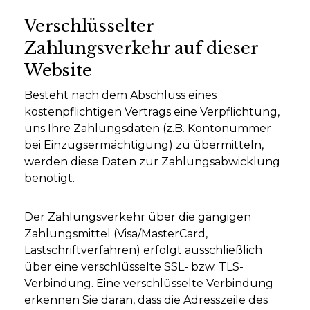
Verschlüsselter
Zahlungsverkehr auf dieser
Website
Besteht nach dem Abschluss eines
kostenpflichtigen Vertrags eine Verpflichtung,
uns Ihre Zahlungsdaten (z.B. Kontonummer
bei Einzugsermächtigung) zu übermitteln,
werden diese Daten zur Zahlungsabwicklung
benötigt.
Der Zahlungsverkehr über die gängigen
Zahlungsmittel (Visa/MasterCard,
Lastschriftverfahren) erfolgt ausschließlich
über eine verschlüsselte SSL- bzw. TLS-
Verbindung. Eine verschlüsselte Verbindung
erkennen Sie daran, dass die Adresszeile des