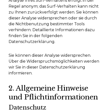
Analyse Ihres Surf-Verhaltens erfolgt in der
Regel anonym; das Surf-Verhalten kann nicht
zu Ihnen zurückverfolgt werden. Sie können
dieser Analyse widersprechen oder sie durch
die Nichtbenutzung bestimmter Tools
verhindern. Detaillierte Informationen dazu
finden Sie in der folgenden
Datenschutzerklärung.
Sie können dieser Analyse widersprechen.
Über die Widerspruchsmöglichkeiten werden
wir Sie in dieser Datenschutzerklärung
informieren.
2. Allgemeine Hinweise
und Pflichtinformationen
Datenschutz