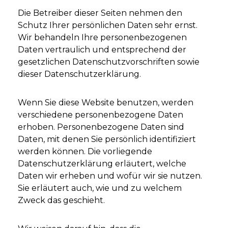
Die Betreiber dieser Seiten nehmen den
Schutz Ihrer persönlichen Daten sehr ernst.
Wir behandeln Ihre personenbezogenen
Daten vertraulich und entsprechend der
gesetzlichen Datenschutzvorschriften sowie
dieser Datenschutzerklärung.
Wenn Sie diese Website benutzen, werden
verschiedene personenbezogene Daten
erhoben. Personenbezogene Daten sind
Daten, mit denen Sie persönlich identifiziert
werden können. Die vorliegende
Datenschutzerklärung erläutert, welche
Daten wir erheben und wofür wir sie nutzen.
Sie erläutert auch, wie und zu welchem
Zweck das geschieht.