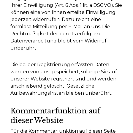
Ihrer Einwilligung (Art. 6 Abs. 1 lit. a DSGVO). Sie
können eine von Ihnen erteilte Einwilligung
jederzeit widerrufen. Dazu reicht eine
formlose Mitteilung per E-Mail an uns. Die
Rechtmäßigkeit der bereits erfolgten
Datenverarbeitung bleibt vom Widerruf
unberührt.
Die bei der Registrierung erfassten Daten
werden von uns gespeichert, solange Sie auf
unserer Website registriert sind und werden
anschließend gelöscht. Gesetzliche
Aufbewahrungsfristen bleiben unberührt.
Kommentarfunktion auf
dieser Website
Für die Kommentarfunktion auf dieser Seite