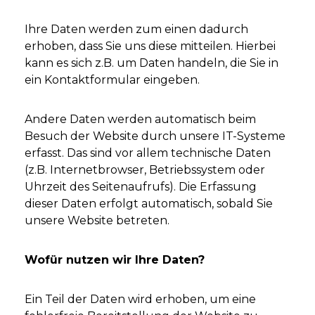
Ihre Daten werden zum einen dadurch
erhoben, dass Sie uns diese mitteilen. Hierbei
kann es sich z.B. um Daten handeln, die Sie in
ein Kontaktformular eingeben.
Andere Daten werden automatisch beim
Besuch der Website durch unsere IT-Systeme
erfasst. Das sind vor allem technische Daten
(z.B. Internetbrowser, Betriebssystem oder
Uhrzeit des Seitenaufrufs). Die Erfassung
dieser Daten erfolgt automatisch, sobald Sie
unsere Website betreten.
Wofür nutzen wir Ihre Daten?
Ein Teil der Daten wird erhoben, um eine