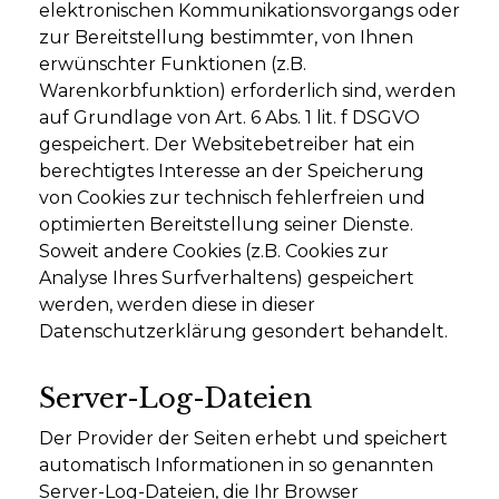
elektronischen Kommunikationsvorgangs oder
zur Bereitstellung bestimmter, von Ihnen
erwünschter Funktionen (z.B.
Warenkorbfunktion) erforderlich sind, werden
auf Grundlage von Art. 6 Abs. 1 lit. f DSGVO
gespeichert. Der Websitebetreiber hat ein
berechtigtes Interesse an der Speicherung
von Cookies zur technisch fehlerfreien und
optimierten Bereitstellung seiner Dienste.
Soweit andere Cookies (z.B. Cookies zur
Analyse Ihres Surfverhaltens) gespeichert
werden, werden diese in dieser
Datenschutzerklärung gesondert behandelt.
Server-Log-Dateien
Der Provider der Seiten erhebt und speichert
automatisch Informationen in so genannten
Server-Log-Dateien, die Ihr Browser