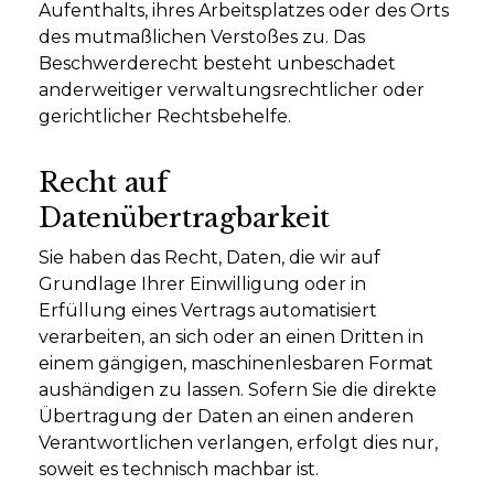
Aufenthalts, ihres Arbeitsplatzes oder des Orts
des mutmaßlichen Verstoßes zu. Das
Beschwerderecht besteht unbeschadet
anderweitiger verwaltungsrechtlicher oder
gerichtlicher Rechtsbehelfe.
Recht auf
Datenübertragbarkeit
Sie haben das Recht, Daten, die wir auf
Grundlage Ihrer Einwilligung oder in
Erfüllung eines Vertrags automatisiert
verarbeiten, an sich oder an einen Dritten in
einem gängigen, maschinenlesbaren Format
aushändigen zu lassen. Sofern Sie die direkte
Übertragung der Daten an einen anderen
Verantwortlichen verlangen, erfolgt dies nur,
soweit es technisch machbar ist.