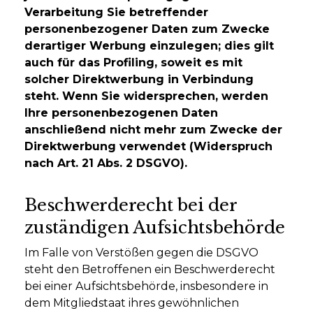
Verarbeitung Sie betreffender
personenbezogener Daten zum Zwecke
derartiger Werbung einzulegen; dies gilt
auch für das Profiling, soweit es mit
solcher Direktwerbung in Verbindung
steht. Wenn Sie widersprechen, werden
Ihre personenbezogenen Daten
anschließend nicht mehr zum Zwecke der
Direktwerbung verwendet (Widerspruch
nach Art. 21 Abs. 2 DSGVO).
Beschwerderecht bei der
zuständigen Aufsichtsbehörde
Im Falle von Verstößen gegen die DSGVO
steht den Betroffenen ein Beschwerderecht
bei einer Aufsichtsbehörde, insbesondere in
dem Mitgliedstaat ihres gewöhnlichen