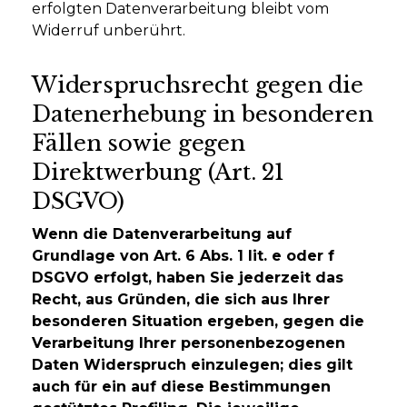
erfolgten Datenverarbeitung bleibt vom
Widerruf unberührt.
Widerspruchsrecht gegen die
Datenerhebung in besonderen
Fällen sowie gegen
Direktwerbung (Art. 21
DSGVO)
Wenn die Datenverarbeitung auf
Grundlage von Art. 6 Abs. 1 lit. e oder f
DSGVO erfolgt, haben Sie jederzeit das
Recht, aus Gründen, die sich aus Ihrer
besonderen Situation ergeben, gegen die
Verarbeitung Ihrer personenbezogenen
Daten Widerspruch einzulegen; dies gilt
auch für ein auf diese Bestimmungen