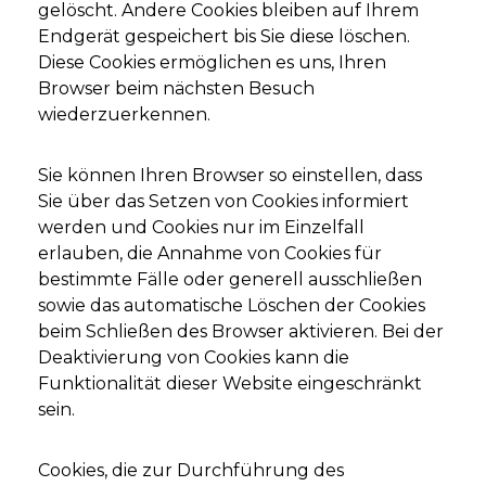
gelöscht. Andere Cookies bleiben auf Ihrem
Endgerät gespeichert bis Sie diese löschen.
Diese Cookies ermöglichen es uns, Ihren
Browser beim nächsten Besuch
wiederzuerkennen.
Sie können Ihren Browser so einstellen, dass
Sie über das Setzen von Cookies informiert
werden und Cookies nur im Einzelfall
erlauben, die Annahme von Cookies für
bestimmte Fälle oder generell ausschließen
sowie das automatische Löschen der Cookies
beim Schließen des Browser aktivieren. Bei der
Deaktivierung von Cookies kann die
Funktionalität dieser Website eingeschränkt
sein.
Cookies, die zur Durchführung des