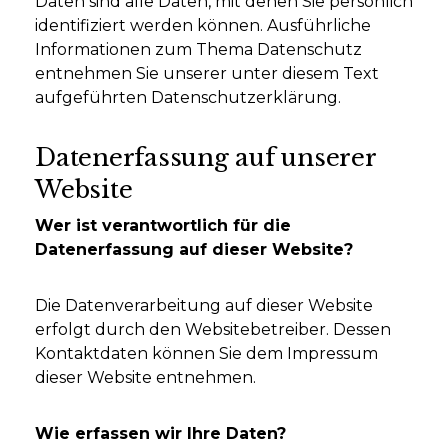
Daten sind alle Daten, mit denen Sie persönlich
identifiziert werden können. Ausführliche
Informationen zum Thema Datenschutz
entnehmen Sie unserer unter diesem Text
aufgeführten Datenschutzerklärung.
Datenerfassung auf unserer
Website
Wer ist verantwortlich für die
Datenerfassung auf dieser Website?
Die Datenverarbeitung auf dieser Website
erfolgt durch den Websitebetreiber. Dessen
Kontaktdaten können Sie dem Impressum
dieser Website entnehmen.
Wie erfassen wir Ihre Daten?