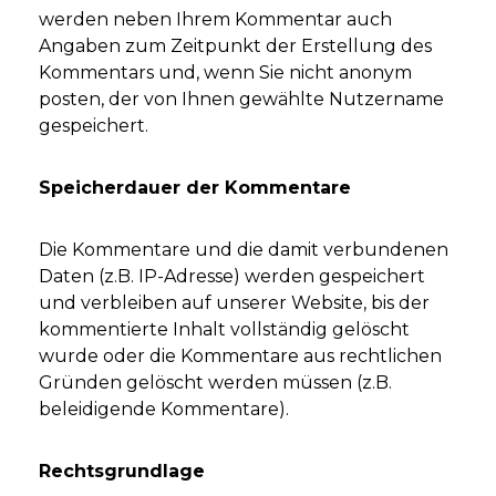
werden neben Ihrem Kommentar auch
Angaben zum Zeitpunkt der Erstellung des
Kommentars und, wenn Sie nicht anonym
posten, der von Ihnen gewählte Nutzername
gespeichert.
Speicherdauer der Kommentare
Die Kommentare und die damit verbundenen
Daten (z.B. IP-Adresse) werden gespeichert
und verbleiben auf unserer Website, bis der
kommentierte Inhalt vollständig gelöscht
wurde oder die Kommentare aus rechtlichen
Gründen gelöscht werden müssen (z.B.
beleidigende Kommentare).
Rechtsgrundlage