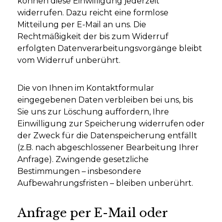
können diese Einwilligung jederzeit
widerrufen. Dazu reicht eine formlose
Mitteilung per E-Mail an uns. Die
Rechtmäßigkeit der bis zum Widerruf
erfolgten Datenverarbeitungsvorgänge bleibt
vom Widerruf unberührt.
Die von Ihnen im Kontaktformular
eingegebenen Daten verbleiben bei uns, bis
Sie uns zur Löschung auffordern, Ihre
Einwilligung zur Speicherung widerrufen oder
der Zweck für die Datenspeicherung entfällt
(z.B. nach abgeschlossener Bearbeitung Ihrer
Anfrage). Zwingende gesetzliche
Bestimmungen – insbesondere
Aufbewahrungsfristen – bleiben unberührt.
Anfrage per E-Mail oder