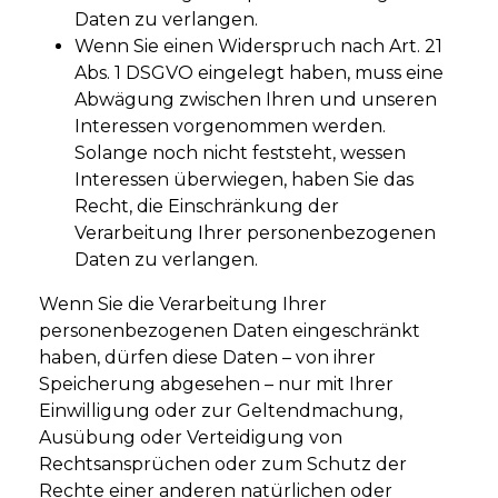
Daten zu verlangen.
Wenn Sie einen Widerspruch nach Art. 21
Abs. 1 DSGVO eingelegt haben, muss eine
Abwägung zwischen Ihren und unseren
Interessen vorgenommen werden.
Solange noch nicht feststeht, wessen
Interessen überwiegen, haben Sie das
Recht, die Einschränkung der
Verarbeitung Ihrer personenbezogenen
Daten zu verlangen.
Wenn Sie die Verarbeitung Ihrer
personenbezogenen Daten eingeschränkt
haben, dürfen diese Daten – von ihrer
Speicherung abgesehen – nur mit Ihrer
Einwilligung oder zur Geltendmachung,
Ausübung oder Verteidigung von
Rechtsansprüchen oder zum Schutz der
Rechte einer anderen natürlichen oder