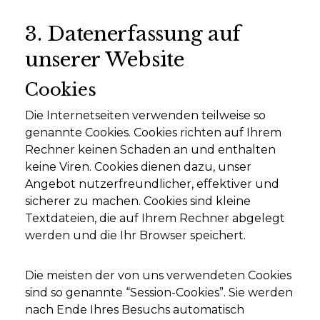
3. Datenerfassung auf
unserer Website
Cookies
Die Internetseiten verwenden teilweise so
genannte Cookies. Cookies richten auf Ihrem
Rechner keinen Schaden an und enthalten
keine Viren. Cookies dienen dazu, unser
Angebot nutzerfreundlicher, effektiver und
sicherer zu machen. Cookies sind kleine
Textdateien, die auf Ihrem Rechner abgelegt
werden und die Ihr Browser speichert.
Die meisten der von uns verwendeten Cookies
sind so genannte “Session-Cookies”. Sie werden
nach Ende Ihres Besuchs automatisch