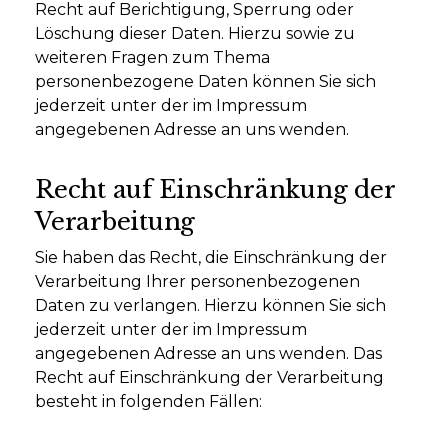
Recht auf Berichtigung, Sperrung oder
Löschung dieser Daten. Hierzu sowie zu
weiteren Fragen zum Thema
personenbezogene Daten können Sie sich
jederzeit unter der im Impressum
angegebenen Adresse an uns wenden.
Recht auf Einschränkung der
Verarbeitung
Sie haben das Recht, die Einschränkung der
Verarbeitung Ihrer personenbezogenen
Daten zu verlangen. Hierzu können Sie sich
jederzeit unter der im Impressum
angegebenen Adresse an uns wenden. Das
Recht auf Einschränkung der Verarbeitung
besteht in folgenden Fällen: