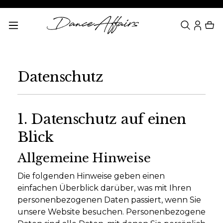
alt springen
Datenschutz
1. Datenschutz auf einen
Blick
Allgemeine Hinweise
Die folgenden Hinweise geben einen
einfachen Überblick darüber, was mit Ihren
personenbezogenen Daten passiert, wenn Sie
unsere Website besuchen. Personenbezogene