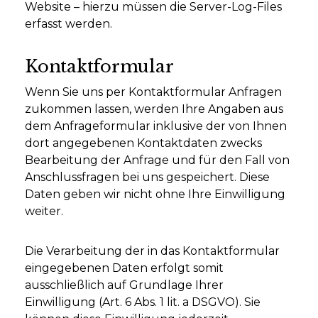
Website – hierzu müssen die Server-Log-Files
erfasst werden.
Kontaktformular
Wenn Sie uns per Kontaktformular Anfragen
zukommen lassen, werden Ihre Angaben aus
dem Anfrageformular inklusive der von Ihnen
dort angegebenen Kontaktdaten zwecks
Bearbeitung der Anfrage und für den Fall von
Anschlussfragen bei uns gespeichert. Diese
Daten geben wir nicht ohne Ihre Einwilligung
weiter.
Die Verarbeitung der in das Kontaktformular
eingegebenen Daten erfolgt somit
ausschließlich auf Grundlage Ihrer
Einwilligung (Art. 6 Abs. 1 lit. a DSGVO). Sie