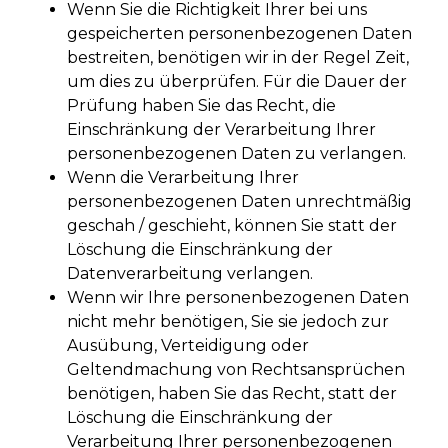
Wenn Sie die Richtigkeit Ihrer bei uns
gespeicherten personenbezogenen Daten
bestreiten, benötigen wir in der Regel Zeit,
um dies zu überprüfen. Für die Dauer der
Prüfung haben Sie das Recht, die
Einschränkung der Verarbeitung Ihrer
personenbezogenen Daten zu verlangen.
Wenn die Verarbeitung Ihrer
personenbezogenen Daten unrechtmäßig
geschah / geschieht, können Sie statt der
Löschung die Einschränkung der
Datenverarbeitung verlangen.
Wenn wir Ihre personenbezogenen Daten
nicht mehr benötigen, Sie sie jedoch zur
Ausübung, Verteidigung oder
Geltendmachung von Rechtsansprüchen
benötigen, haben Sie das Recht, statt der
Löschung die Einschränkung der
Verarbeitung Ihrer personenbezogenen