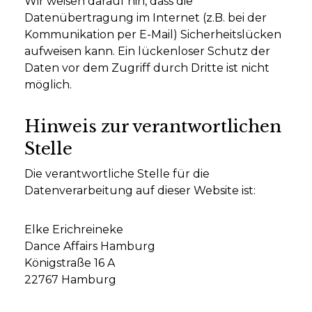
Wir weisen darauf hin, dass die
Datenübertragung im Internet (z.B. bei der
Kommunikation per E-Mail) Sicherheitslücken
aufweisen kann. Ein lückenloser Schutz der
Daten vor dem Zugriff durch Dritte ist nicht
möglich.
Hinweis zur verantwortlichen
Stelle
Die verantwortliche Stelle für die
Datenverarbeitung auf dieser Website ist:
Elke Erichreineke
Dance Affairs Hamburg
Königstraße 16 A
22767 Hamburg