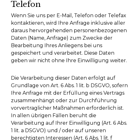
Telefon
Wenn Sie uns per E-Mail, Telefon oder Telefax
kontaktieren, wird Ihre Anfrage inklusive aller
daraus hervorgehenden personenbezogenen
Daten (Name, Anfrage) zum Zwecke der
Bearbeitung Ihres Anliegens bei uns
gespeichert und verarbeitet. Diese Daten
geben wir nicht ohne Ihre Einwilligung weiter.
Die Verarbeitung dieser Daten erfolgt auf
Grundlage von Art. 6 Abs. 1 lit. b DSGVO, sofern
Ihre Anfrage mit der Erfüllung eines Vertrags
zusammenhängt oder zur Durchführung
vorvertraglicher Maßnahmen erforderlich ist.
In allen übrigen Fällen beruht die
Verarbeitung auf Ihrer Einwilligung (Art. 6 Abs.
1 lit. a DSGVO) und / oder auf unseren
berechtigten Interessen (Art. 6 Abs. 1 lit. f