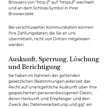
Browsers von "http://" auf "https://" wechselt
und an dem Schloss-Symbol in Ihrer
Browserzeile.
Bei verschlüsselter Kommunikation können
Ihre Zahlungsdaten, die Sie an uns
übermitteln, nicht von Dritten mitgelesen
werden.
Auskunft, Sperrung, Löschung
und Berichtigung
Sie haben im Rahmen der geltenden
gesetzlichen Bestimmungen jederzeit das
Recht auf unentgeltliche Auskunft über Ihre
gespeicherten personenbezogenen Daten,
deren Herkunft und Empfänger und den
Zweck der Datenverarbeitung und ggf. ein