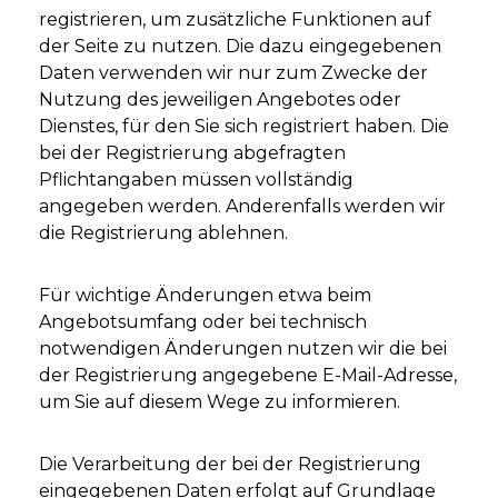
registrieren, um zusätzliche Funktionen auf
der Seite zu nutzen. Die dazu eingegebenen
Daten verwenden wir nur zum Zwecke der
Nutzung des jeweiligen Angebotes oder
Dienstes, für den Sie sich registriert haben. Die
bei der Registrierung abgefragten
Pflichtangaben müssen vollständig
angegeben werden. Anderenfalls werden wir
die Registrierung ablehnen.
Für wichtige Änderungen etwa beim
Angebotsumfang oder bei technisch
notwendigen Änderungen nutzen wir die bei
der Registrierung angegebene E-Mail-Adresse,
um Sie auf diesem Wege zu informieren.
Die Verarbeitung der bei der Registrierung
eingegebenen Daten erfolgt auf Grundlage