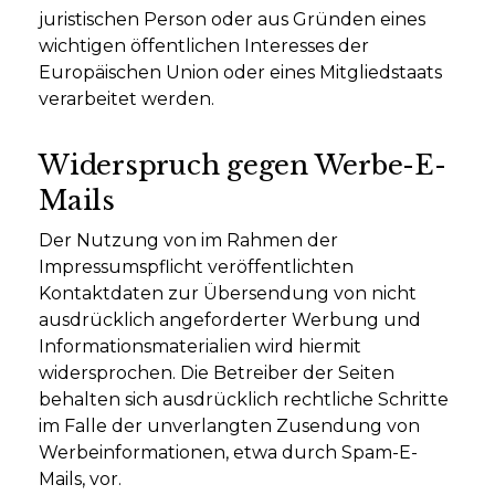
juristischen Person oder aus Gründen eines
wichtigen öffentlichen Interesses der
Europäischen Union oder eines Mitgliedstaats
verarbeitet werden.
Widerspruch gegen Werbe-E-
Mails
Der Nutzung von im Rahmen der
Impressumspflicht veröffentlichten
Kontaktdaten zur Übersendung von nicht
ausdrücklich angeforderter Werbung und
Informationsmaterialien wird hiermit
widersprochen. Die Betreiber der Seiten
behalten sich ausdrücklich rechtliche Schritte
im Falle der unverlangten Zusendung von
Werbeinformationen, etwa durch Spam-E-
Mails, vor.