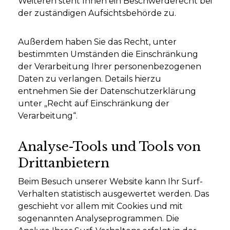
Weiteren steht Ihnen ein Beschwerderecht bei
der zuständigen Aufsichtsbehörde zu.
Außerdem haben Sie das Recht, unter
bestimmten Umständen die Einschränkung
der Verarbeitung Ihrer personenbezogenen
Daten zu verlangen. Details hierzu
entnehmen Sie der Datenschutzerklärung
unter „Recht auf Einschränkung der
Verarbeitung“.
Analyse-Tools und Tools von
Drittanbietern
Beim Besuch unserer Website kann Ihr Surf-
Verhalten statistisch ausgewertet werden. Das
geschieht vor allem mit Cookies und mit
sogenannten Analyseprogrammen. Die