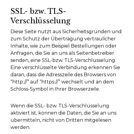
SSL- bzw. TLS-
Verschlüsselung
Diese Seite nutzt aus Sicherheitsgründen und
zum Schutz der Übertragung vertraulicher
Inhalte, wie zum Beispiel Bestellungen oder
Anfragen, die Sie an uns als Seitenbetreiber
senden, eine SSL-bzw. TLS-Verschlüsselung.
Eine verschlüsselte Verbindung erkennen Sie
daran, dass die Adresszeile des Browsers von
“http://” auf “https://” wechselt und an dem
Schloss-Symbol in Ihrer Browserzeile.
Wenn die SSL- bzw. TLS-Verschlüsselung
aktiviert ist, können die Daten, die Sie an uns
übermitteln, nicht von Dritten mitgelesen
werden.