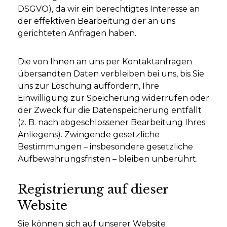
DSGVO), da wir ein berechtigtes Interesse an
der effektiven Bearbeitung der an uns
gerichteten Anfragen haben.
Die von Ihnen an uns per Kontaktanfragen
übersandten Daten verbleiben bei uns, bis Sie
uns zur Löschung auffordern, Ihre
Einwilligung zur Speicherung widerrufen oder
der Zweck für die Datenspeicherung entfällt
(z. B. nach abgeschlossener Bearbeitung Ihres
Anliegens). Zwingende gesetzliche
Bestimmungen – insbesondere gesetzliche
Aufbewahrungsfristen – bleiben unberührt.
Registrierung auf dieser
Website
Sie können sich auf unserer Website