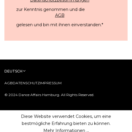
zur Kenntnis genommen und die
AGB
gelesen und bin mit ihnen einverstanden.
*
DEUTSCH
AGB
DATENSCHUTZ
IMPRESSUM
© 2024 Dance Affairs Hamburg. All Rights Reserved.
Diese Website verwendet Cookies, um eine
bestmögliche Erfahrung bieten zu können.
Mehr Informationen ...