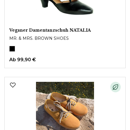
Veganer Damentanzschuh NATALIA
MR. & MRS. BROWN SHOES
Ab
99,90 €