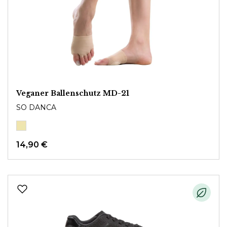
Veganer Ballenschutz MD-21
SO DANCA
14,90 €