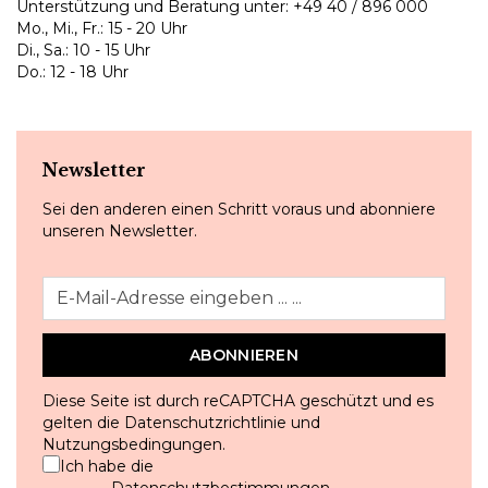
Unterstützung und Beratung unter:
+49 40 / 896 000
Mo., Mi., Fr.: 15 - 20 Uhr
Di., Sa.: 10 - 15 Uhr
Do.: 12 - 18 Uhr
Newsletter
Sei den anderen einen Schritt voraus und abonniere
unseren Newsletter.
ABONNIEREN
Diese Seite ist durch reCAPTCHA geschützt und es
gelten die
Datenschutzrichtlinie
und
Nutzungsbedingungen
.
Ich habe die
Datenschutzbestimmungen