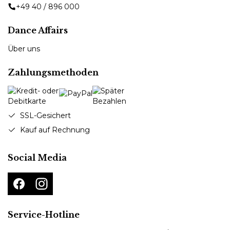
+49 40 / 896 000
Dance Affairs
Über uns
Zahlungsmethoden
SSL-Gesichert
Kauf auf Rechnung
Social Media
Service-Hotline