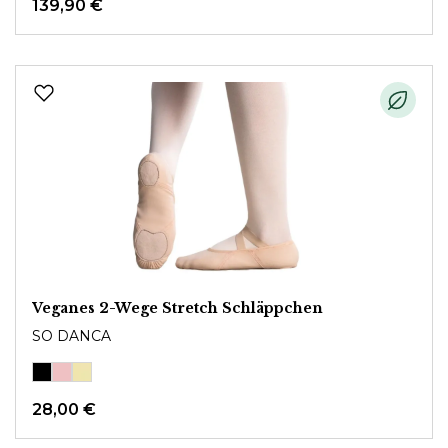
139,90 €
Veganes 2-Wege Stretch Schläppchen
SO DANCA
28,00 €