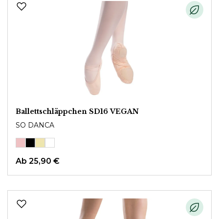
Ballettschläppchen SD16 VEGAN
SO DANCA
Ab
25,90 €