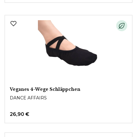
Veganes 4-Wege Schläppchen
DANCE AFFAIRS
26,90 €