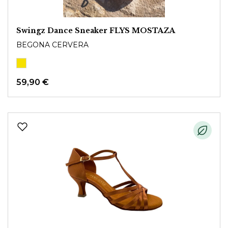
Swingz Dance Sneaker FLYS MOSTAZA
BEGONA CERVERA
59,90 €