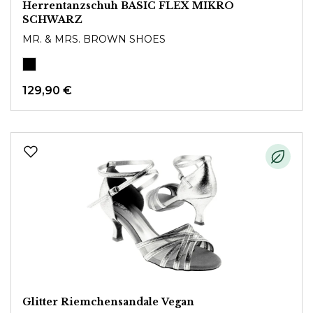
Herrentanzschuh BASIC FLEX MIKRO
SCHWARZ
MR. & MRS. BROWN SHOES
129,90 €
Glitter Riemchensandale Vegan