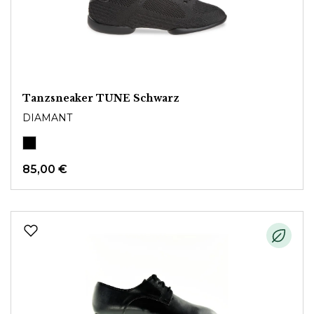
Tanzsneaker TUNE Schwarz
DIAMANT
85,00 €