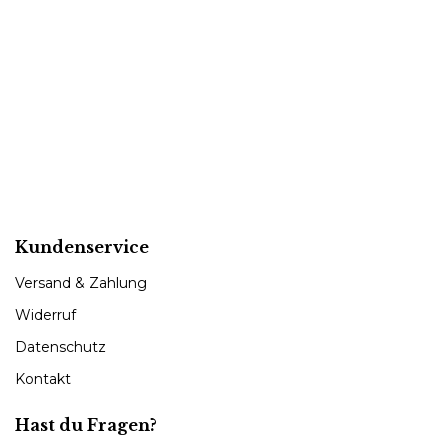
Kundenservice
Versand & Zahlung
Widerruf
Datenschutz
Kontakt
Hast du Fragen?