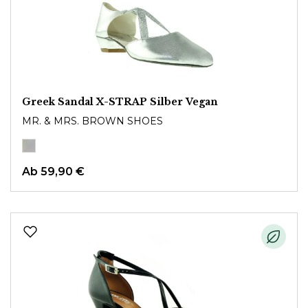
Greek Sandal X-STRAP Silber Vegan
MR. & MRS. BROWN SHOES
Ab
59,90 €