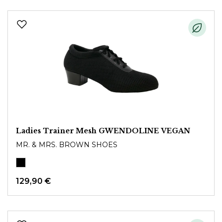
Ladies Trainer Mesh GWENDOLINE VEGAN
MR. & MRS. BROWN SHOES
129,90 €