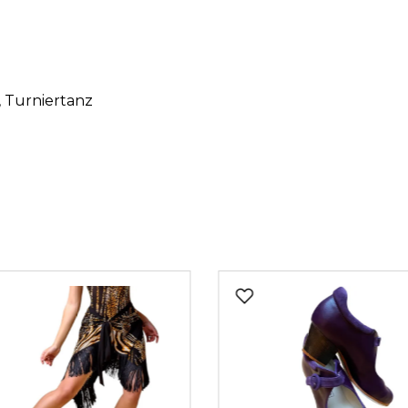
, Turniertanz