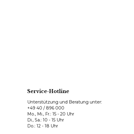
Service-Hotline
Unterstützung und Beratung unter:
+49 40 / 896 000
Mo., Mi., Fr.: 15 - 20 Uhr
Di., Sa.: 10 - 15 Uhr
Do.: 12 - 18 Uhr