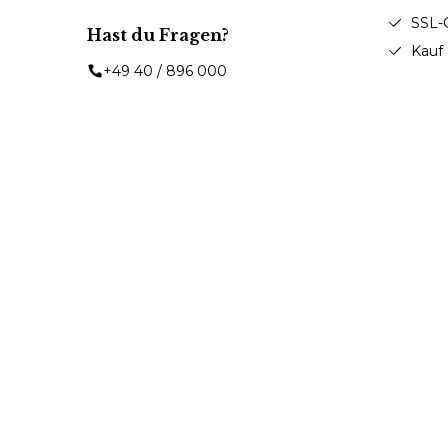
SSL-
Hast du Fragen?
Kauf
+49 40 / 896 000