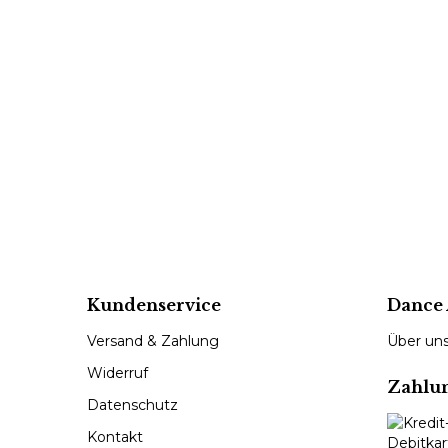
Kundenservice
Dance 
Versand & Zahlung
Über un
Widerruf
Zahlu
Datenschutz
Kontakt