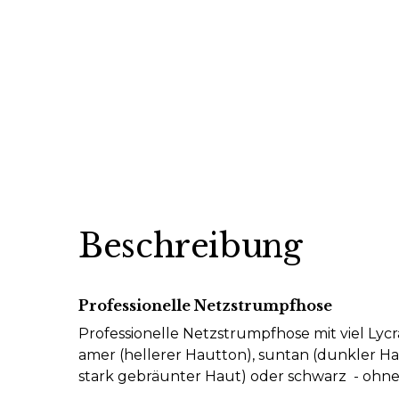
Beschreibung
Professionelle Netzstrumpfhose
Professionelle Netzstrumpfhose mit viel Lycr
amer (hellerer Hautton), suntan (dunkler Ha
stark gebräunter Haut) oder schwarz - ohn