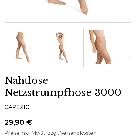
Nahtlose
Netzstrumpfhose 3000
CAPEZIO
29,90 €
Preise inkl. MwSt. zzgl. Versandkosten