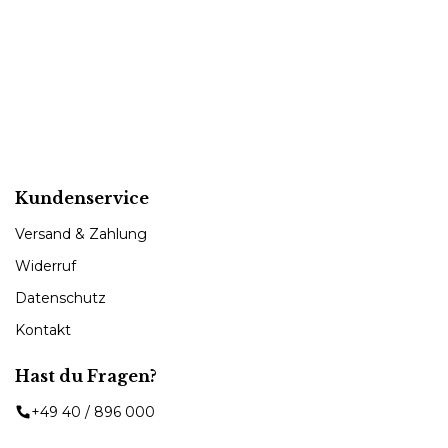
Kundenservice
Versand & Zahlung
Widerruf
Datenschutz
Kontakt
Hast du Fragen?
+49 40 / 896 000