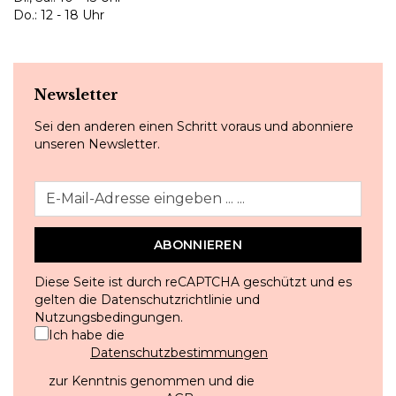
Do.: 12 - 18 Uhr
Newsletter
Sei den anderen einen Schritt voraus und abonniere
unseren Newsletter.
ABONNIEREN
Diese Seite ist durch reCAPTCHA geschützt und es
gelten die
Datenschutzrichtlinie
und
Nutzungsbedingungen
.
Ich habe die
Datenschutzbestimmungen
zur Kenntnis genommen und die