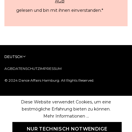
AGB
gelesen und bin mit ihnen einverstanden.
*
DEUTSCH
AGB
DATENSCHUTZ
IMPRESSUM
© 2024 Dance Affairs Hamburg. All Rights Reserved.
Diese Website verwendet Cookies, um eine
bestmögliche Erfahrung bieten zu können.
Mehr Informationen ...
NUR TECHNISCH NOTWENDIGE