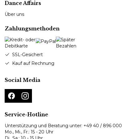
Dance Affairs
Über uns
Zahlungsmethoden
SSL-Gesichert
Kauf auf Rechnung
Social Media
Service-Hotline
Unterstützung und Beratung unter:
+49 40 / 896 000
Mo., Mi., Fr.: 15 - 20 Uhr
Di., Sa.: 10 - 15 Uhr