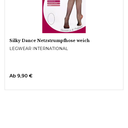
Silky Dance Netzstrumpfhose weich
LEGWEAR INTERNATIONAL
Ab
9,90 €