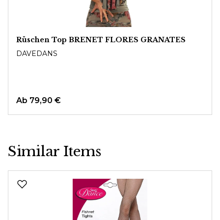
Rüschen Top BRENET FLORES GRANATES
DAVEDANS
Ab
79,90 €
Similar Items
Produktgalerie überspringen