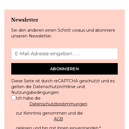
Newsletter
Sei den anderen einen Schritt voraus und abonniere
unseren Newsletter.
ABONNIEREN
Diese Seite ist durch reCAPTCHA geschützt und es
gelten die
Datenschutzrichtlinie
und
Nutzungsbedingungen
.
Ich habe die
Datenschutzbestimmungen
zur Kenntnis genommen und die
AGB
gelesen und bin mit ihnen einverstanden.
*