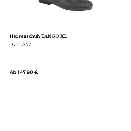
Herrenschuh TANGO XL
TOP TANZ
Ab
147,90 €