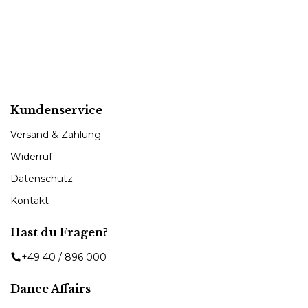
Kundenservice
Versand & Zahlung
Widerruf
Datenschutz
Kontakt
Hast du Fragen?
+49 40 / 896 000
Dance Affairs