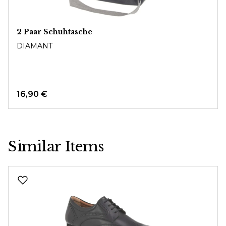
2 Paar Schuhtasche
DIAMANT
16,90 €
Similar Items
Produktgalerie überspringen