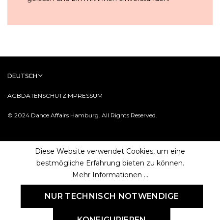
DEUTSCH
AGB
DATENSCHUTZ
IMPRESSUM
© 2024 Dance Affairs Hamburg. All Rights Reserved.
Diese Website verwendet Cookies, um eine
bestmögliche Erfahrung bieten zu können.
Mehr Informationen ...
NUR TECHNISCH NOTWENDIGE
KONFIGURIEREN