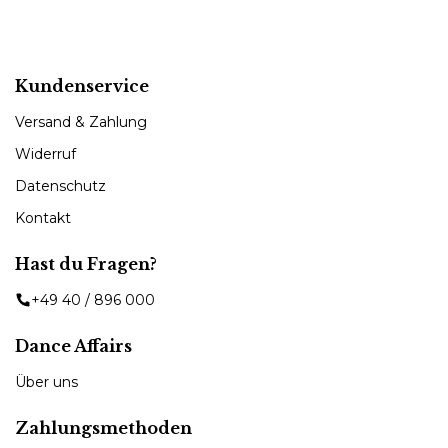
Kundenservice
Versand & Zahlung
Widerruf
Datenschutz
Kontakt
Hast du Fragen?
+49 40 / 896 000
Dance Affairs
Über uns
Zahlungsmethoden