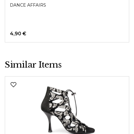
DANCE AFFAIRS
4,90 €
Similar Items
Produktgalerie überspringen