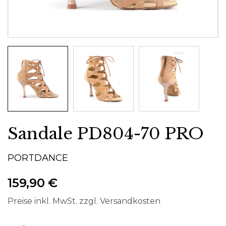
Sandale PD804-70 PRO
PORTDANCE
159,90 €
Preise inkl. MwSt. zzgl. Versandkosten