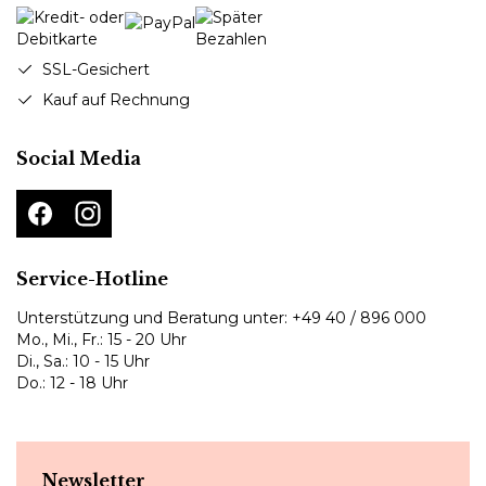
SSL-Gesichert
Kauf auf Rechnung
Social Media
Service-Hotline
Unterstützung und Beratung unter:
+49 40 / 896 000
Mo., Mi., Fr.: 15 - 20 Uhr
Di., Sa.: 10 - 15 Uhr
Do.: 12 - 18 Uhr
Newsletter