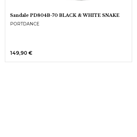
Sandale PD804B-70 BLACK & WHITE SNAKE
PORTDANCE
149,90 €