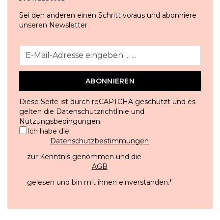
Sei den anderen einen Schritt voraus und abonniere
unseren Newsletter.
ABONNIEREN
Diese Seite ist durch reCAPTCHA geschützt und es
gelten die
Datenschutzrichtlinie
und
Nutzungsbedingungen
.
Ich habe die
Datenschutzbestimmungen
zur Kenntnis genommen und die
AGB
gelesen und bin mit ihnen einverstanden.
*