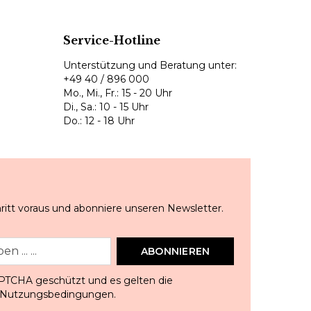
Service-Hotline
Unterstützung und Beratung unter:
+49 40 / 896 000
Mo., Mi., Fr.: 15 - 20 Uhr
Di., Sa.: 10 - 15 Uhr
Do.: 12 - 18 Uhr
ritt voraus und abonniere unseren Newsletter.
ABONNIEREN
APTCHA geschützt und es gelten die
Nutzungsbedingungen
.