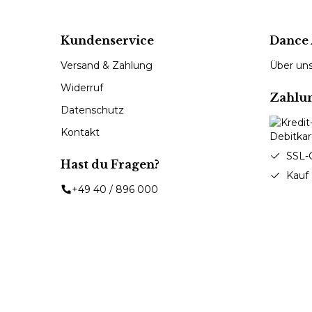
Kundenservice
Dance 
Versand & Zahlung
Über un
Widerruf
Zahlu
Datenschutz
Kontakt
SSL-
Hast du Fragen?
Kauf
+49 40 / 896 000