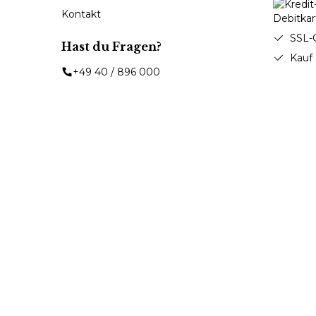
Kontakt
SSL-
Hast du Fragen?
Kauf
+49 40 / 896 000