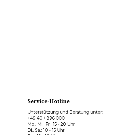
Service-Hotline
Unterstützung und Beratung unter:
+49 40 / 896 000
Mo., Mi., Fr.: 15 - 20 Uhr
Di., Sa.: 10 - 15 Uhr