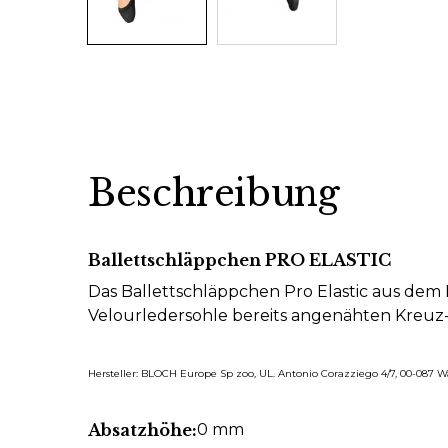
Beschreibung
Ballettschläppchen PRO ELASTIC
Das Ballettschläppchen Pro Elastic aus dem 
Velourledersohle bereits angenähten Kreuz
Hersteller: BLOCH Europe Sp zoo, UL. Antonio Corazziego 4/7, 00-087 
Absatzhöhe:
0 mm