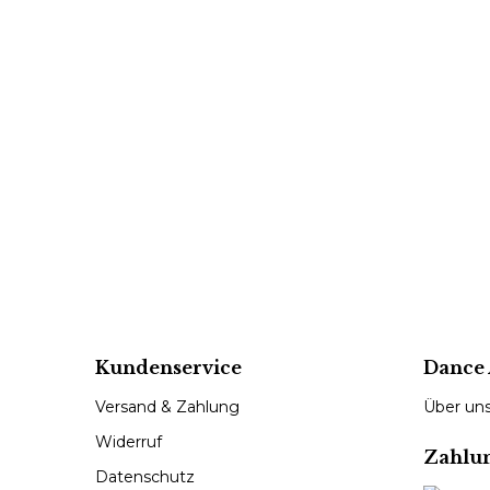
Kundenservice
Dance 
Versand & Zahlung
Über un
Widerruf
Zahlu
Datenschutz