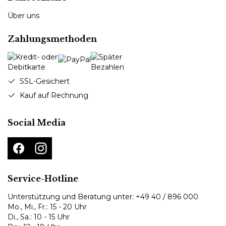
Über uns
Zahlungsmethoden
SSL-Gesichert
Kauf auf Rechnung
Social Media
Service-Hotline
Unterstützung und Beratung unter:
+49 40 / 896 000
Mo., Mi., Fr.: 15 - 20 Uhr
Di., Sa.: 10 - 15 Uhr