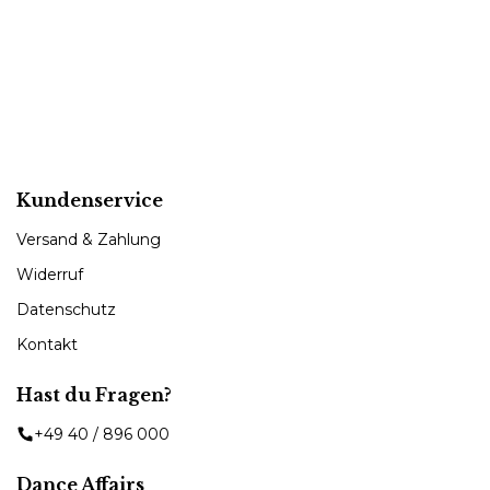
Kundenservice
Versand & Zahlung
Widerruf
Datenschutz
Kontakt
Hast du Fragen?
+49 40 / 896 000
Dance Affairs