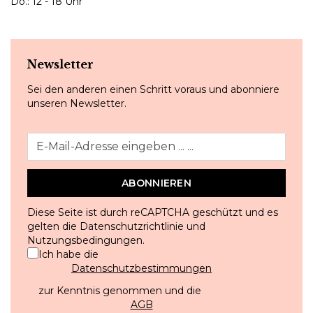
Do.: 12 - 18 Uhr
Newsletter
Sei den anderen einen Schritt voraus und abonniere
unseren Newsletter.
ABONNIEREN
Diese Seite ist durch reCAPTCHA geschützt und es
gelten die
Datenschutzrichtlinie
und
Nutzungsbedingungen
.
Ich habe die
Datenschutzbestimmungen
zur Kenntnis genommen und die
AGB