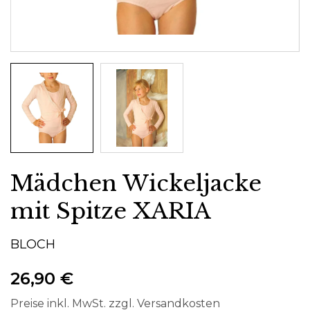
Mädchen Wickeljacke
mit Spitze XARIA
BLOCH
26,90 €
Preise inkl. MwSt. zzgl. Versandkosten