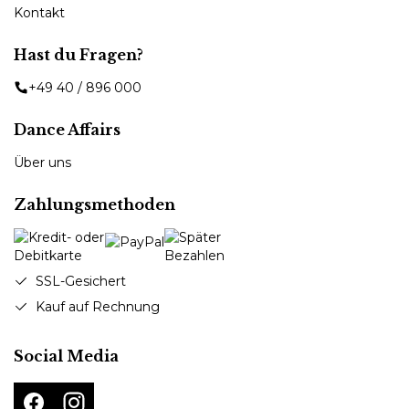
Kontakt
Hast du Fragen?
+49 40 / 896 000
Dance Affairs
Über uns
Zahlungsmethoden
SSL-Gesichert
Kauf auf Rechnung
Social Media