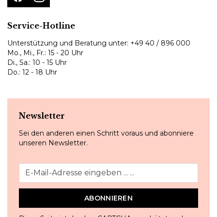
Service-Hotline
Unterstützung und Beratung unter:
+49 40 / 896 000
Mo., Mi., Fr.: 15 - 20 Uhr
Di., Sa.: 10 - 15 Uhr
Do.: 12 - 18 Uhr
Newsletter
Sei den anderen einen Schritt voraus und abonniere
unseren Newsletter.
ABONNIEREN