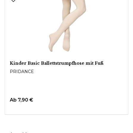
Kinder Basic Ballettstrumpfhose mit Fuß
PRIDANCE
Ab
7,90 €