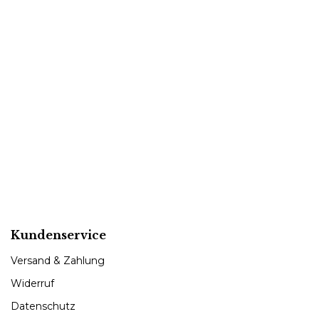
Kundenservice
Versand & Zahlung
Widerruf
Datenschutz