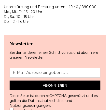
Unterstützung und Beratung unter:
+49 40 / 896 000
Mo., Mi., Fr.: 15 - 20 Uhr
Di., Sa.: 10 - 15 Uhr
Do.: 12 - 18 Uhr
Newsletter
Sei den anderen einen Schritt voraus und abonniere
unseren Newsletter.
ABONNIEREN
Diese Seite ist durch reCAPTCHA geschützt und es
gelten die
Datenschutzrichtlinie
und
Nutzungsbedingungen
.