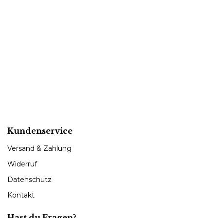
Kundenservice
Versand & Zahlung
Widerruf
Datenschutz
Kontakt
Hast du Fragen?