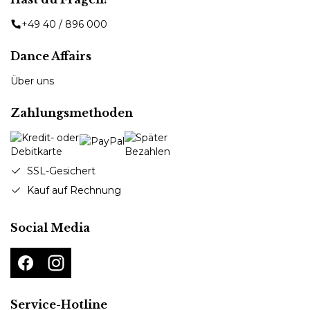
+49 40 / 896 000
Dance Affairs
Über uns
Zahlungsmethoden
SSL-Gesichert
Kauf auf Rechnung
Social Media
Service-Hotline