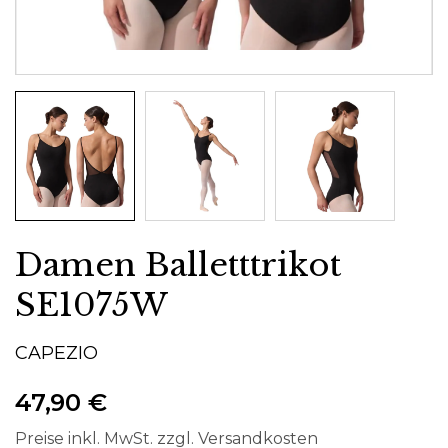
Damen Balletttrikot
SE1075W
CAPEZIO
47,90 €
Preise inkl. MwSt. zzgl. Versandkosten