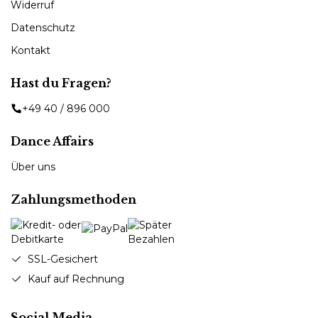
Widerruf
Datenschutz
Kontakt
Hast du Fragen?
+49 40 / 896 000
Dance Affairs
Über uns
Zahlungsmethoden
SSL-Gesichert
Kauf auf Rechnung
Social Media