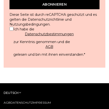
ABONNIEREN
Diese Seite ist durch reCAPTCHA geschützt und es
gelten die
Datenschutzrichtlinie
und
Nutzungsbedingungen
.
Ich habe die
Datenschutzbestimmungen
zur Kenntnis genommen und die
AGB
gelesen und bin mit ihnen einverstanden.
*
DEUTSCH
AGB
DATENSCHUTZ
IMPRESSUM