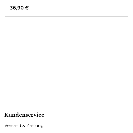
36,90 €
Kundenservice
Versand & Zahlung