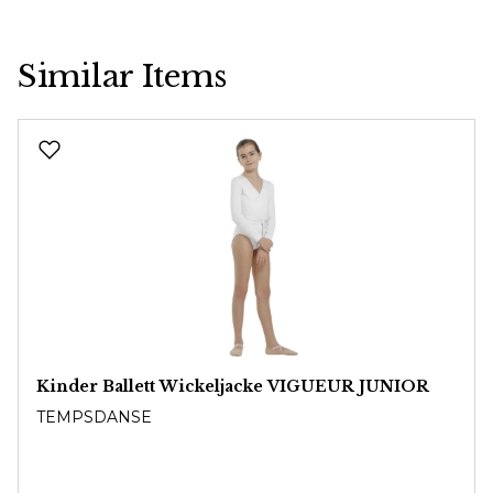
Similar Items
Produktgalerie überspringen
Kinder Ballett Wickeljacke VIGUEUR JUNIOR
TEMPSDANSE