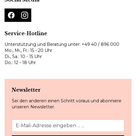
Service-Hotline
Unterstützung und Beratung unter:
+49 40 / 896 000
Mo., Mi., Fr.: 15 - 20 Uhr
Di., Sa.: 10 - 15 Uhr
Do.: 12 - 18 Uhr
Newsletter
Sei den anderen einen Schritt voraus und abonniere
unseren Newsletter.