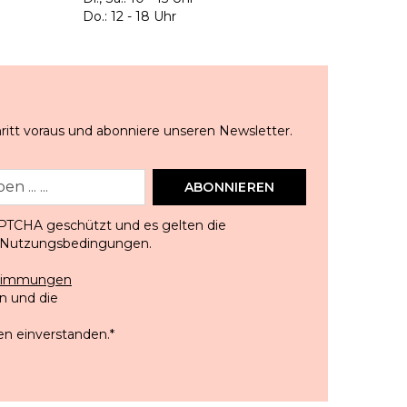
Do.: 12 - 18 Uhr
ritt voraus und abonniere unseren Newsletter.
ABONNIEREN
APTCHA geschützt und es gelten die
Nutzungsbedingungen
.
stimmungen
 und die
en einverstanden.
*