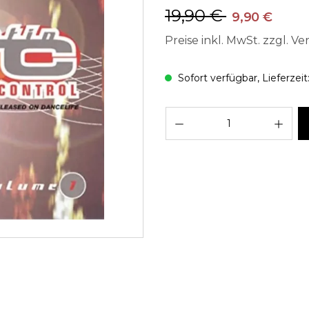
19,90 €
9,90 €
Preise inkl. MwSt. zzgl. V
Sofort verfügbar, Lieferzeit
Pro