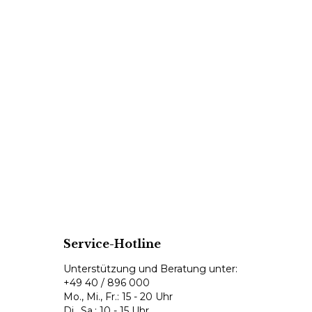
Service-Hotline
Unterstützung und Beratung unter:
+49 40 / 896 000
Mo., Mi., Fr.: 15 - 20 Uhr
Di., Sa.: 10 - 15 Uhr