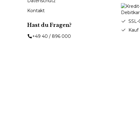
Datenschutz
Kontakt
SSL-
Hast du Fragen?
Kauf
+49 40 / 896 000