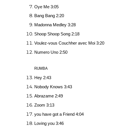
Oye Me 3:05
Bang Bang 2:20
Madonna Medley 3:28
Shoop Shoop Song 2:18
Voulez-vous Couchher avec Moi 3:20
Numero Uno 2:50
RUMBA
Hey 2:43
Nobody Knows 3:43
Abrazame 2:49
Zoom 3:13
you have got a Friend 4:04
Loving you 3:46