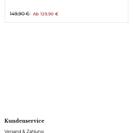
149,90 €
Ab 129,90 €
Kundenservice
Versand & Zahlung