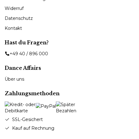
Widerruf
Datenschutz
Kontakt
Hast du Fragen?
+49 40 / 896 000
Dance Affairs
Über uns
Zahlungsmethoden
SSL-Gesichert
Kauf auf Rechnung