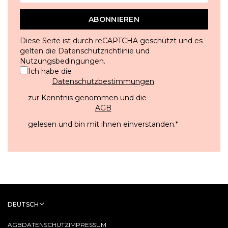
ABONNIEREN
Diese Seite ist durch reCAPTCHA geschützt und es
gelten die
Datenschutzrichtlinie
und
Nutzungsbedingungen
.
Ich habe die
Datenschutzbestimmungen
zur Kenntnis genommen und die
AGB
gelesen und bin mit ihnen einverstanden.
*
DEUTSCH
AGB
DATENSCHUTZ
IMPRESSUM