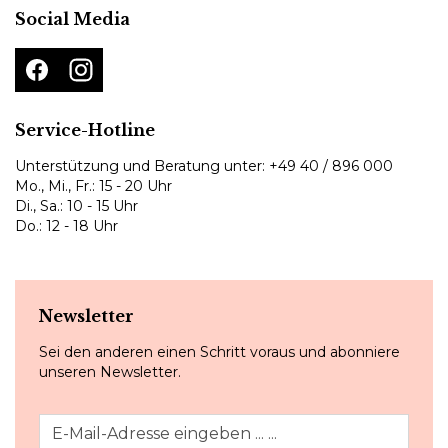
Social Media
Service-Hotline
Unterstützung und Beratung unter:
+49 40 / 896 000
Mo., Mi., Fr.: 15 - 20 Uhr
Di., Sa.: 10 - 15 Uhr
Do.: 12 - 18 Uhr
Newsletter
Sei den anderen einen Schritt voraus und abonniere
unseren Newsletter.