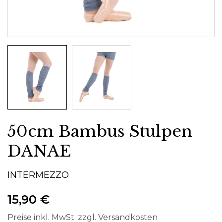
50cm Bambus Stulpen
DANAE
INTERMEZZO
15,90 €
Preise inkl. MwSt. zzgl. Versandkosten