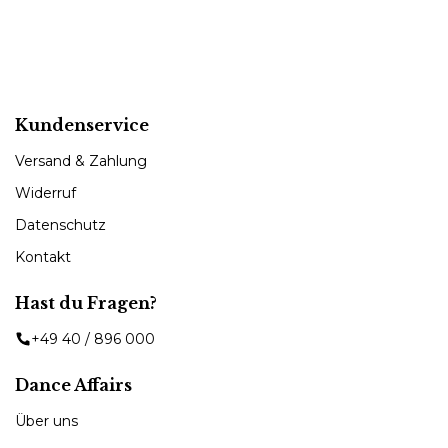
Kundenservice
Versand & Zahlung
Widerruf
Datenschutz
Kontakt
Hast du Fragen?
+49 40 / 896 000
Dance Affairs
Über uns