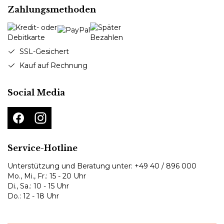
Zahlungsmethoden
SSL-Gesichert
Kauf auf Rechnung
Social Media
Service-Hotline
Unterstützung und Beratung unter:
+49 40 / 896 000
Mo., Mi., Fr.: 15 - 20 Uhr
Di., Sa.: 10 - 15 Uhr
Do.: 12 - 18 Uhr