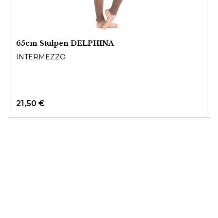
65cm Stulpen DELPHINA
INTERMEZZO
21,50 €