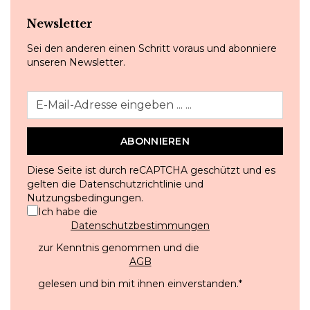
Newsletter
Sei den anderen einen Schritt voraus und abonniere
unseren Newsletter.
ABONNIEREN
Diese Seite ist durch reCAPTCHA geschützt und es
gelten die
Datenschutzrichtlinie
und
Nutzungsbedingungen
.
Ich habe die
Datenschutzbestimmungen
zur Kenntnis genommen und die
AGB
gelesen und bin mit ihnen einverstanden.
*