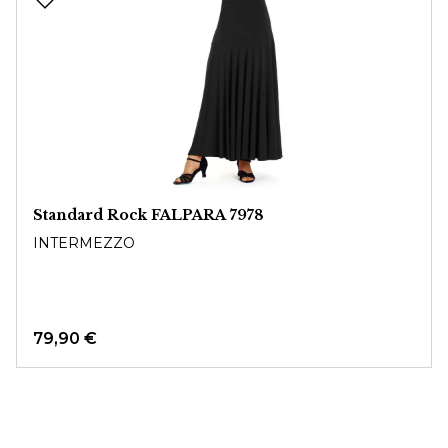
Standard Rock FALPARA 7978
INTERMEZZO
79,90 €