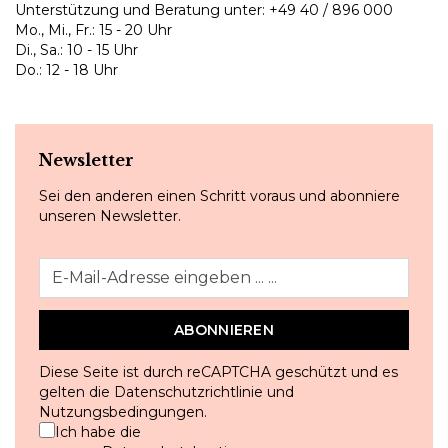
Unterstützung und Beratung unter:
+49 40 / 896 000
Mo., Mi., Fr.: 15 - 20 Uhr
Di., Sa.: 10 - 15 Uhr
Do.: 12 - 18 Uhr
Newsletter
Sei den anderen einen Schritt voraus und abonniere
unseren Newsletter.
ABONNIEREN
Diese Seite ist durch reCAPTCHA geschützt und es
gelten die
Datenschutzrichtlinie
und
Nutzungsbedingungen
.
Ich habe die