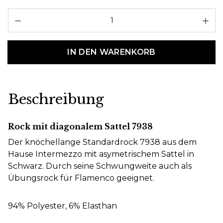
Pr
IN DEN WARENKORB
Beschreibung
Rock mit diagonalem Sattel 7938
Der knöchellange Standardrock 7938 aus dem
Hause Intermezzo mit asymetrischem Sattel in
Schwarz. Durch seine Schwungweite auch als
Übungsrock für Flamenco geeignet.
94% Polyester, 6% Elasthan