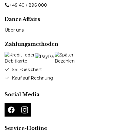
+49 40 / 896 000
Dance Affairs
Über uns
Zahlungsmethoden
SSL-Gesichert
Kauf auf Rechnung
Social Media
Service-Hotline