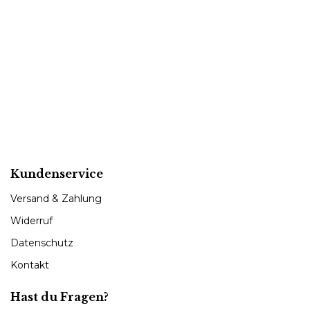
Kundenservice
Versand & Zahlung
Widerruf
Datenschutz
Kontakt
Hast du Fragen?