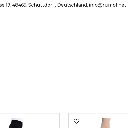
se 19, 48465, Schüttdorf , Deutschland, info@rumpf.net