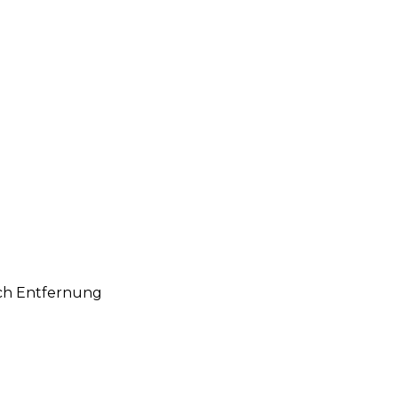
ach Entfernung