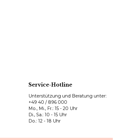
Service-Hotline
Unterstützung und Beratung unter:
+49 40 / 896 000
Mo., Mi., Fr.: 15 - 20 Uhr
Di., Sa.: 10 - 15 Uhr
Do.: 12 - 18 Uhr