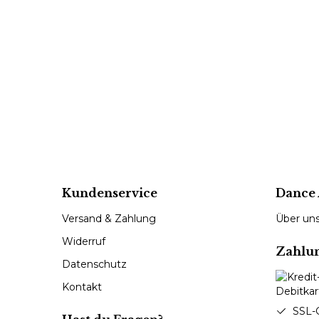
Kundenservice
Dance 
Versand & Zahlung
Über un
Widerruf
Zahlu
Datenschutz
Kontakt
SSL-