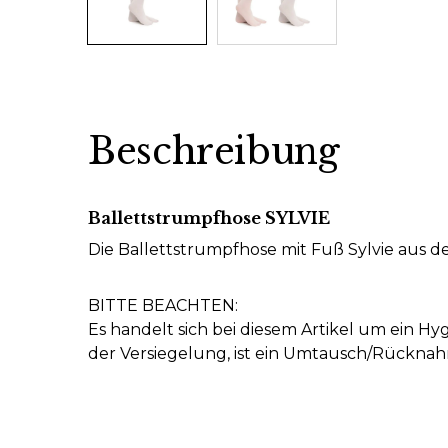
Beschreibung
Ballettstrumpfhose SYLVIE
Die Ballettstrumpfhose mit Fuß Sylvie aus
BITTE BEACHTEN:
Es handelt sich bei diesem Artikel um ein 
der Versiegelung, ist ein Umtausch/Rückna