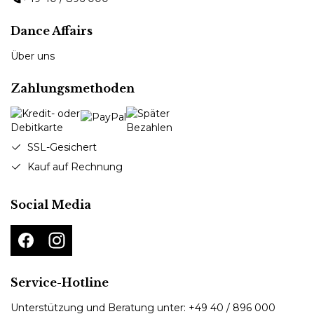
Dance Affairs
Über uns
Zahlungsmethoden
SSL-Gesichert
Kauf auf Rechnung
Social Media
Service-Hotline
Unterstützung und Beratung unter:
+49 40 / 896 000