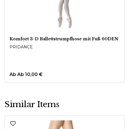
Komfort 3-D Ballettstrumpfhose mit Fuß 60DEN
PRIDANCE
Ab
Ab 10,00 €
Similar Items
Produktgalerie überspringen