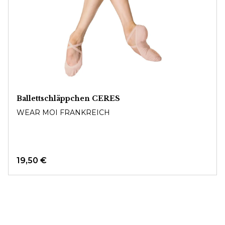
Ballettschläppchen CERES
WEAR MOI FRANKREICH
19,50 €