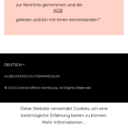
zur Kenntnis genommen und die
AGB
gelesen und bin mit ihnen einverstanden.
*
DEUTSCH
AGB
DATENSCHUTZ
IMPRESSUM
© 2024 Dance Affairs Hamburg. All Rights Reserved.
Diese Website verwendet Cookies, um eine
bestmögliche Erfahrung bieten zu können.
Mehr Informationen ...