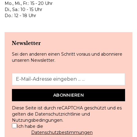
Mo., Mi., Fr.: 15 - 20 Uhr
Di., Sa.: 10 - 15 Uhr
Do.: 12 - 18 Uhr
Newsletter
Sei den anderen einen Schritt voraus und abonniere
unseren Newsletter.
ABONNIEREN
Diese Seite ist durch reCAPTCHA geschützt und es
gelten die
Datenschutzrichtlinie
und
Nutzungsbedingungen
.
Ich habe die
Datenschutzbestimmungen