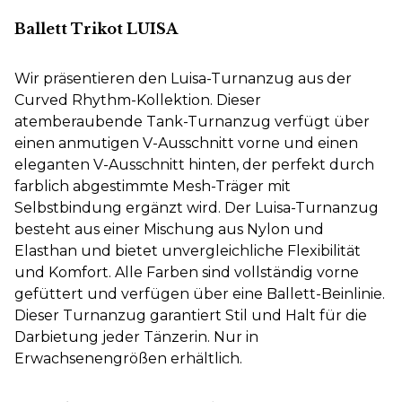
Ballett Trikot LUISA
Wir präsentieren den Luisa-Turnanzug aus der
Curved Rhythm-Kollektion. Dieser
atemberaubende Tank-Turnanzug verfügt über
einen anmutigen V-Ausschnitt vorne und einen
eleganten V-Ausschnitt hinten, der perfekt durch
farblich abgestimmte Mesh-Träger mit
Selbstbindung ergänzt wird. Der Luisa-Turnanzug
besteht aus einer Mischung aus Nylon und
Elasthan und bietet unvergleichliche Flexibilität
und Komfort. Alle Farben sind vollständig vorne
gefüttert und verfügen über eine Ballett-Beinlinie.
Dieser Turnanzug garantiert Stil und Halt für die
Darbietung jeder Tänzerin. Nur in
Erwachsenengrößen erhältlich.