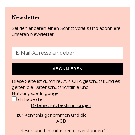
Newsletter
Sei den anderen einen Schritt voraus und abonniere
unseren Newsletter.
ABONNIEREN
Diese Seite ist durch reCAPTCHA geschützt und es
gelten die
Datenschutzrichtlinie
und
Nutzungsbedingungen
.
Ich habe die
Datenschutzbestimmungen
zur Kenntnis genommen und die
AGB
gelesen und bin mit ihnen einverstanden.
*