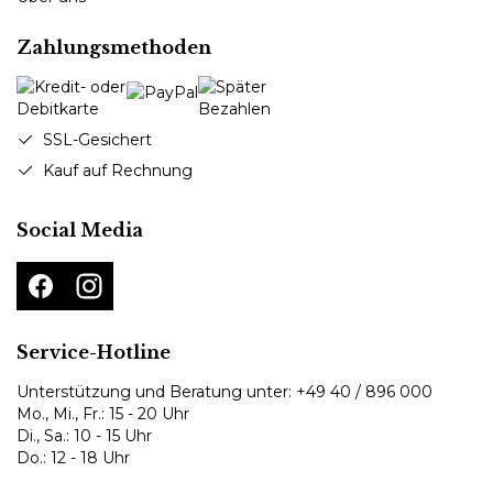
Zahlungsmethoden
SSL-Gesichert
Kauf auf Rechnung
Social Media
Service-Hotline
Unterstützung und Beratung unter:
+49 40 / 896 000
Mo., Mi., Fr.: 15 - 20 Uhr
Di., Sa.: 10 - 15 Uhr
Do.: 12 - 18 Uhr