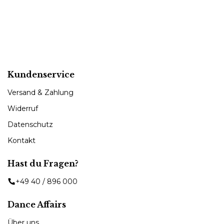
Kundenservice
Versand & Zahlung
Widerruf
Datenschutz
Kontakt
Hast du Fragen?
+49 40 / 896 000
Dance Affairs
Über uns