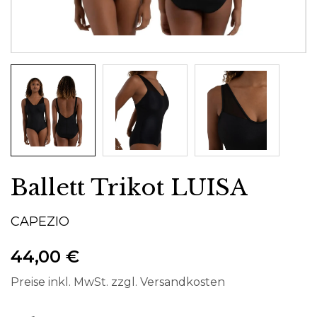
Ballett Trikot LUISA
CAPEZIO
44,00 €
Preise inkl. MwSt. zzgl. Versandkosten