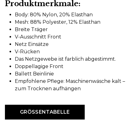
Produktmerkmale:
Body: 80% Nylon, 20% Elasthan
Mesh: 88% Polyester, 12% Elasthan
Breite Träger
V-Ausschnitt Front
Netz Einsätze
V-Rücken
Das Netzgewebe ist farblich abgestimmt.
Doppellagige Front
Ballett Beinlinie
Empfohlene Pflege: Maschinenwäsche kalt –
zum Trocknen aufhängen
GRÖSSENTABELLE