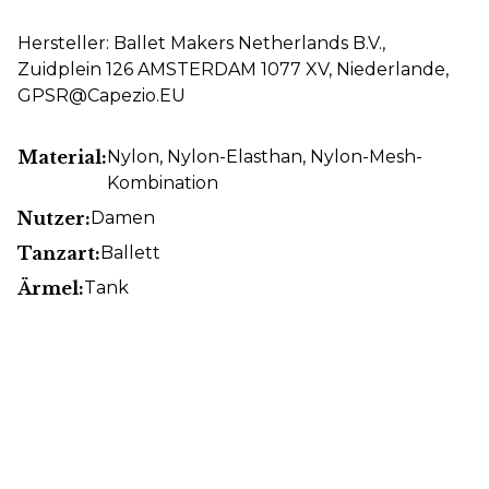
Hersteller: Ballet Makers Netherlands B.V.,
Zuidplein 126 AMSTERDAM 1077 XV, Niederlande,
GPSR@Capezio.EU
Material:
Nylon
, Nylon-Elasthan
, Nylon-Mesh-
Kombination
Nutzer:
Damen
Tanzart:
Ballett
Ärmel:
Tank