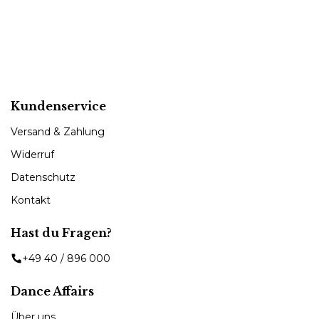
Kundenservice
Versand & Zahlung
Widerruf
Datenschutz
Kontakt
Hast du Fragen?
+49 40 / 896 000
Dance Affairs
Über uns