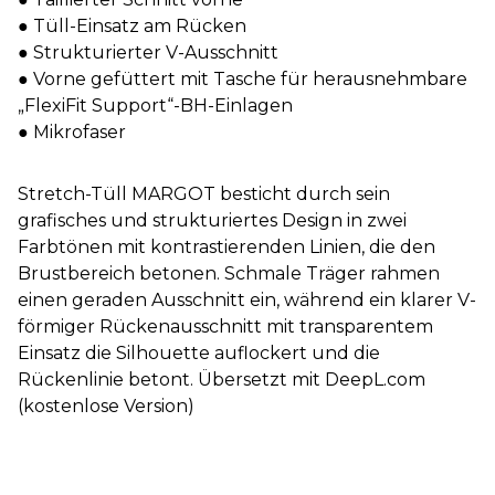
● Tüll-Einsatz am Rücken
● Strukturierter V-Ausschnitt
● Vorne gefüttert mit Tasche für herausnehmbare
„FlexiFit Support“-BH-Einlagen
● Mikrofaser
Stretch-Tüll MARGOT besticht durch sein
grafisches und strukturiertes Design in zwei
Farbtönen mit kontrastierenden Linien, die den
Brustbereich betonen. Schmale Träger rahmen
einen geraden Ausschnitt ein, während ein klarer V-
förmiger Rückenausschnitt mit transparentem
Einsatz die Silhouette auflockert und die
Rückenlinie betont. Übersetzt mit DeepL.com
(kostenlose Version)