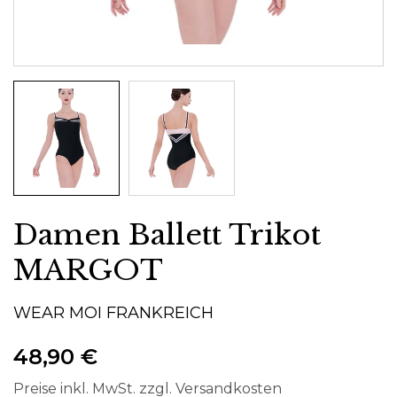
Damen Ballett Trikot
MARGOT
WEAR MOI FRANKREICH
48,90 €
Preise inkl. MwSt. zzgl. Versandkosten