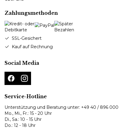
Zahlungsmethoden
SSL-Gesichert
Kauf auf Rechnung
Social Media
Service-Hotline
Unterstützung und Beratung unter:
+49 40 / 896 000
Mo., Mi., Fr.: 15 - 20 Uhr
Di., Sa.: 10 - 15 Uhr
Do.: 12 - 18 Uhr