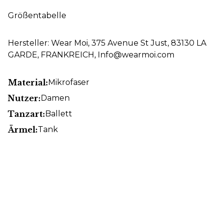
Größentabelle
Hersteller: Wear Moi, 375 Avenue St Just, 83130 LA
GARDE, FRANKREICH, Info@wearmoi.com
Material:
Mikrofaser
Nutzer:
Damen
Tanzart:
Ballett
Ärmel:
Tank