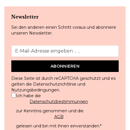
Newsletter
Sei den anderen einen Schritt voraus und abonniere
unseren Newsletter.
ABONNIEREN
Diese Seite ist durch reCAPTCHA geschützt und es
gelten die
Datenschutzrichtlinie
und
Nutzungsbedingungen
.
Ich habe die
Datenschutzbestimmungen
zur Kenntnis genommen und die
AGB
gelesen und bin mit ihnen einverstanden.
*