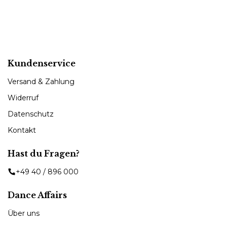
Kundenservice
Versand & Zahlung
Widerruf
Datenschutz
Kontakt
Hast du Fragen?
+49 40 / 896 000
Dance Affairs
Über uns