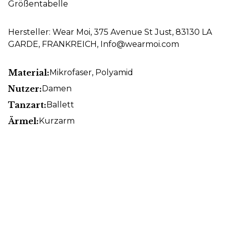
Größentabelle
Hersteller: Wear Moi, 375 Avenue St Just, 83130 LA
GARDE, FRANKREICH, Info@wearmoi.com
Material:
Mikrofaser
, Polyamid
Nutzer:
Damen
Tanzart:
Ballett
Ärmel:
Kurzarm