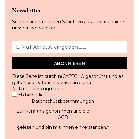
Newsletter
Sei den anderen einen Schritt voraus und abonniere
unseren Newsletter.
ABONNIEREN
Diese Seite ist durch reCAPTCHA geschützt und es
gelten die
Datenschutzrichtlinie
und
Nutzungsbedingungen
.
Ich habe die
Datenschutzbestimmungen
zur Kenntnis genommen und die
AGB
gelesen und bin mit ihnen einverstanden.
*