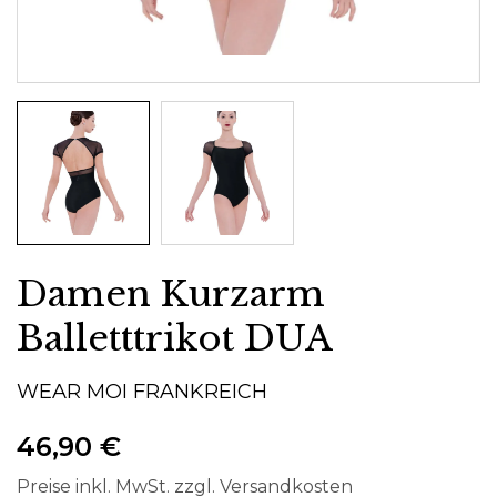
Damen Kurzarm
Balletttrikot DUA
WEAR MOI FRANKREICH
46,90 €
Preise inkl. MwSt. zzgl. Versandkosten