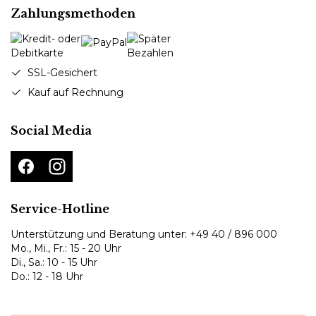
Zahlungsmethoden
SSL-Gesichert
Kauf auf Rechnung
Social Media
Service-Hotline
Unterstützung und Beratung unter:
+49 40 / 896 000
Mo., Mi., Fr.: 15 - 20 Uhr
Di., Sa.: 10 - 15 Uhr
Do.: 12 - 18 Uhr