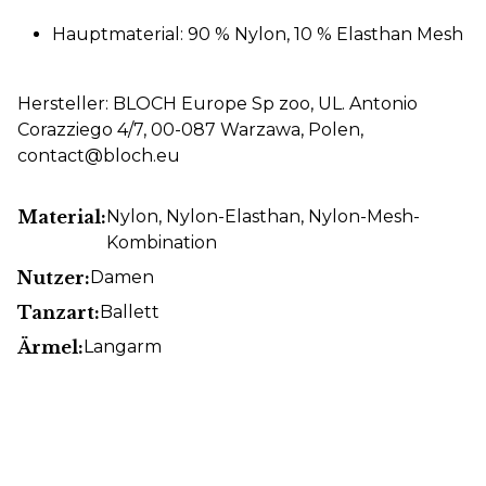
Hauptmaterial: 90 % Nylon, 10 % Elasthan Mesh
Hersteller: BLOCH Europe Sp zoo, UL. Antonio
Corazziego 4/7, 00-087 Warzawa, Polen,
contact@bloch.eu
Material:
Nylon
, Nylon-Elasthan
, Nylon-Mesh-
Kombination
Nutzer:
Damen
Tanzart:
Ballett
Ärmel:
Langarm