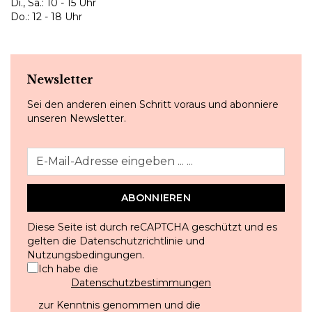
Di., Sa.: 10 - 15 Uhr
Do.: 12 - 18 Uhr
Newsletter
Sei den anderen einen Schritt voraus und abonniere
unseren Newsletter.
ABONNIEREN
Diese Seite ist durch reCAPTCHA geschützt und es
gelten die
Datenschutzrichtlinie
und
Nutzungsbedingungen
.
Ich habe die
Datenschutzbestimmungen
zur Kenntnis genommen und die