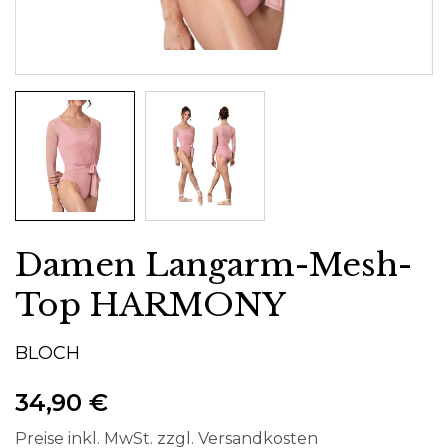
Damen Langarm-Mesh-
Top HARMONY
BLOCH
34,90 €
Preise inkl. MwSt. zzgl. Versandkosten