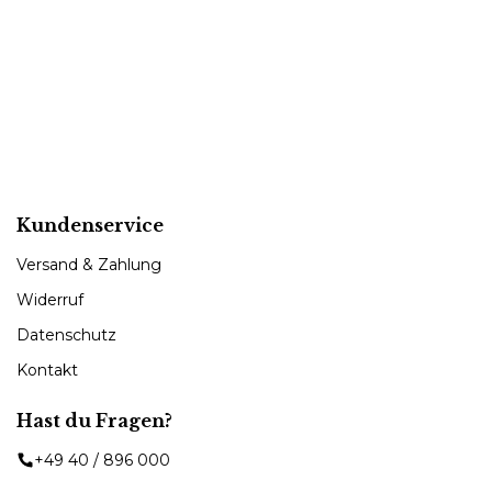
Kundenservice
Versand & Zahlung
Widerruf
Datenschutz
Kontakt
Hast du Fragen?
+49 40 / 896 000