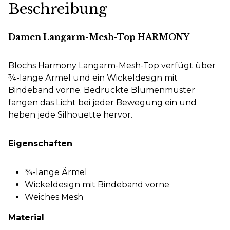
Beschreibung
Damen Langarm-Mesh-Top HARMONY
Blochs Harmony Langarm-Mesh-Top verfügt über
¾-lange Ärmel und ein Wickeldesign mit
Bindeband vorne. Bedruckte Blumenmuster
fangen das Licht bei jeder Bewegung ein und
heben jede Silhouette hervor.
Eigenschaften
¾-lange Ärmel
Wickeldesign mit Bindeband vorne
Weiches Mesh
Material