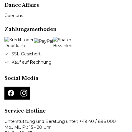
Dance Affairs
Über uns
Zahlungsmethoden
SSL-Gesichert
Kauf auf Rechnung
Social Media
Service-Hotline
Unterstützung und Beratung unter:
+49 40 / 896 000
Mo., Mi., Fr.: 15 - 20 Uhr