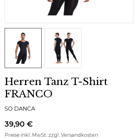
Herren Tanz T-Shirt
FRANCO
SO DANCA
39,90 €
Preise inkl. MwSt. zzgl. Versandkosten