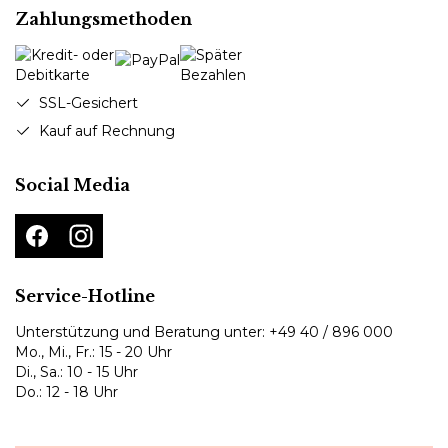
Zahlungsmethoden
SSL-Gesichert
Kauf auf Rechnung
Social Media
Service-Hotline
Unterstützung und Beratung unter:
+49 40 / 896 000
Mo., Mi., Fr.: 15 - 20 Uhr
Di., Sa.: 10 - 15 Uhr
Do.: 12 - 18 Uhr