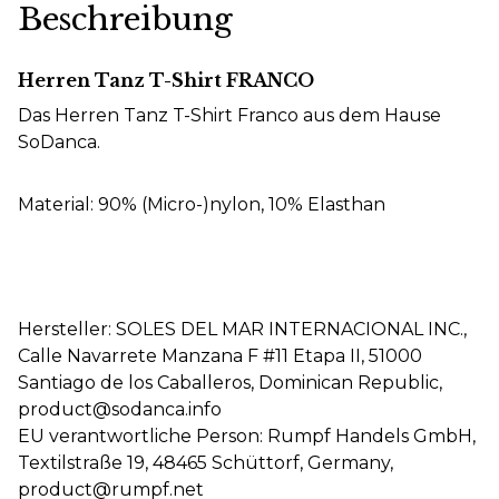
Beschreibung
Herren Tanz T-Shirt FRANCO
Das Herren Tanz T-Shirt Franco aus dem Hause
SoDanca.
Material: 90% (Micro-)nylon, 10% Elasthan
Hersteller: SOLES DEL MAR INTERNACIONAL INC.,
Calle Navarrete Manzana F #11 Etapa II, 51000
Santiago de los Caballeros, Dominican Republic,
product@sodanca.info
EU verantwortliche Person: Rumpf Handels GmbH,
Textilstraße 19, 48465 Schüttorf, Germany,
product@rumpf.net