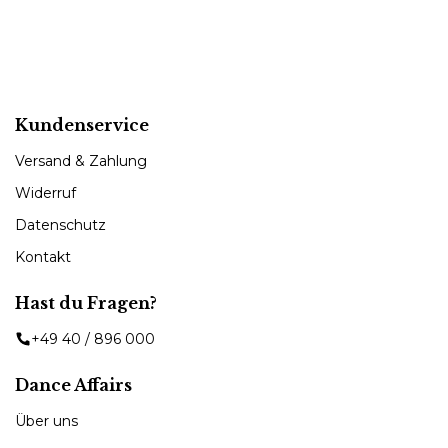
Kundenservice
Versand & Zahlung
Widerruf
Datenschutz
Kontakt
Hast du Fragen?
+49 40 / 896 000
Dance Affairs
Über uns