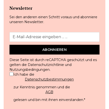
Newsletter
Sei den anderen einen Schritt voraus und abonniere
unseren Newsletter.
ABONNIEREN
Diese Seite ist durch reCAPTCHA geschützt und es
gelten die
Datenschutzrichtlinie
und
Nutzungsbedingungen
.
Ich habe die
Datenschutzbestimmungen
zur Kenntnis genommen und die
AGB
gelesen und bin mit ihnen einverstanden.
*