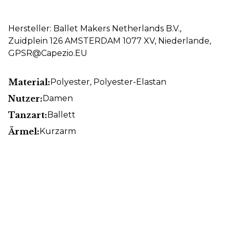
Hersteller: Ballet Makers Netherlands B.V.,
Zuidplein 126 AMSTERDAM 1077 XV, Niederlande,
GPSR@Capezio.EU
Material:
Polyester
, Polyester-Elastan
Nutzer:
Damen
Tanzart:
Ballett
Ärmel:
Kurzarm