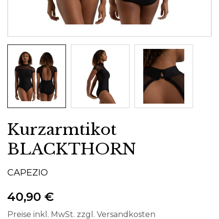
Kurzarmtikot
BLACKTHORN
CAPEZIO
40,90 €
Preise inkl. MwSt. zzgl. Versandkosten