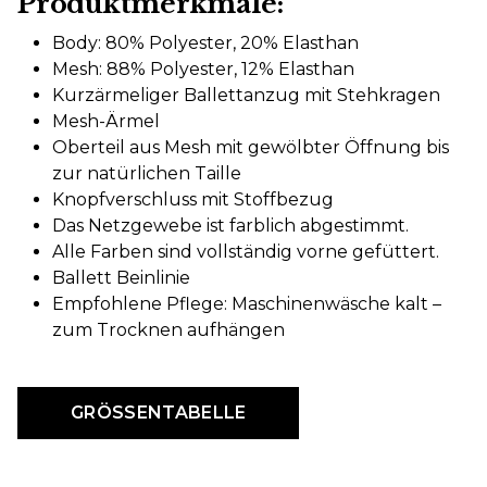
Produktmerkmale:
Body: 80% Polyester, 20% Elasthan
Mesh: 88% Polyester, 12% Elasthan
Kurzärmeliger Ballettanzug mit Stehkragen
Mesh-Ärmel
Oberteil aus Mesh mit gewölbter Öffnung bis
zur natürlichen Taille
Knopfverschluss mit Stoffbezug
Das Netzgewebe ist farblich abgestimmt.
Alle Farben sind vollständig vorne gefüttert.
Ballett Beinlinie
Empfohlene Pflege: Maschinenwäsche kalt –
zum Trocknen aufhängen
GRÖSSENTABELLE