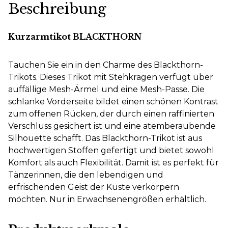
Beschreibung
Kurzarmtikot BLACKTHORN
Tauchen Sie ein in den Charme des Blackthorn-
Trikots. Dieses Trikot mit Stehkragen verfügt über
auffällige Mesh-Ärmel und eine Mesh-Passe. Die
schlanke Vorderseite bildet einen schönen Kontrast
zum offenen Rücken, der durch einen raffinierten
Verschluss gesichert ist und eine atemberaubende
Silhouette schafft. Das Blackthorn-Trikot ist aus
hochwertigen Stoffen gefertigt und bietet sowohl
Komfort als auch Flexibilität. Damit ist es perfekt für
Tänzerinnen, die den lebendigen und
erfrischenden Geist der Küste verkörpern
möchten. Nur in Erwachsenengrößen erhältlich.