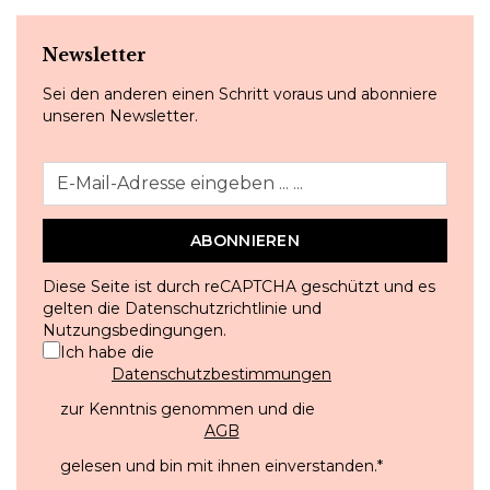
Newsletter
Sei den anderen einen Schritt voraus und abonniere
unseren Newsletter.
ABONNIEREN
Diese Seite ist durch reCAPTCHA geschützt und es
gelten die
Datenschutzrichtlinie
und
Nutzungsbedingungen
.
Ich habe die
Datenschutzbestimmungen
zur Kenntnis genommen und die
AGB
gelesen und bin mit ihnen einverstanden.
*