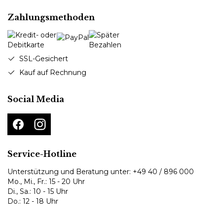
Zahlungsmethoden
SSL-Gesichert
Kauf auf Rechnung
Social Media
Service-Hotline
Unterstützung und Beratung unter:
+49 40 / 896 000
Mo., Mi., Fr.: 15 - 20 Uhr
Di., Sa.: 10 - 15 Uhr
Do.: 12 - 18 Uhr