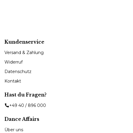
Kundenservice
Versand & Zahlung
Widerruf
Datenschutz
Kontakt
Hast du Fragen?
+49 40 / 896 000
Dance Affairs
Über uns